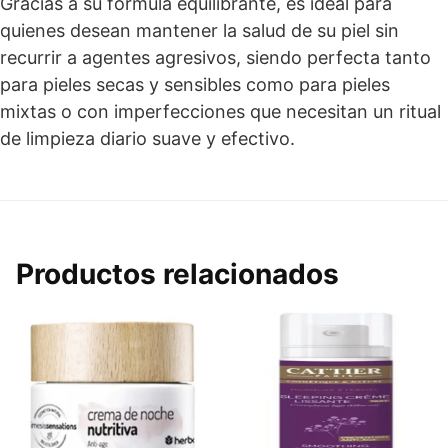
Gracias a su fórmula equilibrante, es ideal para
quienes desean mantener la salud de su piel sin
recurrir a agentes agresivos, siendo perfecta tanto
para pieles secas y sensibles como para pieles
mixtas o con imperfecciones que necesitan un ritual
de limpieza diario suave y efectivo.
Productos relacionados