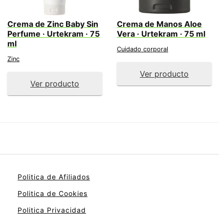
Crema de Zinc Baby Sin
Crema de Manos Aloe
Perfume · Urtekram · 75
Vera · Urtekram · 75 ml
ml
Cuidado corporal
Zinc
Ver producto
Ver producto
Politica de Afiliados
Politica de Cookies
Politica Privacidad