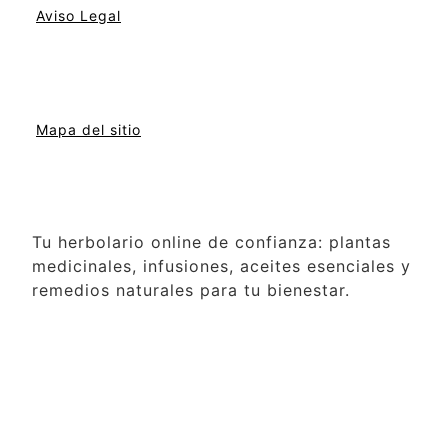
Aviso Legal
Mapa del sitio
Tu herbolario online de confianza: plantas
medicinales, infusiones, aceites esenciales y
remedios naturales para tu bienestar.