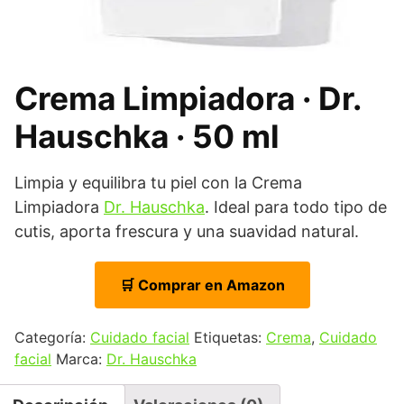
Crema Limpiadora · Dr.
Hauschka · 50 ml
Limpia y equilibra tu piel con la Crema
Limpiadora
Dr. Hauschka
. Ideal para todo tipo de
cutis, aporta frescura y una suavidad natural.
🛒 Comprar en Amazon
Categoría:
Cuidado facial
Etiquetas:
Crema
,
Cuidado
facial
Marca:
Dr. Hauschka