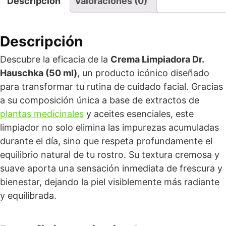
Descripción
Valoraciones (0)
Descripción
Descubre la eficacia de la
Crema Limpiadora Dr.
Hauschka (50 ml)
, un producto icónico diseñado
para transformar tu rutina de cuidado facial. Gracias
a su composición única a base de extractos de
plantas medicinales
y aceites esenciales, este
limpiador no solo elimina las impurezas acumuladas
durante el día, sino que respeta profundamente el
equilibrio natural de tu rostro. Su textura cremosa y
suave aporta una sensación inmediata de frescura y
bienestar, dejando la piel visiblemente más radiante
y equilibrada.