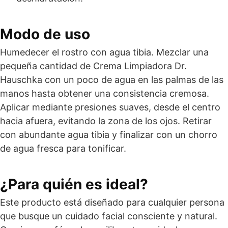
Modo de uso
Humedecer el rostro con agua tibia. Mezclar una
pequeña cantidad de Crema Limpiadora Dr.
Hauschka con un poco de agua en las palmas de las
manos hasta obtener una consistencia cremosa.
Aplicar mediante presiones suaves, desde el centro
hacia afuera, evitando la zona de los ojos. Retirar
con abundante agua tibia y finalizar con un chorro
de agua fresca para tonificar.
¿Para quién es ideal?
Este producto está diseñado para cualquier persona
que busque un cuidado facial consciente y natural.