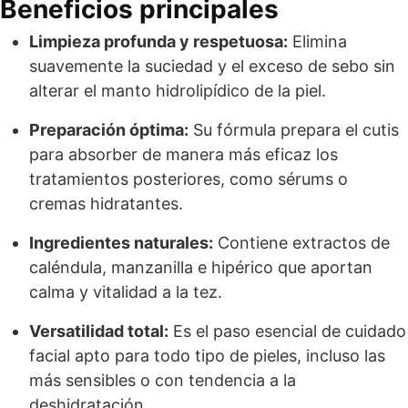
Beneficios principales
Limpieza profunda y respetuosa:
Elimina
suavemente la suciedad y el exceso de sebo sin
alterar el manto hidrolipídico de la piel.
Preparación óptima:
Su fórmula prepara el cutis
para absorber de manera más eficaz los
tratamientos posteriores, como sérums o
cremas hidratantes.
Ingredientes naturales:
Contiene extractos de
caléndula, manzanilla e hipérico que aportan
calma y vitalidad a la tez.
Versatilidad total:
Es el paso esencial de cuidado
facial apto para todo tipo de pieles, incluso las
más sensibles o con tendencia a la
deshidratación.