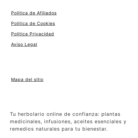
Politica de Afiliados
Politica de Cookies
Politica Privacidad
Aviso Legal
Mapa del sitio
Tu herbolario online de confianza: plantas
medicinales, infusiones, aceites esenciales y
remedios naturales para tu bienestar.