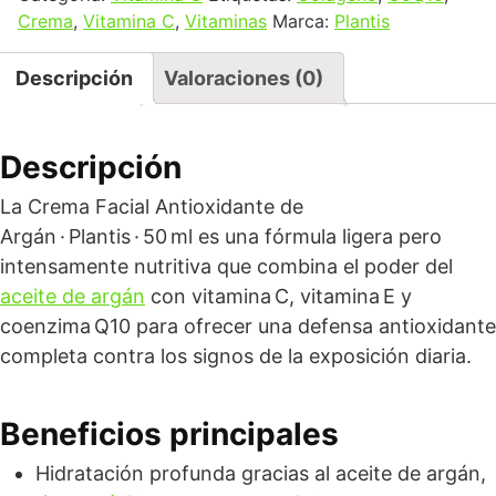
Crema
,
Vitamina C
,
Vitaminas
Marca:
Plantis
Descripción
Valoraciones (0)
Descripción
La Crema Facial Antioxidante de
Argán · Plantis · 50 ml es una fórmula ligera pero
intensamente nutritiva que combina el poder del
aceite de argán
con vitamina C, vitamina E y
coenzima Q10 para ofrecer una defensa antioxidante
completa contra los signos de la exposición diaria.
Beneficios principales
Hidratación profunda gracias al aceite de argán,