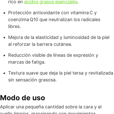
rico en
ácidos grasos esenciales
.
Protección antioxidante con vitamina C y
coenzima Q10 que neutralizan los radicales
libres.
Mejora de la elasticidad y luminosidad de la piel
al reforzar la barrera cutánea.
Reducción visible de líneas de expresión y
marcas de fatiga.
Textura suave que deja la piel tersa y revitalizada
sin sensación grasosa.
Modo de uso
Aplicar una pequeña cantidad sobre la cara y el
cuello limpios, masajeando con movimientos