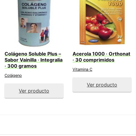
Colágeno Soluble Plus –
Acerola 1000 · Orthonat
Sabor Vainilla · Integralia
· 30 comprimidos
· 300 gramos
Vitamina C
Colágeno
Ver producto
Ver producto