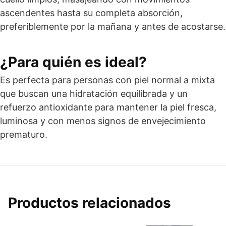
ascendentes hasta su completa absorción,
preferiblemente por la mañana y antes de acostarse.
¿Para quién es ideal?
Es perfecta para personas con piel normal a mixta
que buscan una hidratación equilibrada y un
refuerzo antioxidante para mantener la piel fresca,
luminosa y con menos signos de envejecimiento
prematuro.
Productos relacionados