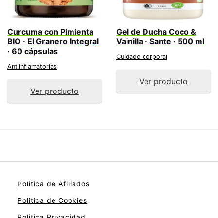
Curcuma con Pimienta
Gel de Ducha Coco &
BIO · El Granero Integral
Vainilla · Sante · 500 ml
· 60 cápsulas
Cuidado corporal
Antiinflamatorias
Ver producto
Ver producto
Politica de Afiliados
Politica de Cookies
Politica Privacidad