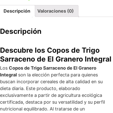
Descripción
Valoraciones (0)
Descripción
Descubre los Copos de Trigo
Sarraceno de El Granero Integral
Los
Copos de Trigo Sarraceno de El Granero
Integral
son la elección perfecta para quienes
buscan incorporar cereales de alta calidad en su
dieta diaria. Este producto, elaborado
exclusivamente a partir de agricultura ecológica
certificada, destaca por su versatilidad y su perfil
nutricional equilibrado. Al tratarse de un