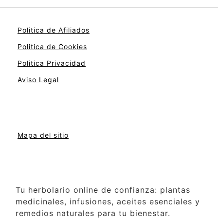
Politica de Afiliados
Politica de Cookies
Politica Privacidad
Aviso Legal
Mapa del sitio
Tu herbolario online de confianza: plantas
medicinales, infusiones, aceites esenciales y
remedios naturales para tu bienestar.