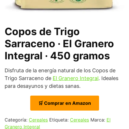
Copos de Trigo
Sarraceno · El Granero
Integral · 450 gramos
Disfruta de la energía natural de los Copos de
Trigo Sarraceno de
El Granero Integral
. Ideales
para desayunos y dietas sanas.
🛒 Comprar en Amazon
Categoría:
Cereales
Etiqueta:
Cereales
Marca:
El
Granero Integral