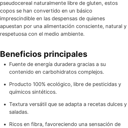
pseudocereal naturalmente libre de gluten, estos
copos se han convertido en un básico
imprescindible en las despensas de quienes
apuestan por una alimentación consciente, natural y
respetuosa con el medio ambiente.
Beneficios principales
Fuente de energía duradera gracias a su
contenido en carbohidratos complejos.
Producto 100% ecológico, libre de pesticidas y
químicos sintéticos.
Textura versátil que se adapta a recetas dulces y
saladas.
Ricos en fibra, favoreciendo una sensación de