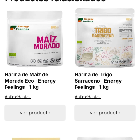
Harina de Maíz de
Harina de Trigo
Morado Eco · Energy
Sarraceno · Energy
Feelings · 1 kg
Feelings · 1 kg
Antioxidantes
Antioxidantes
Ver producto
Ver producto