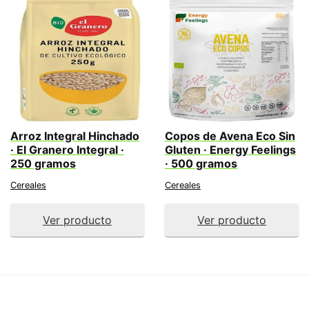
Arroz Integral Hinchado
Copos de Avena Eco Sin
· El Granero Integral ·
Gluten · Energy Feelings
250 gramos
· 500 gramos
Cereales
Cereales
Ver producto
Ver producto