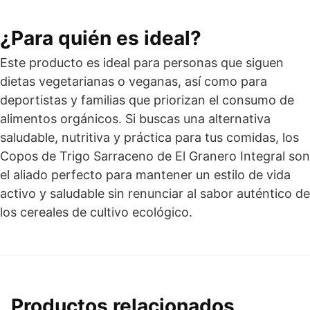
¿Para quién es ideal?
Este producto es ideal para personas que siguen
dietas vegetarianas o veganas, así como para
deportistas y familias que priorizan el consumo de
alimentos orgánicos. Si buscas una alternativa
saludable, nutritiva y práctica para tus comidas, los
Copos de Trigo Sarraceno de El Granero Integral son
el aliado perfecto para mantener un estilo de vida
activo y saludable sin renunciar al sabor auténtico de
los cereales de cultivo ecológico.
Productos relacionados