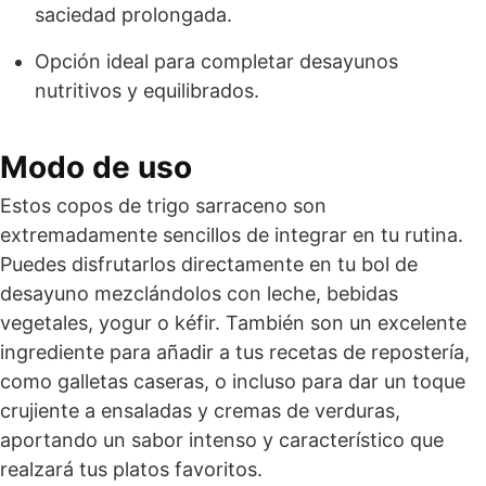
saciedad prolongada.
Opción ideal para completar desayunos
nutritivos y equilibrados.
Modo de uso
Estos copos de trigo sarraceno son
extremadamente sencillos de integrar en tu rutina.
Puedes disfrutarlos directamente en tu bol de
desayuno mezclándolos con leche, bebidas
vegetales, yogur o kéfir. También son un excelente
ingrediente para añadir a tus recetas de repostería,
como galletas caseras, o incluso para dar un toque
crujiente a ensaladas y cremas de verduras,
aportando un sabor intenso y característico que
realzará tus platos favoritos.