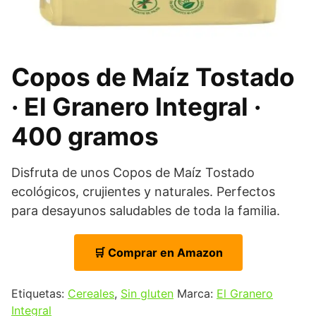
Copos de Maíz Tostado
· El Granero Integral ·
400 gramos
Disfruta de unos Copos de Maíz Tostado
ecológicos, crujientes y naturales. Perfectos
para desayunos saludables de toda la familia.
🛒 Comprar en Amazon
Etiquetas:
Cereales
,
Sin gluten
Marca:
El Granero
Integral