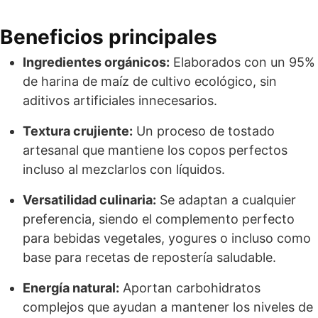
Beneficios principales
Ingredientes orgánicos:
Elaborados con un 95%
de harina de maíz de cultivo ecológico, sin
aditivos artificiales innecesarios.
Textura crujiente:
Un proceso de tostado
artesanal que mantiene los copos perfectos
incluso al mezclarlos con líquidos.
Versatilidad culinaria:
Se adaptan a cualquier
preferencia, siendo el complemento perfecto
para bebidas vegetales, yogures o incluso como
base para recetas de repostería saludable.
Energía natural:
Aportan carbohidratos
complejos que ayudan a mantener los niveles de