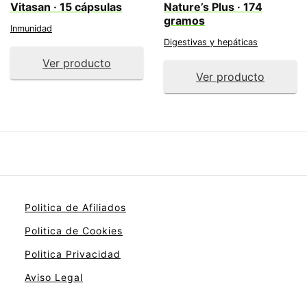
Vitasan · 15 cápsulas
Nature’s Plus · 174
gramos
Inmunidad
Digestivas y hepáticas
Ver producto
Ver producto
Politica de Afiliados
Politica de Cookies
Politica Privacidad
Aviso Legal