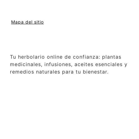
Mapa del sitio
Tu herbolario online de confianza: plantas
medicinales, infusiones, aceites esenciales y
remedios naturales para tu bienestar.