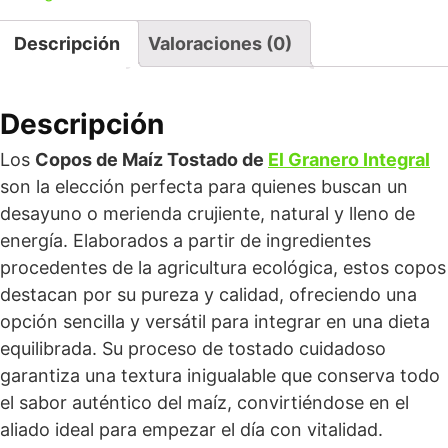
Descripción
Valoraciones (0)
Descripción
Los
Copos de Maíz Tostado de
El Granero Integral
son la elección perfecta para quienes buscan un
desayuno o merienda crujiente, natural y lleno de
energía. Elaborados a partir de ingredientes
procedentes de la agricultura ecológica, estos copos
destacan por su pureza y calidad, ofreciendo una
opción sencilla y versátil para integrar en una dieta
equilibrada. Su proceso de tostado cuidadoso
garantiza una textura inigualable que conserva todo
el sabor auténtico del maíz, convirtiéndose en el
aliado ideal para empezar el día con vitalidad.