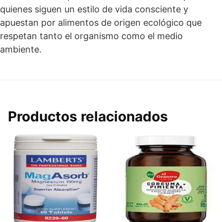
quienes siguen un estilo de vida consciente y
apuestan por alimentos de origen ecológico que
respetan tanto el organismo como el medio
ambiente.
Productos relacionados