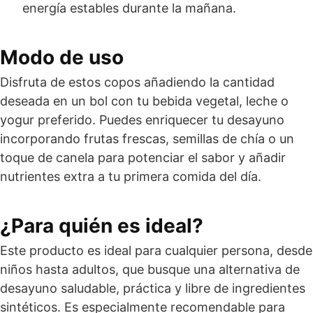
energía estables durante la mañana.
Modo de uso
Disfruta de estos copos añadiendo la cantidad
deseada en un bol con tu bebida vegetal, leche o
yogur preferido. Puedes enriquecer tu desayuno
incorporando frutas frescas, semillas de chía o un
toque de canela para potenciar el sabor y añadir
nutrientes extra a tu primera comida del día.
¿Para quién es ideal?
Este producto es ideal para cualquier persona, desde
niños hasta adultos, que busque una alternativa de
desayuno saludable, práctica y libre de ingredientes
sintéticos. Es especialmente recomendable para