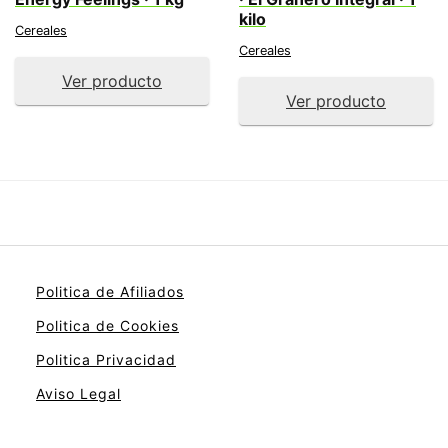
kilo
Cereales
Cereales
Ver producto
Ver producto
Politica de Afiliados
Politica de Cookies
Politica Privacidad
Aviso Legal