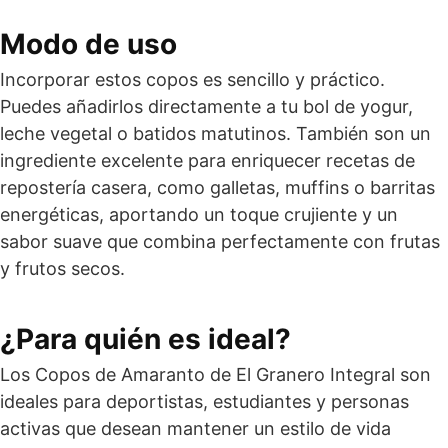
Modo de uso
Incorporar estos copos es sencillo y práctico.
Puedes añadirlos directamente a tu bol de yogur,
leche vegetal o batidos matutinos. También son un
ingrediente excelente para enriquecer recetas de
repostería casera, como galletas, muffins o barritas
energéticas, aportando un toque crujiente y un
sabor suave que combina perfectamente con frutas
y frutos secos.
¿Para quién es ideal?
Los Copos de Amaranto de El Granero Integral son
ideales para deportistas, estudiantes y personas
activas que desean mantener un estilo de vida