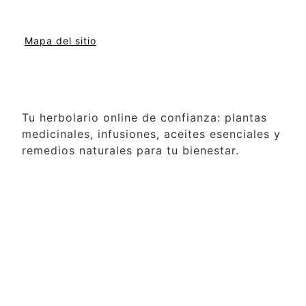
Mapa del sitio
Tu herbolario online de confianza: plantas
medicinales, infusiones, aceites esenciales y
remedios naturales para tu bienestar.