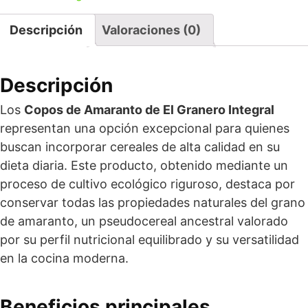
Descripción
Valoraciones (0)
Descripción
Los
Copos de Amaranto de El Granero Integral
representan una opción excepcional para quienes
buscan incorporar cereales de alta calidad en su
dieta diaria. Este producto, obtenido mediante un
proceso de cultivo ecológico riguroso, destaca por
conservar todas las propiedades naturales del grano
de amaranto, un pseudocereal ancestral valorado
por su perfil nutricional equilibrado y su versatilidad
en la cocina moderna.
Beneficios principales