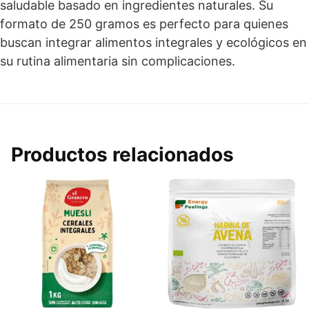
saludable basado en ingredientes naturales. Su
formato de 250 gramos es perfecto para quienes
buscan integrar alimentos integrales y ecológicos en
su rutina alimentaria sin complicaciones.
Productos relacionados