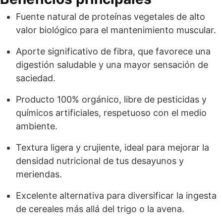
Fuente natural de proteínas vegetales de alto
valor biológico para el mantenimiento muscular.
Aporte significativo de fibra, que favorece una
digestión saludable y una mayor sensación de
saciedad.
Producto 100% orgánico, libre de pesticidas y
químicos artificiales, respetuoso con el medio
ambiente.
Textura ligera y crujiente, ideal para mejorar la
densidad nutricional de tus desayunos y
meriendas.
Excelente alternativa para diversificar la ingesta
de cereales más allá del trigo o la avena.