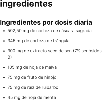
ingredientes
Ingredientes por dosis diaria
502,50 mg de corteza de cáscara sagrada
345 mg de corteza de frángula
300 mg de extracto seco de sen (7% senósidos
B)
105 mg de hoja de malva
75 mg de fruto de hinojo
75 mg de raíz de ruibarbo
45 mg de hoja de menta