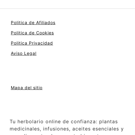
Politica de Afiliados
Politica de Cookies
Politica Privacidad
Aviso Legal
Mapa del sitio
Tu herbolario online de confianza: plantas
medicinales, infusiones, aceites esenciales y