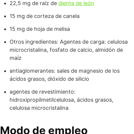
22,5 mg de raíz de
diente de león
15 mg de corteza de canela
15 mg de hoja de melisa
Otros ingredientes: Agentes de carga: celulosa
microcristalina, fosfato de calcio, almidón de
maíz
antiaglomerantes: sales de magnesio de los
ácidos grasos, dióxido de silicio
agentes de revestimiento:
hidroxipropilmetilcelulosa, ácidos grasos,
celulosa microcristalina
Modo de empleo