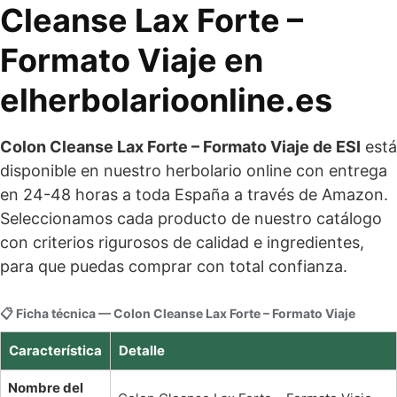
Cleanse Lax Forte –
Formato Viaje en
elherbolarioonline.es
Colon Cleanse Lax Forte – Formato Viaje de ESI
está
disponible en nuestro herbolario online con entrega
en 24-48 horas a toda España a través de Amazon.
Seleccionamos cada producto de nuestro catálogo
con criterios rigurosos de calidad e ingredientes,
para que puedas comprar con total confianza.
📋 Ficha técnica — Colon Cleanse Lax Forte – Formato Viaje
Característica
Detalle
Nombre del