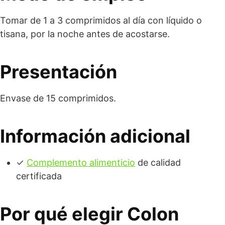
Tomar de 1 a 3 comprimidos al día con líquido o
tisana, por la noche antes de acostarse.
Presentación
Envase de 15 comprimidos.
Información adicional
✓
Complemento alimenticio
de calidad
certificada
Por qué elegir Colon