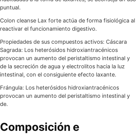
puntual.
Colon cleanse Lax forte actúa de forma fisiológica al
reactivar el funcionamiento digestivo.
Propiedades de sus compuestos activos: Cáscara
Sagrada: Los heterósidos hidroxiantracénicos
provocan un aumento del peristaltismo intestinal y
de la secreción de agua y electrolitos hacia la luz
intestinal, con el consiguiente efecto laxante.
Frángula: Los heterósidos hidroxiantracénicos
provocan un aumento del peristaltismo intestinal y
de.
Composición e