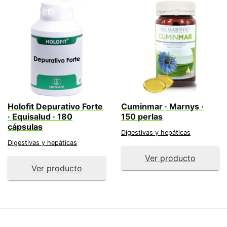
Holofit Depurativo Forte
Cuminmar · Marnys ·
· Equisalud · 180
150 perlas
cápsulas
Digestivas y hepáticas
Digestivas y hepáticas
Ver producto
Ver producto