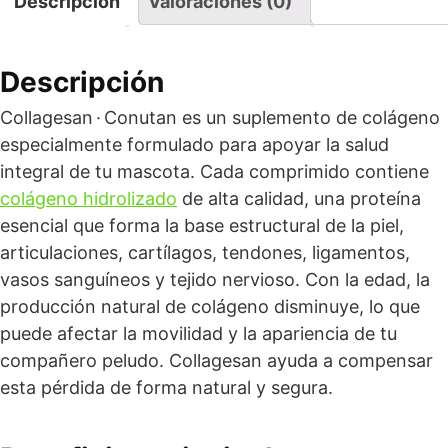
Descripción
Valoraciones (0)
Descripción
Collagesan · Conutan es un suplemento de colágeno
especialmente formulado para apoyar la salud
integral de tu mascota. Cada comprimido contiene
colágeno hidrolizado
de alta calidad, una proteína
esencial que forma la base estructural de la piel,
articulaciones, cartílagos, tendones, ligamentos,
vasos sanguíneos y tejido nervioso. Con la edad, la
producción natural de colágeno disminuye, lo que
puede afectar la movilidad y la apariencia de tu
compañero peludo. Collagesan ayuda a compensar
esta pérdida de forma natural y segura.