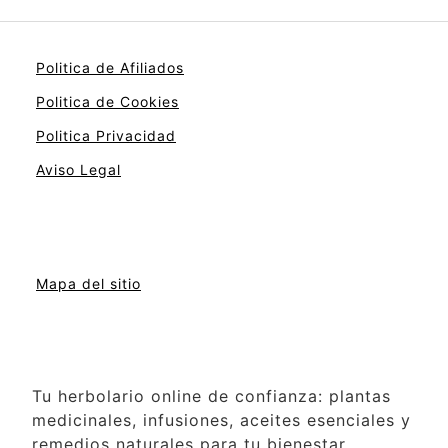
Politica de Afiliados
Politica de Cookies
Politica Privacidad
Aviso Legal
Mapa del sitio
Tu herbolario online de confianza: plantas
medicinales, infusiones, aceites esenciales y
remedios naturales para tu bienestar.