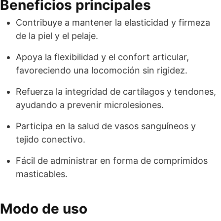
Beneficios principales
Contribuye a mantener la elasticidad y firmeza
de la piel y el pelaje.
Apoya la flexibilidad y el confort articular,
favoreciendo una locomoción sin rigidez.
Refuerza la integridad de cartílagos y tendones,
ayudando a prevenir microlesiones.
Participa en la salud de vasos sanguíneos y
tejido conectivo.
Fácil de administrar en forma de comprimidos
masticables.
Modo de uso