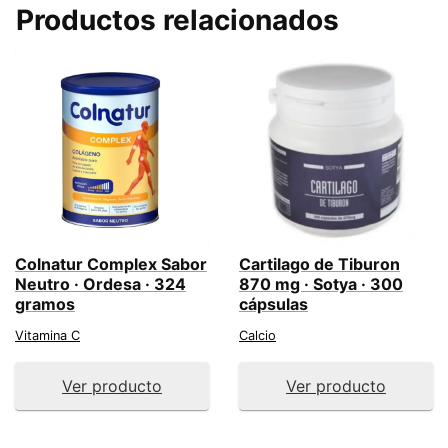
Productos relacionados
Colnatur Complex Sabor
Cartilago de Tiburon
Neutro · Ordesa · 324
870 mg · Sotya · 300
gramos
cápsulas
Vitamina C
Calcio
Ver producto
Ver producto