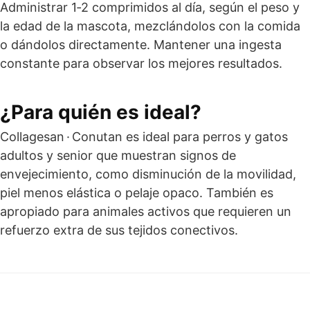
Administrar 1‑2 comprimidos al día, según el peso y
la edad de la mascota, mezclándolos con la comida
o dándolos directamente. Mantener una ingesta
constante para observar los mejores resultados.
¿Para quién es ideal?
Collagesan · Conutan es ideal para perros y gatos
adultos y senior que muestran signos de
envejecimiento, como disminución de la movilidad,
piel menos elástica o pelaje opaco. También es
apropiado para animales activos que requieren un
refuerzo extra de sus tejidos conectivos.