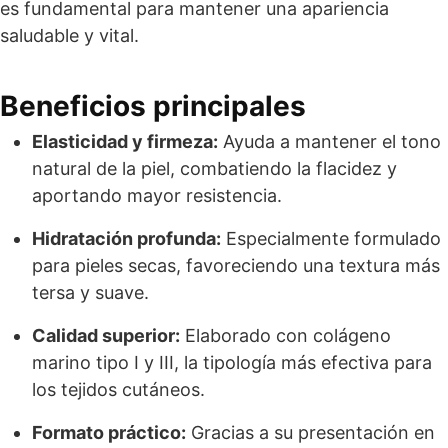
es fundamental para mantener una apariencia
saludable y vital.
Beneficios principales
Elasticidad y firmeza:
Ayuda a mantener el tono
natural de la piel, combatiendo la flacidez y
aportando mayor resistencia.
Hidratación profunda:
Especialmente formulado
para pieles secas, favoreciendo una textura más
tersa y suave.
Calidad superior:
Elaborado con colágeno
marino tipo I y III, la tipología más efectiva para
los tejidos cutáneos.
Formato práctico:
Gracias a su presentación en