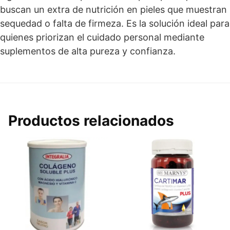
buscan un extra de nutrición en pieles que muestran
sequedad o falta de firmeza. Es la solución ideal para
quienes priorizan el cuidado personal mediante
suplementos de alta pureza y confianza.
Productos relacionados