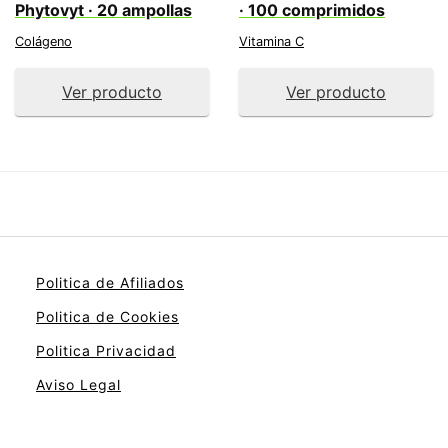
Phytovyt · 20 ampollas
· 100 comprimidos
Colágeno
Vitamina C
Ver producto
Ver producto
Politica de Afiliados
Politica de Cookies
Politica Privacidad
Aviso Legal