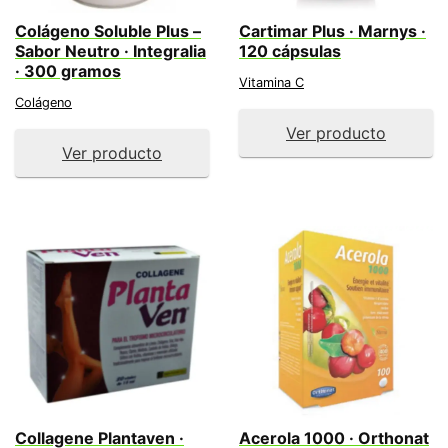
Colágeno Soluble Plus –
Cartimar Plus · Marnys ·
Sabor Neutro · Integralia
120 cápsulas
· 300 gramos
Vitamina C
Colágeno
Ver producto
Ver producto
Collagene Plantaven ·
Acerola 1000 · Orthonat