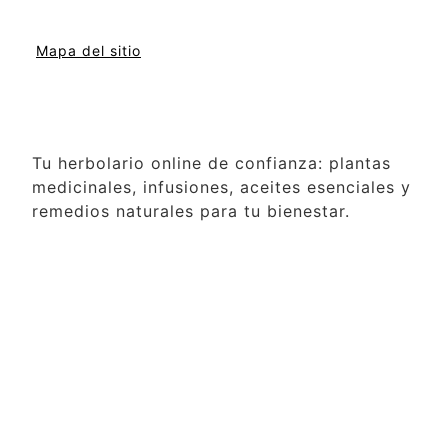
Mapa del sitio
Tu herbolario online de confianza: plantas
medicinales, infusiones, aceites esenciales y
remedios naturales para tu bienestar.