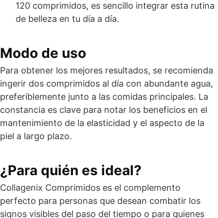
120 comprimidos, es sencillo integrar esta rutina
de belleza en tu día a día.
Modo de uso
Para obtener los mejores resultados, se recomienda
ingerir dos comprimidos al día con abundante agua,
preferiblemente junto a las comidas principales. La
constancia es clave para notar los beneficios en el
mantenimiento de la elasticidad y el aspecto de la
piel a largo plazo.
¿Para quién es ideal?
Collagenix Comprimidos es el complemento
perfecto para personas que desean combatir los
signos visibles del paso del tiempo o para quienes