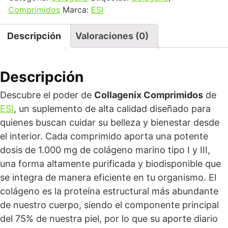
Comprimidos
Marca:
ESI
Descripción
Valoraciones (0)
Descripción
Descubre el poder de
Collagenix Comprimidos
de
ESI
, un suplemento de alta calidad diseñado para
quienes buscan cuidar su belleza y bienestar desde
el interior. Cada comprimido aporta una potente
dosis de 1.000 mg de colágeno marino tipo I y III,
una forma altamente purificada y biodisponible que
se integra de manera eficiente en tu organismo. El
colágeno es la proteína estructural más abundante
de nuestro cuerpo, siendo el componente principal
del 75% de nuestra piel, por lo que su aporte diario