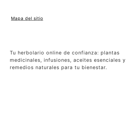
Mapa del sitio
Tu herbolario online de confianza: plantas
medicinales, infusiones, aceites esenciales y
remedios naturales para tu bienestar.