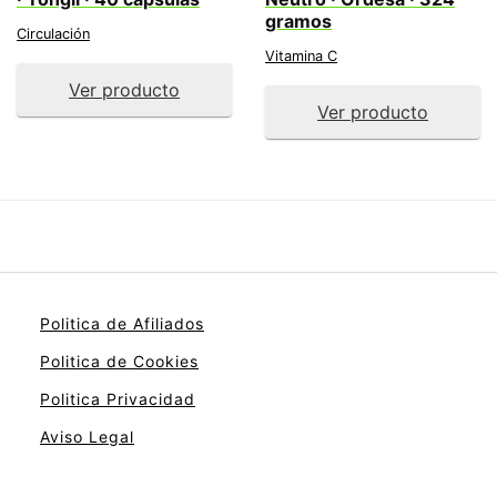
gramos
Circulación
Vitamina C
Ver producto
Ver producto
Politica de Afiliados
Politica de Cookies
Politica Privacidad
Aviso Legal