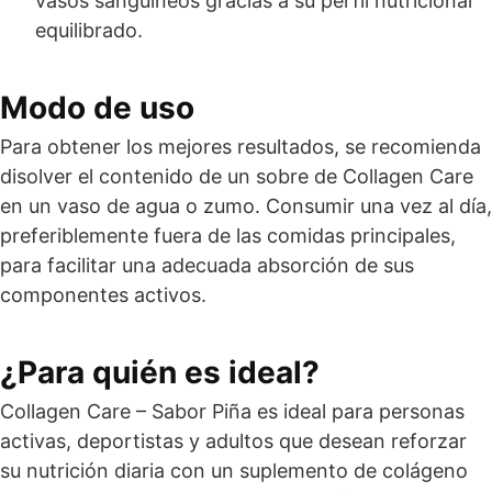
vasos sanguíneos gracias a su perfil nutricional
equilibrado.
Modo de uso
Para obtener los mejores resultados, se recomienda
disolver el contenido de un sobre de Collagen Care
en un vaso de agua o zumo. Consumir una vez al día,
preferiblemente fuera de las comidas principales,
para facilitar una adecuada absorción de sus
componentes activos.
¿Para quién es ideal?
Collagen Care – Sabor Piña es ideal para personas
activas, deportistas y adultos que desean reforzar
su nutrición diaria con un suplemento de colágeno