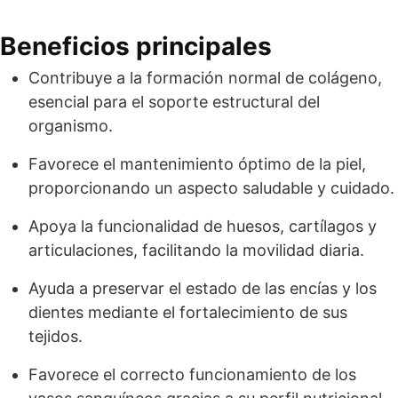
Beneficios principales
Contribuye a la formación normal de colágeno,
esencial para el soporte estructural del
organismo.
Favorece el mantenimiento óptimo de la piel,
proporcionando un aspecto saludable y cuidado.
Apoya la funcionalidad de huesos, cartílagos y
articulaciones, facilitando la movilidad diaria.
Ayuda a preservar el estado de las encías y los
dientes mediante el fortalecimiento de sus
tejidos.
Favorece el correcto funcionamiento de los