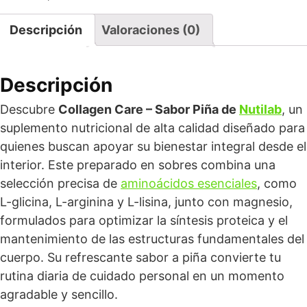
Descripción
Valoraciones (0)
Descripción
Descubre
Collagen Care – Sabor Piña de
Nutilab
, un
suplemento nutricional de alta calidad diseñado para
quienes buscan apoyar su bienestar integral desde el
interior. Este preparado en sobres combina una
selección precisa de
aminoácidos esenciales
, como
L-glicina, L-arginina y L-lisina, junto con magnesio,
formulados para optimizar la síntesis proteica y el
mantenimiento de las estructuras fundamentales del
cuerpo. Su refrescante sabor a piña convierte tu
rutina diaria de cuidado personal en un momento
agradable y sencillo.