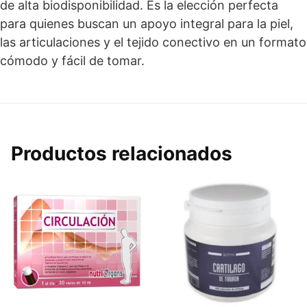
de alta biodisponibilidad. Es la elección perfecta
para quienes buscan un apoyo integral para la piel,
las articulaciones y el tejido conectivo en un formato
cómodo y fácil de tomar.
Productos relacionados