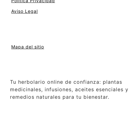
Politica Privacidad
Aviso Legal
Mapa del sitio
Tu herbolario online de confianza: plantas
medicinales, infusiones, aceites esenciales y
remedios naturales para tu bienestar.