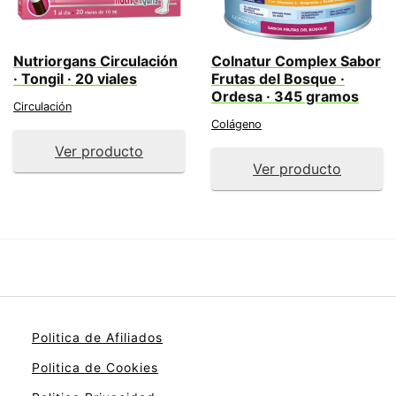
Nutriorgans Circulación
Colnatur Complex Sabor
· Tongil · 20 viales
Frutas del Bosque ·
Ordesa · 345 gramos
Circulación
Colágeno
Ver producto
Ver producto
Politica de Afiliados
Politica de Cookies