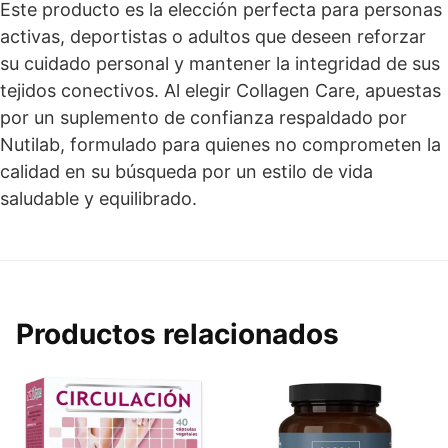
Este producto es la elección perfecta para personas
activas, deportistas o adultos que deseen reforzar
su cuidado personal y mantener la integridad de sus
tejidos conectivos. Al elegir Collagen Care, apuestas
por un suplemento de confianza respaldado por
Nutilab, formulado para quienes no comprometen la
calidad en su búsqueda por un estilo de vida
saludable y equilibrado.
Productos relacionados