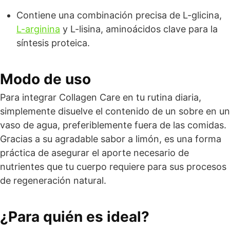
Contiene una combinación precisa de L-glicina,
L-arginina
y L-lisina, aminoácidos clave para la
síntesis proteica.
Modo de uso
Para integrar Collagen Care en tu rutina diaria,
simplemente disuelve el contenido de un sobre en un
vaso de agua, preferiblemente fuera de las comidas.
Gracias a su agradable sabor a limón, es una forma
práctica de asegurar el aporte necesario de
nutrientes que tu cuerpo requiere para sus procesos
de regeneración natural.
¿Para quién es ideal?