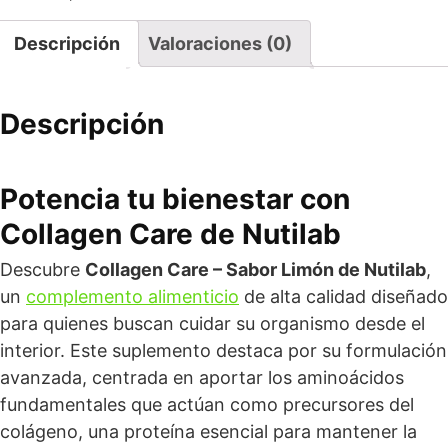
Descripción
Valoraciones (0)
Descripción
Potencia tu bienestar con
Collagen Care de Nutilab
Descubre
Collagen Care – Sabor Limón de Nutilab
,
un
complemento alimenticio
de alta calidad diseñado
para quienes buscan cuidar su organismo desde el
interior. Este suplemento destaca por su formulación
avanzada, centrada en aportar los aminoácidos
fundamentales que actúan como precursores del
colágeno, una proteína esencial para mantener la