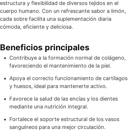
estructura y flexibilidad de diversos tejidos en el
cuerpo humano. Con un refrescante sabor a limón,
cada sobre facilita una suplementación diaria
cómoda, eficiente y deliciosa.
Beneficios principales
Contribuye a la formación normal de colágeno,
favoreciendo el mantenimiento de la piel.
Apoya el correcto funcionamiento de cartílagos
y huesos, ideal para mantenerte activo.
Favorece la salud de las encías y los dientes
mediante una nutrición integral.
Fortalece el soporte estructural de los vasos
sanguíneos para una mejor circulación.