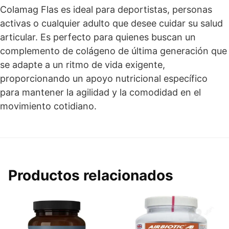
Colamag Flas es ideal para deportistas, personas
activas o cualquier adulto que desee cuidar su salud
articular. Es perfecto para quienes buscan un
complemento de colágeno de última generación que
se adapte a un ritmo de vida exigente,
proporcionando un apoyo nutricional específico
para mantener la agilidad y la comodidad en el
movimiento cotidiano.
Productos relacionados