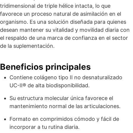
tridimensional de triple hélice intacta, lo que
favorece un proceso natural de asimilación en el
organismo. Es una solución diseñada para quienes
desean mantener su vitalidad y movilidad diaria con
el respaldo de una marca de confianza en el sector
de la suplementación.
Beneficios principales
Contiene colágeno tipo II no desnaturalizado
UC-II® de alta biodisponibilidad.
Su estructura molecular única favorece el
mantenimiento normal de las articulaciones.
Formato en comprimidos cómodo y fácil de
incorporar a tu rutina diaria.