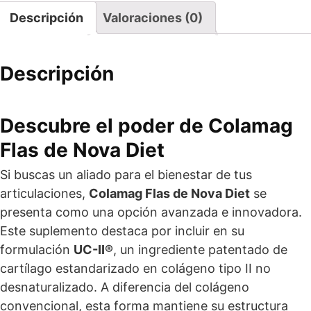
Descripción
Valoraciones (0)
Descripción
Descubre el poder de Colamag
Flas de Nova Diet
Si buscas un aliado para el bienestar de tus
articulaciones,
Colamag Flas de Nova Diet
se
presenta como una opción avanzada e innovadora.
Este suplemento destaca por incluir en su
formulación
UC-II®
, un ingrediente patentado de
cartílago estandarizado en colágeno tipo II no
desnaturalizado. A diferencia del colágeno
convencional, esta forma mantiene su estructura