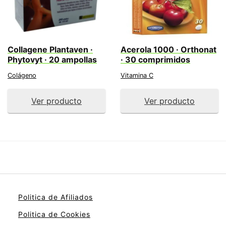
Collagene Plantaven ·
Acerola 1000 · Orthonat
Phytovyt · 20 ampollas
· 30 comprimidos
Colágeno
Vitamina C
Ver producto
Ver producto
Politica de Afiliados
Politica de Cookies