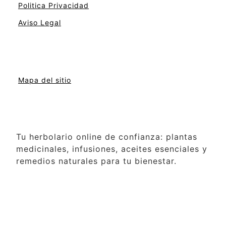
Politica Privacidad
Aviso Legal
Mapa del sitio
Tu herbolario online de confianza: plantas
medicinales, infusiones, aceites esenciales y
remedios naturales para tu bienestar.