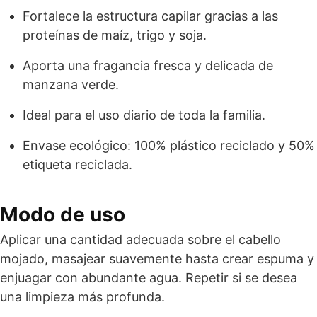
Fortalece la estructura capilar gracias a las
proteínas de maíz, trigo y soja.
Aporta una fragancia fresca y delicada de
manzana verde.
Ideal para el uso diario de toda la familia.
Envase ecológico: 100% plástico reciclado y 50%
etiqueta reciclada.
Modo de uso
Aplicar una cantidad adecuada sobre el cabello
mojado, masajear suavemente hasta crear espuma y
enjuagar con abundante agua. Repetir si se desea
una limpieza más profunda.