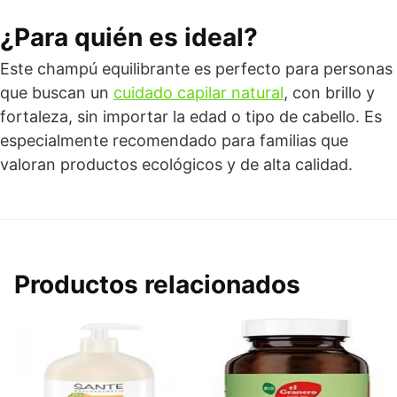
¿Para quién es ideal?
Este champú equilibrante es perfecto para personas
que buscan un
cuidado capilar natural
, con brillo y
fortaleza, sin importar la edad o tipo de cabello. Es
especialmente recomendado para familias que
valoran productos ecológicos y de alta calidad.
Productos relacionados