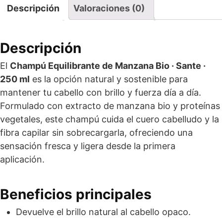
Descripción
Valoraciones (0)
Descripción
El
Champú Equilibrante de Manzana Bio · Sante ·
250 ml
es la opción natural y sostenible para
mantener tu cabello con brillo y fuerza día a día.
Formulado con extracto de manzana bio y proteínas
vegetales, este champú cuida el cuero cabelludo y la
fibra capilar sin sobrecargarla, ofreciendo una
sensación fresca y ligera desde la primera
aplicación.
Beneficios principales
Devuelve el brillo natural al cabello opaco.