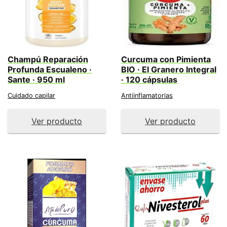
Champú Reparación
Curcuma con Pimienta
Profunda Escualeno ·
BIO · El Granero Integral
Sante · 950 ml
· 120 cápsulas
Cuidado capilar
Antiinflamatorias
Ver producto
Ver producto