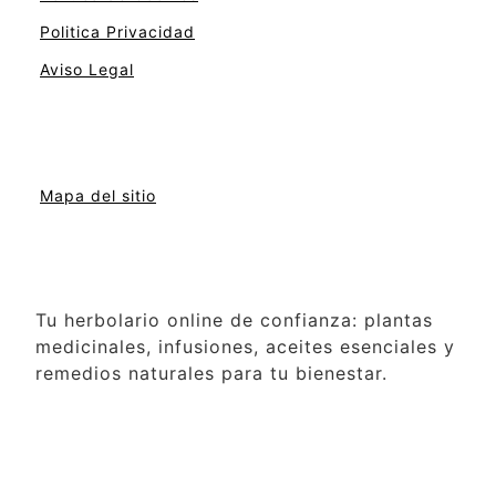
Politica Privacidad
Aviso Legal
Mapa del sitio
Tu herbolario online de confianza: plantas
medicinales, infusiones, aceites esenciales y
remedios naturales para tu bienestar.