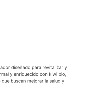
dor diseñado para revitalizar y
rmal y enriquecido con kiwi bio,
s que buscan mejorar la salud y