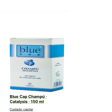
Blue Cap Champú ·
Catalysis · 150 ml
Cuidado capilar