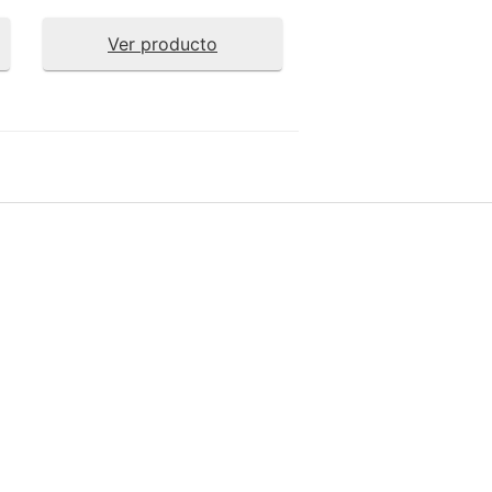
Ver producto