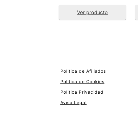
Ver producto
Politica de Afiliados
Politica de Cookies
Politica Privacidad
Aviso Legal