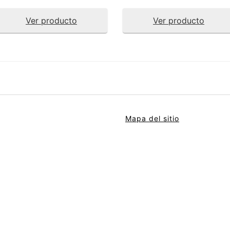
Ver producto
Ver producto
Mapa del sitio