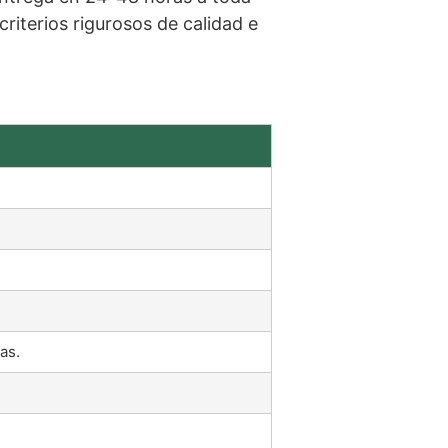
iterios rigurosos de calidad e
as.