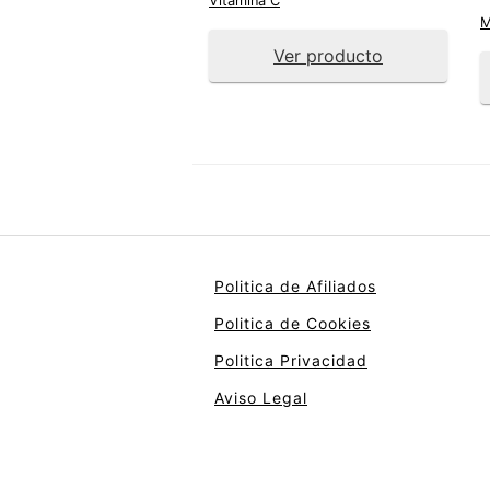
Vitamina C
M
Ver producto
Politica de Afiliados
Politica de Cookies
Politica Privacidad
Aviso Legal