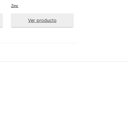
Zinc
Ver producto