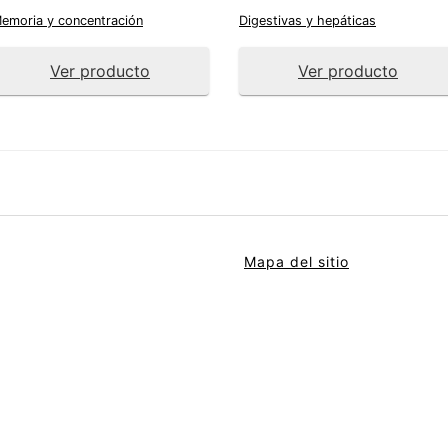
emoria y concentración
Digestivas y hepáticas
Ver producto
Ver producto
Mapa del sitio