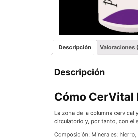
Descripción
Valoraciones 
Descripción
Cómo CerVital P
La zona de la columna cervical y
circulatorio y, por tanto, con el
Composición: Minerales: hierro, 