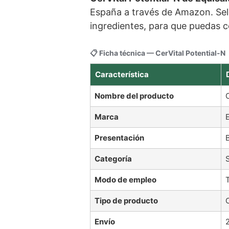
España a través de Amazon. Sel
ingredientes, para que puedas c
📋 Ficha técnica — CerVital Potential-N
Característica
Nombre del producto
Marca
Presentación
Categoría
Modo de empleo
Tipo de producto
Envío