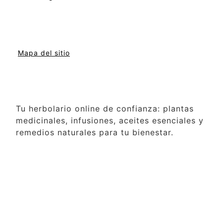
Mapa del sitio
Tu herbolario online de confianza: plantas
medicinales, infusiones, aceites esenciales y
remedios naturales para tu bienestar.