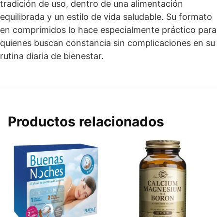
tradición de uso, dentro de una alimentación
equilibrada y un estilo de vida saludable. Su formato
en comprimidos lo hace especialmente práctico para
quienes buscan constancia sin complicaciones en su
rutina diaria de bienestar.
Productos relacionados