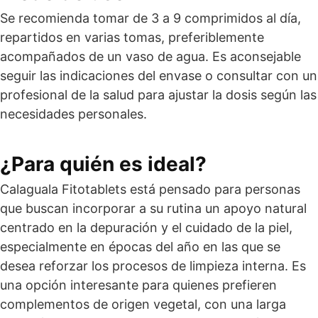
Se recomienda tomar de 3 a 9 comprimidos al día,
repartidos en varias tomas, preferiblemente
acompañados de un vaso de agua. Es aconsejable
seguir las indicaciones del envase o consultar con un
profesional de la salud para ajustar la dosis según las
necesidades personales.
¿Para quién es ideal?
Calaguala Fitotablets está pensado para personas
que buscan incorporar a su rutina un apoyo natural
centrado en la depuración y el cuidado de la piel,
especialmente en épocas del año en las que se
desea reforzar los procesos de limpieza interna. Es
una opción interesante para quienes prefieren
complementos de origen vegetal, con una larga