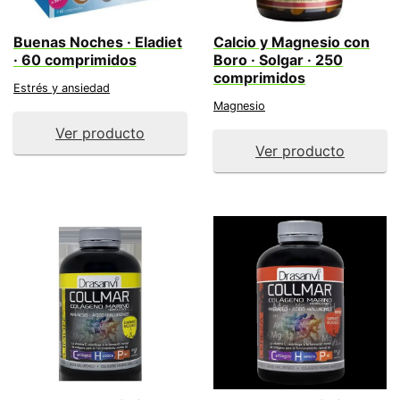
Buenas Noches · Eladiet
Calcio y Magnesio con
· 60 comprimidos
Boro · Solgar · 250
comprimidos
Estrés y ansiedad
Magnesio
Ver producto
Ver producto