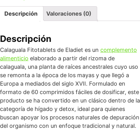
Descripción
Valoraciones (0)
Descripción
Calaguala Fitotablets de Eladiet es un
complemento
alimenticio
elaborado a partir del rizoma de
calaguala, una planta de raíces ancestrales cuyo uso
se remonta a la época de los mayas y que llegó a
Europa a mediados del siglo XVII. Formulado en
formato de 60 comprimidos fáciles de dosificar, este
producto se ha convertido en un clásico dentro de la
categoría de hígado y detox, ideal para quienes
buscan apoyar los procesos naturales de depuración
del organismo con un enfoque tradicional y natural.