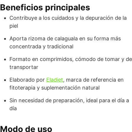
Beneficios principales
Contribuye a los cuidados y la depuración de la
piel
Aporta rizoma de calaguala en su forma más
concentrada y tradicional
Formato en comprimidos, cómodo de tomar y de
transportar
Elaborado por
Eladiet
, marca de referencia en
fitoterapia y suplementación natural
Sin necesidad de preparación, ideal para el día a
día
Modo de uso