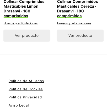
Collmar Comprimidos
Collmar Comprimidos
Masticables Limón ·
Masticables Cereza ·
Drasanvi · 180
Drasanvi · 180
comprimidos
comprimidos
Huesos y articulaciones
Huesos y articulaciones
Ver producto
Ver producto
Politica de Afiliados
Politica de Cookies
Politica Privacidad
Aviso Legal