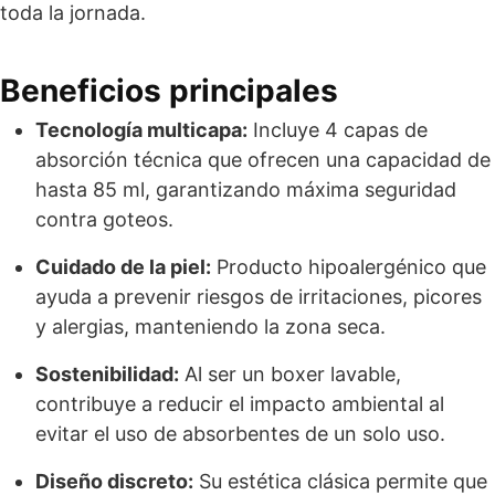
toda la jornada.
Beneficios principales
Tecnología multicapa:
Incluye 4 capas de
absorción técnica que ofrecen una capacidad de
hasta 85 ml, garantizando máxima seguridad
contra goteos.
Cuidado de la piel:
Producto hipoalergénico que
ayuda a prevenir riesgos de irritaciones, picores
y alergias, manteniendo la zona seca.
Sostenibilidad:
Al ser un boxer lavable,
contribuye a reducir el impacto ambiental al
evitar el uso de absorbentes de un solo uso.
Diseño discreto:
Su estética clásica permite que