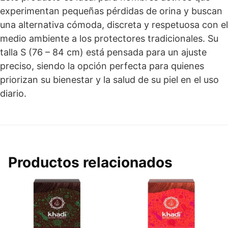
experimentan pequeñas pérdidas de orina y buscan
una alternativa cómoda, discreta y respetuosa con el
medio ambiente a los protectores tradicionales. Su
talla S (76 – 84 cm) está pensada para un ajuste
preciso, siendo la opción perfecta para quienes
priorizan su bienestar y la salud de su piel en el uso
diario.
Productos relacionados