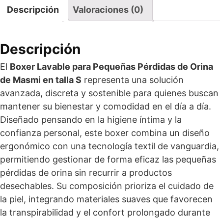
Descripción
Valoraciones (0)
Descripción
El
Boxer Lavable para Pequeñas Pérdidas de Orina
de Masmi en talla S
representa una solución
avanzada, discreta y sostenible para quienes buscan
mantener su bienestar y comodidad en el día a día.
Diseñado pensando en la higiene íntima y la
confianza personal, este boxer combina un diseño
ergonómico con una tecnología textil de vanguardia,
permitiendo gestionar de forma eficaz las pequeñas
pérdidas de orina sin recurrir a productos
desechables. Su composición prioriza el cuidado de
la piel, integrando materiales suaves que favorecen
la transpirabilidad y el confort prolongado durante