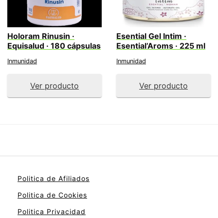
Holoram Rinusin ·
Esential Gel Intim ·
Equisalud · 180 cápsulas
Esential’Aroms · 225 ml
Inmunidad
Inmunidad
Ver producto
Ver producto
Politica de Afiliados
Politica de Cookies
Politica Privacidad