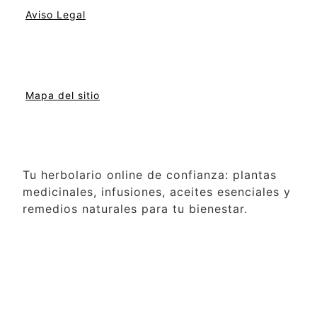
Aviso Legal
Mapa del sitio
Tu herbolario online de confianza: plantas
medicinales, infusiones, aceites esenciales y
remedios naturales para tu bienestar.