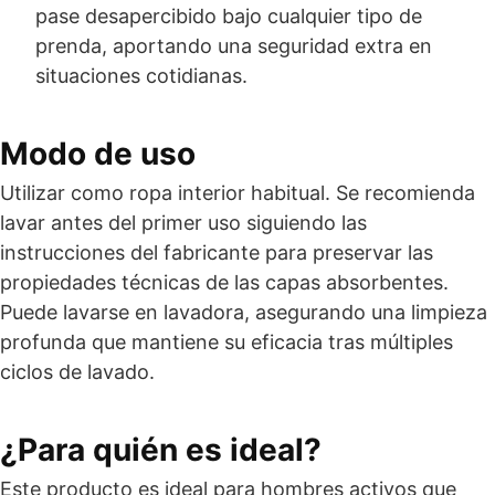
pase desapercibido bajo cualquier tipo de
prenda, aportando una seguridad extra en
situaciones cotidianas.
Modo de uso
Utilizar como ropa interior habitual. Se recomienda
lavar antes del primer uso siguiendo las
instrucciones del fabricante para preservar las
propiedades técnicas de las capas absorbentes.
Puede lavarse en lavadora, asegurando una limpieza
profunda que mantiene su eficacia tras múltiples
ciclos de lavado.
¿Para quién es ideal?
Este producto es ideal para hombres activos que