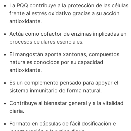
La PQQ contribuye a la protección de las células
frente al estrés oxidativo gracias a su acción
antioxidante.
Actúa como cofactor de enzimas implicadas en
procesos celulares esenciales.
El mangostán aporta xantonas, compuestos
naturales conocidos por su capacidad
antioxidante.
Es un complemento pensado para apoyar el
sistema inmunitario de forma natural.
Contribuye al bienestar general y a la vitalidad
diaria.
Formato en cápsulas de fácil dosificación e