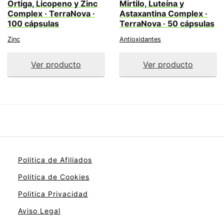
Ortiga, Licopeno y Zinc
Mirtilo, Luteína y
Complex · TerraNova ·
Astaxantina Complex ·
100 cápsulas
TerraNova · 50 cápsulas
Zinc
Antioxidantes
Ver producto
Ver producto
Politica de Afiliados
Politica de Cookies
Politica Privacidad
Aviso Legal