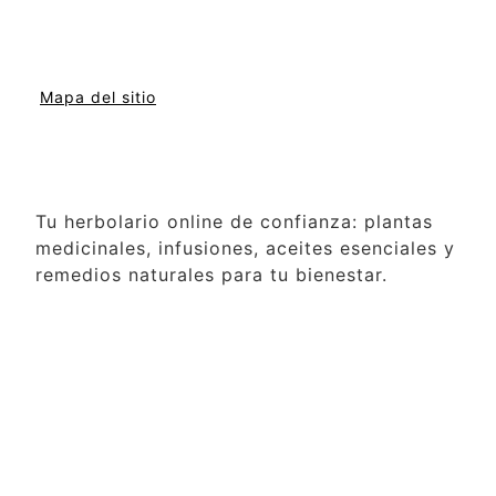
Mapa del sitio
Tu herbolario online de confianza: plantas
medicinales, infusiones, aceites esenciales y
remedios naturales para tu bienestar.