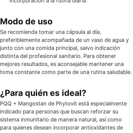
incorporación a la rutina diaria.
Modo de uso
Se recomienda tomar una cápsula al día,
preferiblemente acompañada de un vaso de agua y
junto con una comida principal, salvo indicación
distinta del profesional sanitario. Para obtener
mejores resultados, es aconsejable mantener una
toma constante como parte de una rutina saludable.
¿Para quién es ideal?
PQQ + Mangostan de Phytovit está especialmente
indicado para personas que buscan reforzar su
sistema inmunitario de manera natural, así como
para quienes desean incorporar antioxidantes de