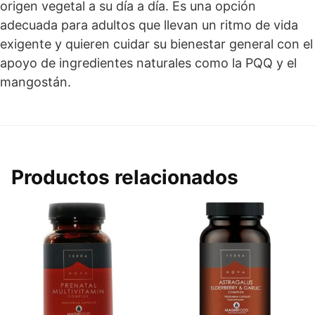
origen vegetal a su día a día. Es una opción
adecuada para adultos que llevan un ritmo de vida
exigente y quieren cuidar su bienestar general con el
apoyo de ingredientes naturales como la PQQ y el
mangostán.
Productos relacionados