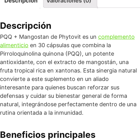
Descripción
Valoraciones (0)
Descripción
PQQ + Mangostan de Phytovit es un
complemento
alimenticio
en 30 cápsulas que combina la
Pirroloquinolina quinona (PQQ), un potente
antioxidante, con el extracto de mangostán, una
fruta tropical rica en xantonas. Esta sinergia natural
convierte a este suplemento en un aliado
interesante para quienes buscan reforzar sus
defensas y cuidar su bienestar general de forma
natural, integrándose perfectamente dentro de una
rutina orientada a la inmunidad.
Beneficios principales