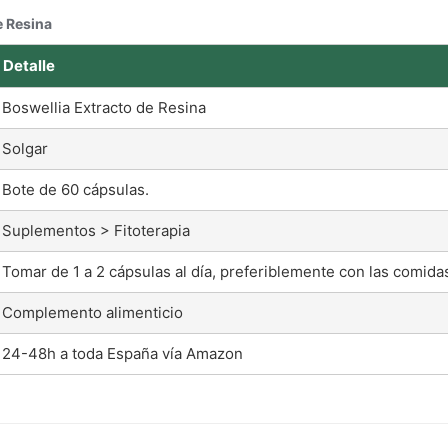
e Resina
Detalle
Boswellia Extracto de Resina
Solgar
Bote de 60 cápsulas.
Suplementos > Fitoterapia
Tomar de 1 a 2 cápsulas al día, preferiblemente con las comida
Complemento alimenticio
24-48h a toda España vía Amazon