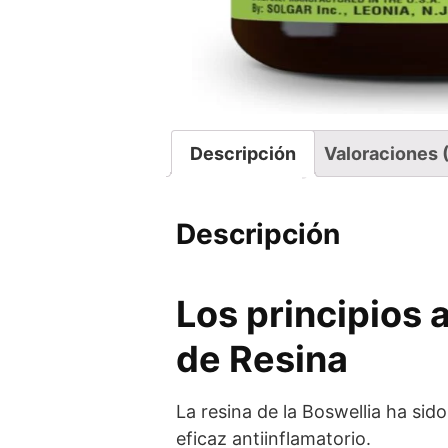
Descripción
Valoraciones 
Descripción
Los principios 
de Resina
La resina de la Boswellia ha sid
eficaz antiinflamatorio.