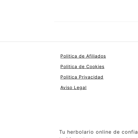
Politica de Afiliados
Politica de Cookies
Politica Privacidad
Aviso Legal
Tu herbolario online de confi