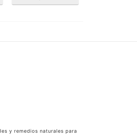
ales y remedios naturales para