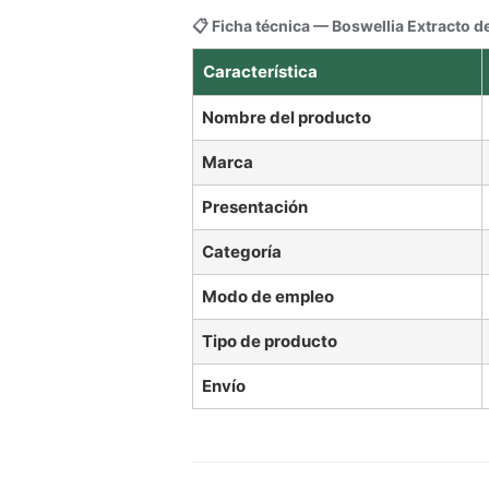
📋 Ficha técnica — Boswellia Extracto d
Característica
Nombre del producto
Marca
Presentación
Categoría
Modo de empleo
Tipo de producto
Envío