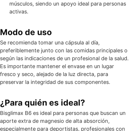
músculos, siendo un apoyo ideal para personas
activas.
Modo de uso
Se recomienda tomar una cápsula al día,
preferiblemente junto con las comidas principales o
según las indicaciones de un profesional de la salud.
Es importante mantener el envase en un lugar
fresco y seco, alejado de la luz directa, para
preservar la integridad de sus componentes.
¿Para quién es ideal?
Bisglimax B6 es ideal para personas que buscan un
aporte extra de magnesio de alta absorción,
especialmente para deportistas, profesionales con