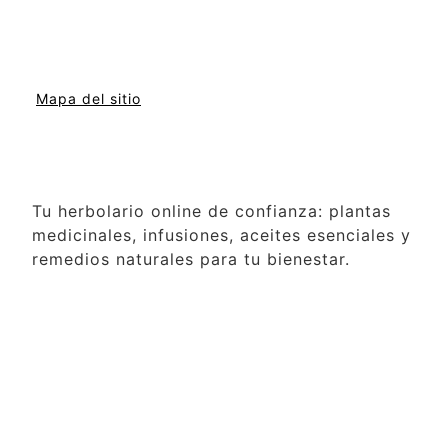
Mapa del sitio
Tu herbolario online de confianza: plantas
medicinales, infusiones, aceites esenciales y
remedios naturales para tu bienestar.