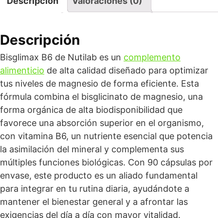
Descripción
Valoraciones (0)
Descripción
Bisglimax B6 de Nutilab es un
complemento
alimenticio
de alta calidad diseñado para optimizar
tus niveles de magnesio de forma eficiente. Esta
fórmula combina el bisglicinato de magnesio, una
forma orgánica de alta biodisponibilidad que
favorece una absorción superior en el organismo,
con vitamina B6, un nutriente esencial que potencia
la asimilación del mineral y complementa sus
múltiples funciones biológicas. Con 90 cápsulas por
envase, este producto es un aliado fundamental
para integrar en tu rutina diaria, ayudándote a
mantener el bienestar general y a afrontar las
exigencias del día a día con mayor vitalidad.