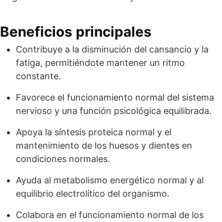
Beneficios principales
Contribuye a la disminución del cansancio y la
fatiga, permitiéndote mantener un ritmo
constante.
Favorece el funcionamiento normal del sistema
nervioso y una función psicológica equilibrada.
Apoya la síntesis proteica normal y el
mantenimiento de los huesos y dientes en
condiciones normales.
Ayuda al metabolismo energético normal y al
equilibrio electrolítico del organismo.
Colabora en el funcionamiento normal de los