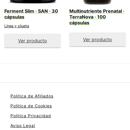
Ferment Slim · SAN · 30
Multinutriente Prenatal ·
cápsulas
TerraNova · 100
cápsulas
Línea y silueta
Ver producto
Ver producto
Politica de Afiliados
Politica de Cookies
Politica Privacidad
Aviso Legal