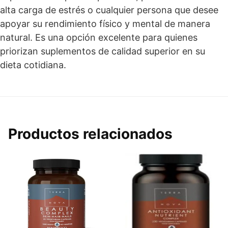
alta carga de estrés o cualquier persona que desee
apoyar su rendimiento físico y mental de manera
natural. Es una opción excelente para quienes
priorizan suplementos de calidad superior en su
dieta cotidiana.
Productos relacionados