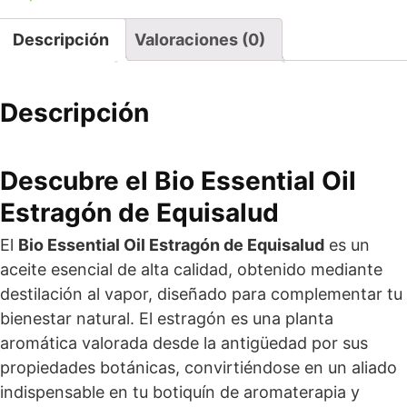
Descripción
Valoraciones (0)
Descripción
Descubre el Bio Essential Oil
Estragón de Equisalud
El
Bio Essential Oil Estragón de Equisalud
es un
aceite esencial de alta calidad, obtenido mediante
destilación al vapor, diseñado para complementar tu
bienestar natural. El estragón es una planta
aromática valorada desde la antigüedad por sus
propiedades botánicas, convirtiéndose en un aliado
indispensable en tu botiquín de aromaterapia y