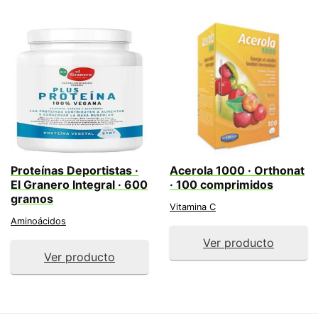
Proteínas Deportistas ·
Acerola 1000 · Orthonat
El Granero Integral · 600
· 100 comprimidos
gramos
Vitamina C
Aminoácidos
Ver producto
Ver producto