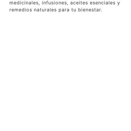
medicinales, infusiones, aceites esenciales y
remedios naturales para tu bienestar.