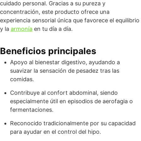
cuidado personal. Gracias a su pureza y
concentración, este producto ofrece una
experiencia sensorial única que favorece el equilibrio
y la
armonía
en tu día a día.
Beneficios principales
Apoyo al bienestar digestivo, ayudando a
suavizar la sensación de pesadez tras las
comidas.
Contribuye al confort abdominal, siendo
especialmente útil en episodios de aerofagia o
fermentaciones.
Reconocido tradicionalmente por su capacidad
para ayudar en el control del hipo.