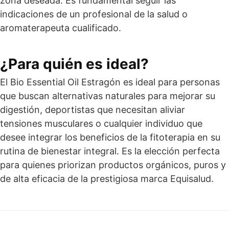
zona deseada. Es fundamental seguir las
indicaciones de un profesional de la salud o
aromaterapeuta cualificado.
¿Para quién es ideal?
El Bio Essential Oil Estragón es ideal para personas
que buscan alternativas naturales para mejorar su
digestión, deportistas que necesitan aliviar
tensiones musculares o cualquier individuo que
desee integrar los beneficios de la fitoterapia en su
rutina de bienestar integral. Es la elección perfecta
para quienes priorizan productos orgánicos, puros y
de alta eficacia de la prestigiosa marca Equisalud.