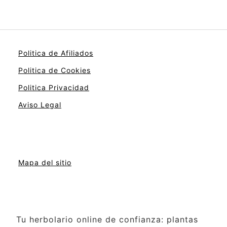
Politica de Afiliados
Politica de Cookies
Politica Privacidad
Aviso Legal
Mapa del sitio
Tu herbolario online de confianza: plantas