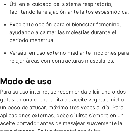
Útil en el cuidado del sistema respiratorio,
facilitando la relajación ante la tos espasmódica.
Excelente opción para el bienestar femenino,
ayudando a calmar las molestias durante el
periodo menstrual.
Versátil en uso externo mediante fricciones para
relajar áreas con contracturas musculares.
Modo de uso
Para su uso interno, se recomienda diluir una o dos
gotas en una cucharadita de aceite vegetal, miel o
un poco de azúcar, máximo tres veces al día. Para
aplicaciones externas, debe diluirse siempre en un
aceite portador antes de masajear suavemente la