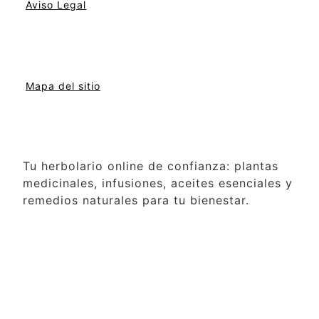
Aviso Legal
Mapa del sitio
Tu herbolario online de confianza: plantas
medicinales, infusiones, aceites esenciales y
remedios naturales para tu bienestar.