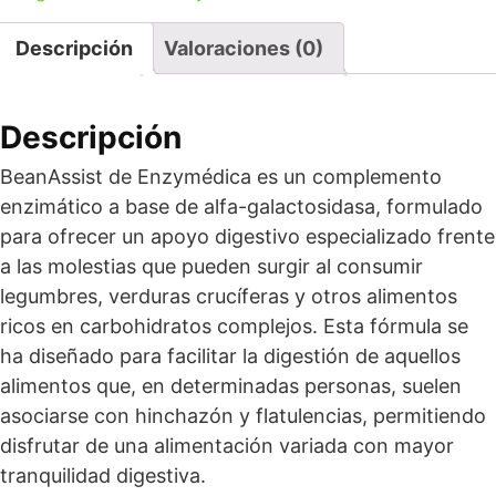
Descripción
Valoraciones (0)
Descripción
BeanAssist de Enzymédica es un complemento
enzimático a base de alfa-galactosidasa, formulado
para ofrecer un apoyo digestivo especializado frente
a las molestias que pueden surgir al consumir
legumbres, verduras crucíferas y otros alimentos
ricos en carbohidratos complejos. Esta fórmula se
ha diseñado para facilitar la digestión de aquellos
alimentos que, en determinadas personas, suelen
asociarse con hinchazón y flatulencias, permitiendo
disfrutar de una alimentación variada con mayor
tranquilidad digestiva.