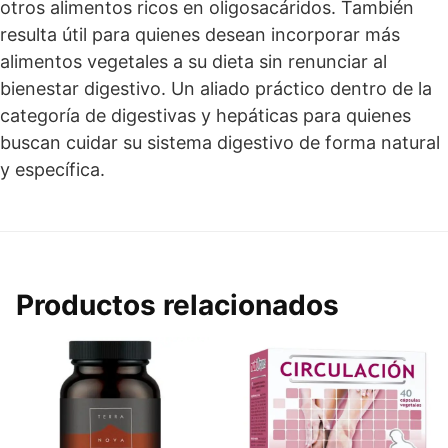
otros alimentos ricos en oligosacáridos. También
resulta útil para quienes desean incorporar más
alimentos vegetales a su dieta sin renunciar al
bienestar digestivo. Un aliado práctico dentro de la
categoría de digestivas y hepáticas para quienes
buscan cuidar su sistema digestivo de forma natural
y específica.
Productos relacionados