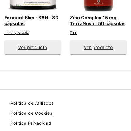
Ferment Slim · SAN · 30
Zinc Complex 15 mg ·
cápsulas
TerraNova · 50 cápsulas
Línea y silueta
Zinc
Ver producto
Ver producto
Politica de Afiliados
Politica de Cookies
Politica Privacidad