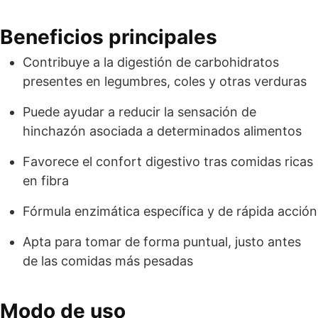
Beneficios principales
Contribuye a la digestión de carbohidratos
presentes en legumbres, coles y otras verduras
Puede ayudar a reducir la sensación de
hinchazón asociada a determinados alimentos
Favorece el confort digestivo tras comidas ricas
en fibra
Fórmula enzimática específica y de rápida acción
Apta para tomar de forma puntual, justo antes
de las comidas más pesadas
Modo de uso