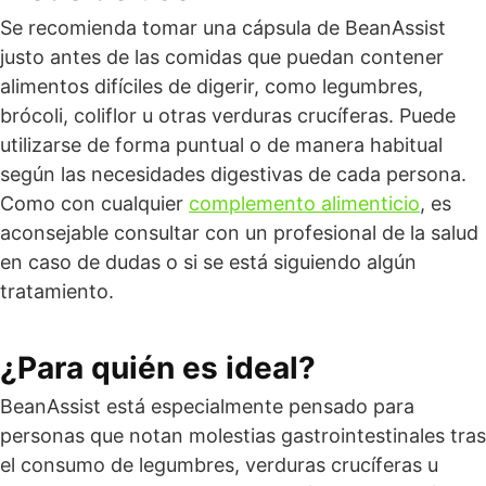
Se recomienda tomar una cápsula de BeanAssist
justo antes de las comidas que puedan contener
alimentos difíciles de digerir, como legumbres,
brócoli, coliflor u otras verduras crucíferas. Puede
utilizarse de forma puntual o de manera habitual
según las necesidades digestivas de cada persona.
Como con cualquier
complemento alimenticio
, es
aconsejable consultar con un profesional de la salud
en caso de dudas o si se está siguiendo algún
tratamiento.
¿Para quién es ideal?
BeanAssist está especialmente pensado para
personas que notan molestias gastrointestinales tras
el consumo de legumbres, verduras crucíferas u