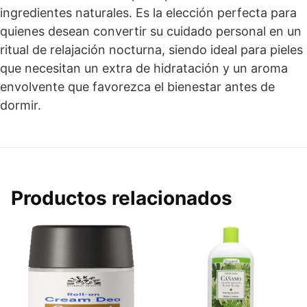
ingredientes naturales. Es la elección perfecta para
quienes desean convertir su cuidado personal en un
ritual de relajación nocturna, siendo ideal para pieles
que necesitan un extra de hidratación y un aroma
envolvente que favorezca el bienestar antes de
dormir.
Productos relacionados