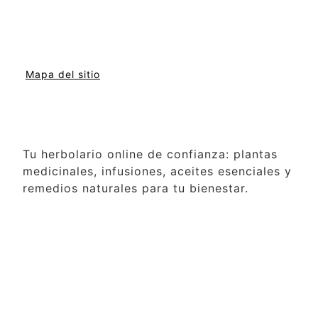
Mapa del sitio
Tu herbolario online de confianza: plantas
medicinales, infusiones, aceites esenciales y
remedios naturales para tu bienestar.