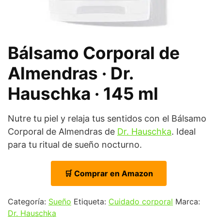
Bálsamo Corporal de
Almendras · Dr.
Hauschka · 145 ml
Nutre tu piel y relaja tus sentidos con el Bálsamo
Corporal de Almendras de
Dr. Hauschka
. Ideal
para tu ritual de sueño nocturno.
🛒 Comprar en Amazon
Categoría:
Sueño
Etiqueta:
Cuidado corporal
Marca:
Dr. Hauschka