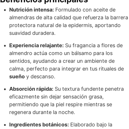
Nutrición intensa:
Formulado con aceite de
almendras de alta calidad que refuerza la barrera
protectora natural de la epidermis, aportando
suavidad duradera.
Experiencia relajante:
Su fragancia a flores de
almendro actúa como un bálsamo para los
sentidos, ayudando a crear un ambiente de
calma, perfecto para integrar en tus rituales de
sueño
y descanso.
Absorción rápida:
Su textura fundente penetra
eficazmente sin dejar sensación grasa,
permitiendo que la piel respire mientras se
regenera durante la noche.
Ingredientes botánicos:
Elaborado bajo la