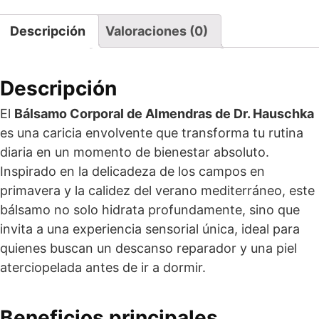
Descripción
Valoraciones (0)
Descripción
El
Bálsamo Corporal de Almendras de Dr. Hauschka
es una caricia envolvente que transforma tu rutina
diaria en un momento de bienestar absoluto.
Inspirado en la delicadeza de los campos en
primavera y la calidez del verano mediterráneo, este
bálsamo no solo hidrata profundamente, sino que
invita a una experiencia sensorial única, ideal para
quienes buscan un descanso reparador y una piel
aterciopelada antes de ir a dormir.
Beneficios principales