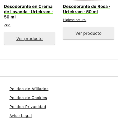
Desodorante en Crema
Desodorante de Rosa ·
de Lavanda · Urtekram ·
Urtekram · 50 ml
50 ml
Higiene natural
Zinc
Ver producto
Ver producto
Politica de Afiliados
Politica de Cookies
Politica Privacidad
Aviso Legal