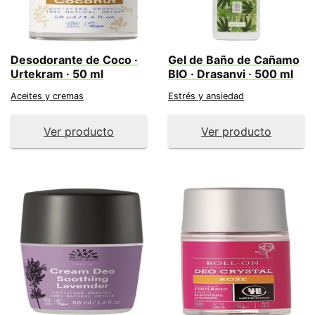
Desodorante de Coco ·
Gel de Baño de Cañamo
Urtekram · 50 ml
BIO · Drasanvi · 500 ml
Aceites y cremas
Estrés y ansiedad
Ver producto
Ver producto