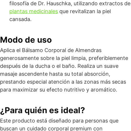
filosofía de Dr. Hauschka, utilizando extractos de
plantas medicinales
que revitalizan la piel
cansada.
Modo de uso
Aplica el Bálsamo Corporal de Almendras
generosamente sobre la piel limpia, preferiblemente
después de la ducha o el baño. Realiza un suave
masaje ascendente hasta su total absorción,
prestando especial atención a las zonas más secas
para maximizar su efecto nutritivo y aromático.
¿Para quién es ideal?
Este producto está diseñado para personas que
buscan un cuidado corporal premium con