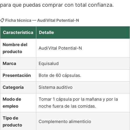
para que puedas comprar con total confianza.
📋 Ficha técnica — AudiVital Potential-N
Característica
Detalle
Nombre del
AudiVital Potential-N
producto
Marca
Equisalud
Presentación
Bote de 60 cápsulas.
Categoría
Sistema auditivo
Modo de
Tomar 1 cápsula por la mañana y por la
empleo
noche fuera de las comidas.
Tipo de
Complemento alimenticio
producto