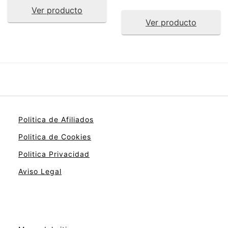
Ver producto
Ver producto
Politica de Afiliados
Politica de Cookies
Politica Privacidad
Aviso Legal