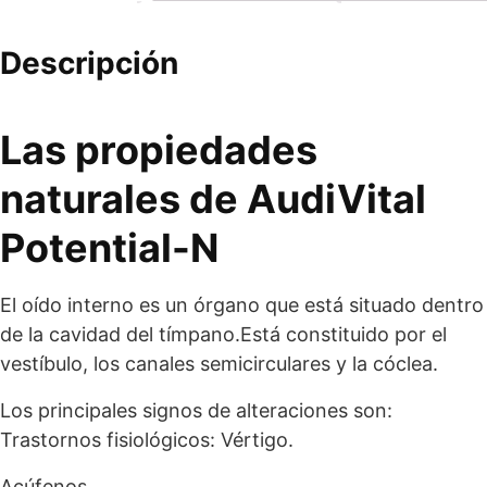
Descripción
Las propiedades
naturales de AudiVital
Potential-N
El oído interno es un órgano que está situado dentro
de la cavidad del tímpano.Está constituido por el
vestíbulo, los canales semicirculares y la cóclea.
Los principales signos de alteraciones son:
Trastornos fisiológicos: Vértigo.
Acúfenos.