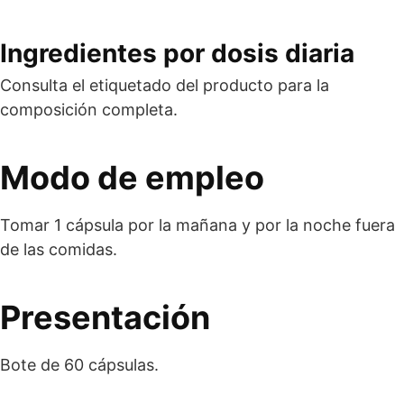
Ingredientes por dosis diaria
Consulta el etiquetado del producto para la
composición completa.
Modo de empleo
Tomar 1 cápsula por la mañana y por la noche fuera
de las comidas.
Presentación
Bote de 60 cápsulas.