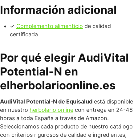
Información adicional
✓
Complemento alimenticio
de calidad
certificada
Por qué elegir AudiVital
Potential-N en
elherbolarioonline.es
AudiVital Potential-N de Equisalud
está disponible
en nuestro
herbolario online
con entrega en 24-48
horas a toda España a través de Amazon.
Seleccionamos cada producto de nuestro catálogo
con criterios rigurosos de calidad e ingredientes,