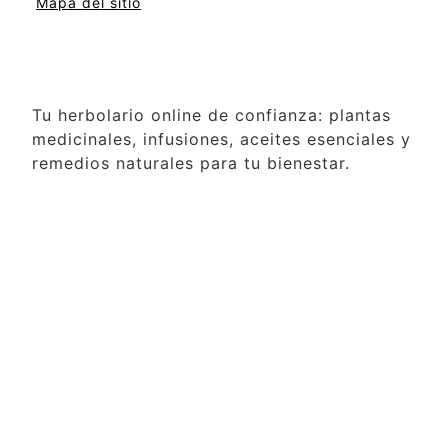
Mapa del sitio
Tu herbolario online de confianza: plantas
medicinales, infusiones, aceites esenciales y
remedios naturales para tu bienestar.