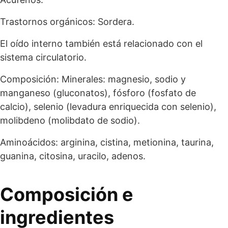
Trastornos orgánicos: Sordera.
El oído interno también está relacionado con el
sistema circulatorio.
Composición: Minerales: magnesio, sodio y
manganeso (gluconatos), fósforo (fosfato de
calcio), selenio (levadura enriquecida con selenio),
molibdeno (molibdato de sodio).
Aminoácidos: arginina, cistina, metionina, taurina,
guanina, citosina, uracilo, adenos.
Composición e
ingredientes