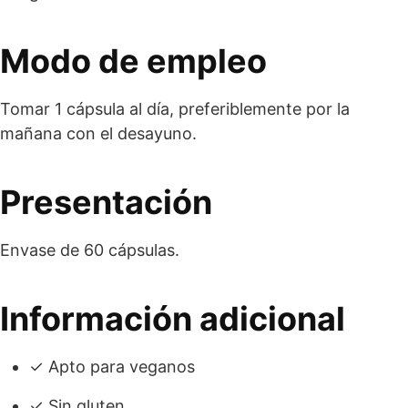
Modo de empleo
Tomar 1 cápsula al día, preferiblemente por la
mañana con el desayuno.
Presentación
Envase de 60 cápsulas.
Información adicional
✓ Apto para veganos
✓ Sin gluten