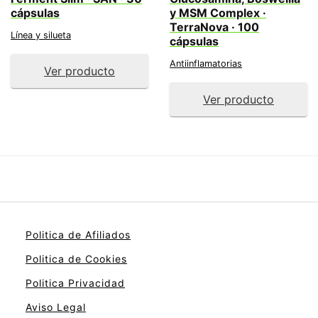
cápsulas
y MSM Complex ·
TerraNova · 100
Línea y silueta
cápsulas
Antiinflamatorias
Ver producto
Ver producto
Politica de Afiliados
Politica de Cookies
Politica Privacidad
Aviso Legal