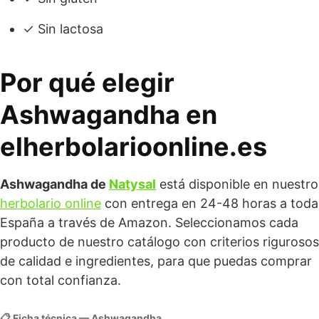
✓ Sin lactosa
Por qué elegir
Ashwagandha en
elherbolarioonline.es
Ashwagandha de
Natysal
está disponible en nuestro
herbolario online
con entrega en 24-48 horas a toda
España a través de Amazon. Seleccionamos cada
producto de nuestro catálogo con criterios rigurosos
de calidad e ingredientes, para que puedas comprar
con total confianza.
📋 Ficha técnica — Ashwagandha