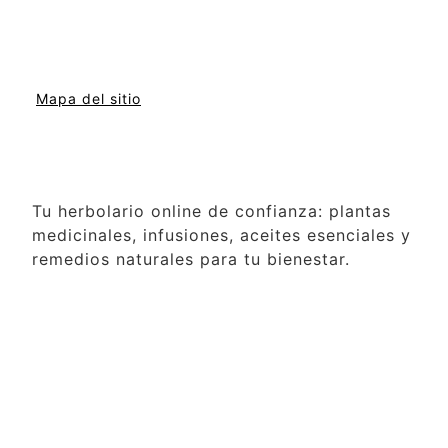
Mapa del sitio
Tu herbolario online de confianza: plantas
medicinales, infusiones, aceites esenciales y
remedios naturales para tu bienestar.