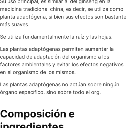
Su uso principal, es similar al del ginseng en la
medicina tradicional china, es decir, se utiliza como
planta adaptógena, si bien sus efectos son bastante
más suaves.
Se utiliza fundamentalmente la raíz y las hojas.
Las plantas adaptógenas permiten aumentar la
capacidad de adaptación del organismo a los
factores ambientales y evitar los efectos negativos
en el organismo de los mismos.
Las plantas adaptógenas no actúan sobre ningún
órgano específico, sino sobre todo el org.
Composición e
ingredientes