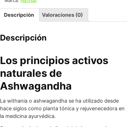
Marca:
Natysal
Descripción
Valoraciones (0)
Descripción
Los principios activos
naturales de
Ashwagandha
La withania o ashwagandha se ha utilizado desde
hace siglos como planta tónica y rejuvenecedora en
la medicina ayurvédica.