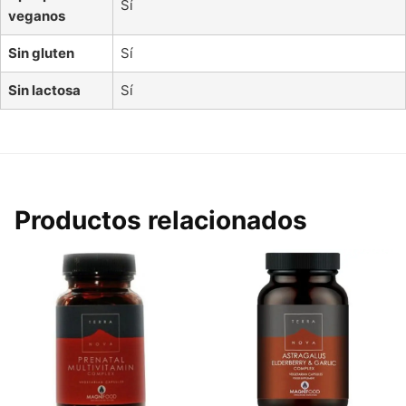
Sí
veganos
Sin gluten
Sí
Sin lactosa
Sí
Productos relacionados