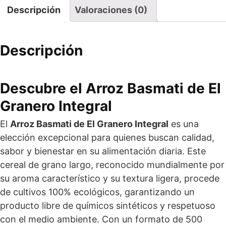
Descripción
Valoraciones (0)
Descripción
Descubre el Arroz Basmati de
El
Granero Integral
El
Arroz Basmati de El Granero Integral
es una
elección excepcional para quienes buscan calidad,
sabor y bienestar en su alimentación diaria. Este
cereal de grano largo, reconocido mundialmente por
su aroma característico y su textura ligera, procede
de cultivos 100% ecológicos, garantizando un
producto libre de químicos sintéticos y respetuoso
con el medio ambiente. Con un formato de 500