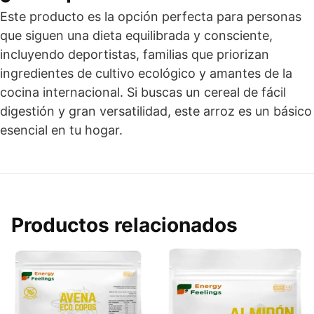
Este producto es la opción perfecta para personas
que siguen una dieta equilibrada y consciente,
incluyendo deportistas, familias que priorizan
ingredientes de cultivo ecológico y amantes de la
cocina internacional. Si buscas un cereal de fácil
digestión y gran versatilidad, este arroz es un básico
esencial en tu hogar.
Productos relacionados