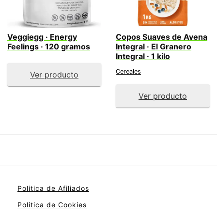
Veggiegg · Energy
Copos Suaves de Avena
Feelings · 120 gramos
Integral · El Granero
Integral · 1 kilo
Cereales
Ver producto
Ver producto
Politica de Afiliados
Politica de Cookies