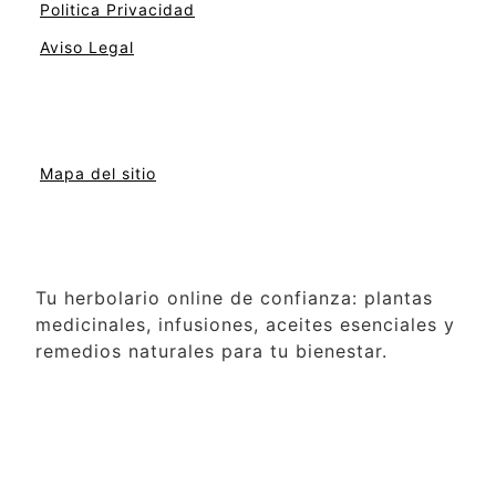
Politica Privacidad
Aviso Legal
Mapa del sitio
Tu herbolario online de confianza: plantas
medicinales, infusiones, aceites esenciales y
remedios naturales para tu bienestar.