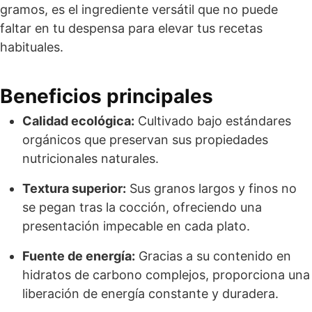
gramos, es el ingrediente versátil que no puede
faltar en tu despensa para elevar tus recetas
habituales.
Beneficios principales
Calidad ecológica:
Cultivado bajo estándares
orgánicos que preservan sus propiedades
nutricionales naturales.
Textura superior:
Sus granos largos y finos no
se pegan tras la cocción, ofreciendo una
presentación impecable en cada plato.
Fuente de energía:
Gracias a su contenido en
hidratos de carbono complejos, proporciona una
liberación de energía constante y duradera.