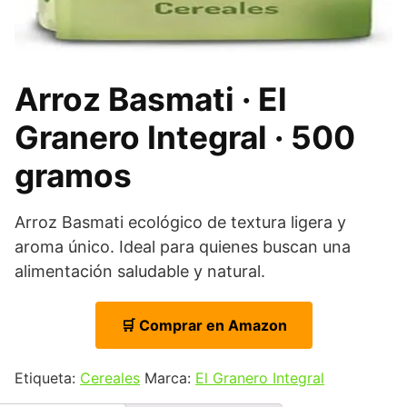
Arroz Basmati · El
Granero Integral · 500
gramos
Arroz Basmati ecológico de textura ligera y
aroma único. Ideal para quienes buscan una
alimentación saludable y natural.
🛒 Comprar en Amazon
Etiqueta:
Cereales
Marca:
El Granero Integral