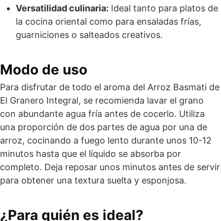
Versatilidad culinaria:
Ideal tanto para platos de
la cocina oriental como para ensaladas frías,
guarniciones o salteados creativos.
Modo de uso
Para disfrutar de todo el aroma del Arroz Basmati de
El Granero Integral, se recomienda lavar el grano
con abundante agua fría antes de cocerlo. Utiliza
una proporción de dos partes de agua por una de
arroz, cocinando a fuego lento durante unos 10-12
minutos hasta que el líquido se absorba por
completo. Deja reposar unos minutos antes de servir
para obtener una textura suelta y esponjosa.
¿Para quién es ideal?