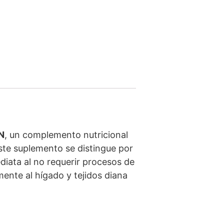
N
, un complemento nutricional
ste suplemento se distingue por
diata al no requerir procesos de
mente al hígado y tejidos diana