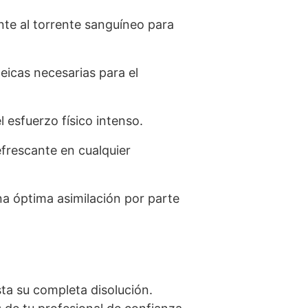
nte al torrente sanguíneo para
eicas necesarias para el
 esfuerzo físico intenso.
efrescante en cualquier
a óptima asimilación por parte
a su completa disolución.