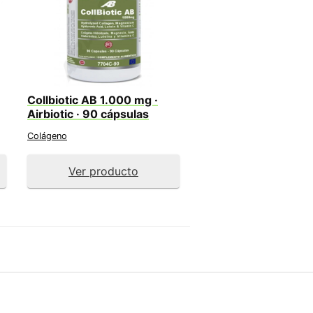
Collbiotic AB 1.000 mg ·
Airbiotic · 90 cápsulas
Colágeno
Ver producto