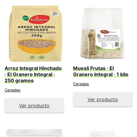
Arroz Integral Hinchado
Muesli Frutas · El
· El Granero Integral ·
Granero Integral · 1 kilo
250 gramos
Cereales
Cereales
Ver producto
Ver producto