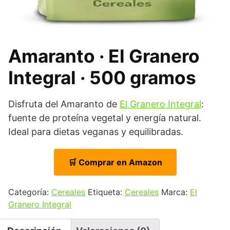
Amaranto · El Granero
Integral · 500 gramos
Disfruta del Amaranto de
El Granero Integral
:
fuente de proteína vegetal y energía natural.
Ideal para dietas veganas y equilibradas.
🛒 Comprar en Amazon
Categoría:
Cereales
Etiqueta:
Cereales
Marca:
El
Granero Integral