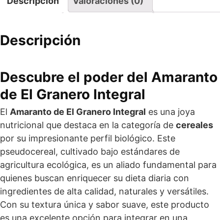
Descripción
Valoraciones (0)
Descripción
Descubre el poder del Amaranto
de El Granero Integral
El
Amaranto de El Granero Integral
es una joya
nutricional que destaca en la categoría de
cereales
por su impresionante perfil biológico. Este
pseudocereal, cultivado bajo estándares de
agricultura ecológica, es un aliado fundamental para
quienes buscan enriquecer su dieta diaria con
ingredientes de alta calidad, naturales y versátiles.
Con su textura única y sabor suave, este producto
es una excelente opción para integrar en una