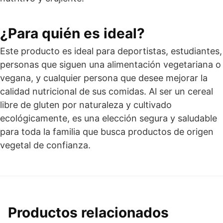
¿Para quién es ideal?
Este producto es ideal para deportistas, estudiantes,
personas que siguen una alimentación vegetariana o
vegana, y cualquier persona que desee mejorar la
calidad nutricional de sus comidas. Al ser un cereal
libre de gluten por naturaleza y cultivado
ecológicamente, es una elección segura y saludable
para toda la familia que busca productos de origen
vegetal de confianza.
Productos relacionados