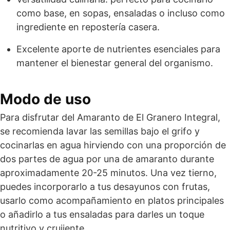
como base, en sopas, ensaladas o incluso como
ingrediente en repostería casera.
Excelente aporte de nutrientes esenciales para
mantener el bienestar general del organismo.
Modo de uso
Para disfrutar del Amaranto de El Granero Integral,
se recomienda lavar las semillas bajo el grifo y
cocinarlas en agua hirviendo con una proporción de
dos partes de agua por una de amaranto durante
aproximadamente 20-25 minutos. Una vez tierno,
puedes incorporarlo a tus desayunos con frutas,
usarlo como acompañamiento en platos principales
o añadirlo a tus ensaladas para darles un toque
nutritivo y crujiente.