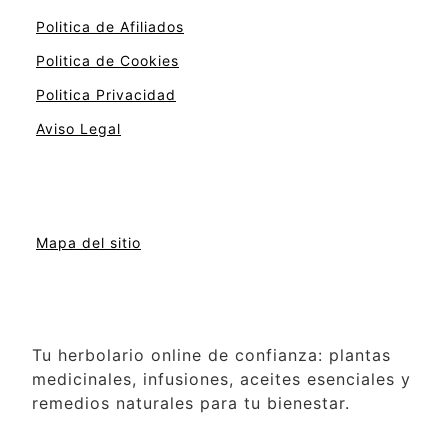
Politica de Afiliados
Politica de Cookies
Politica Privacidad
Aviso Legal
Mapa del sitio
Tu herbolario online de confianza: plantas
medicinales, infusiones, aceites esenciales y
remedios naturales para tu bienestar.