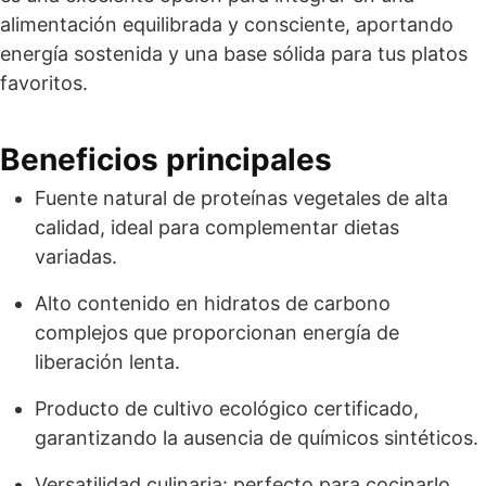
alimentación equilibrada y consciente, aportando
energía sostenida y una base sólida para tus platos
favoritos.
Beneficios principales
Fuente natural de proteínas vegetales de alta
calidad, ideal para complementar dietas
variadas.
Alto contenido en hidratos de carbono
complejos que proporcionan energía de
liberación lenta.
Producto de cultivo ecológico certificado,
garantizando la ausencia de químicos sintéticos.
Versatilidad culinaria: perfecto para cocinarlo