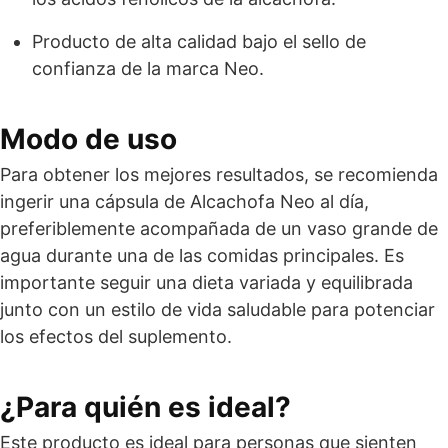
Producto de alta calidad bajo el sello de
confianza de la marca Neo.
Modo de uso
Para obtener los mejores resultados, se recomienda
ingerir una cápsula de Alcachofa Neo al día,
preferiblemente acompañada de un vaso grande de
agua durante una de las comidas principales. Es
importante seguir una dieta variada y equilibrada
junto con un estilo de vida saludable para potenciar
los efectos del suplemento.
¿Para quién es ideal?
Este producto es ideal para personas que sienten