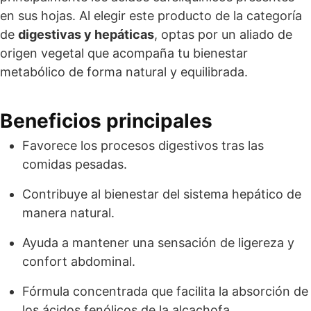
en sus hojas. Al elegir este producto de la categoría
de
digestivas y hepáticas
, optas por un aliado de
origen vegetal que acompaña tu bienestar
metabólico de forma natural y equilibrada.
Beneficios principales
Favorece los procesos digestivos tras las
comidas pesadas.
Contribuye al bienestar del sistema hepático de
manera natural.
Ayuda a mantener una sensación de ligereza y
confort abdominal.
Fórmula concentrada que facilita la absorción de
los ácidos fenólicos de la alcachofa.