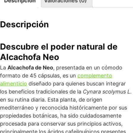
Descripción
Valoraciones (0)
Descripción
Descubre el poder natural de
Alcachofa Neo
La
Alcachofa de Neo
, presentada en un cómodo
formato de 45 cápsulas, es un
complemento
alimenticio
diseñado para quienes buscan integrar
los beneficios tradicionales de la
Cynara scolymus L.
en su rutina diaria. Esta planta, de origen
mediterráneo y reconocida históricamente por sus
propiedades botánicas, ha sido cuidadosamente
procesada para conservar sus principios activos,
principalmente los ácidos cafeilquínicos presentes