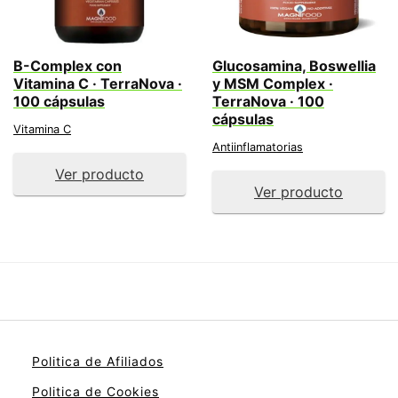
B-Complex con
Glucosamina, Boswellia
Vitamina C · TerraNova ·
y MSM Complex ·
100 cápsulas
TerraNova · 100
cápsulas
Vitamina C
Antiinflamatorias
Ver producto
Ver producto
Politica de Afiliados
Politica de Cookies