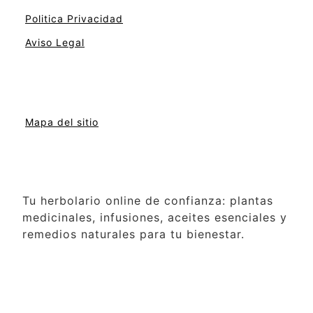
Politica Privacidad
Aviso Legal
Mapa del sitio
Tu herbolario online de confianza: plantas
medicinales, infusiones, aceites esenciales y
remedios naturales para tu bienestar.