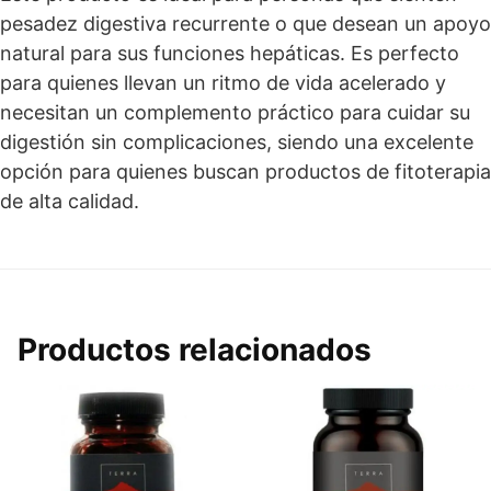
pesadez digestiva recurrente o que desean un apoyo
natural para sus funciones hepáticas. Es perfecto
para quienes llevan un ritmo de vida acelerado y
necesitan un complemento práctico para cuidar su
digestión sin complicaciones, siendo una excelente
opción para quienes buscan productos de fitoterapia
de alta calidad.
Productos relacionados