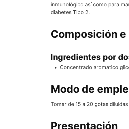
inmunológico así como para mane
diabetes Tipo 2.
Composición e 
Ingredientes por dos
Concentrado aromático glic
Modo de empl
Tomar de 15 a 20 gotas diluidas 
Presentación