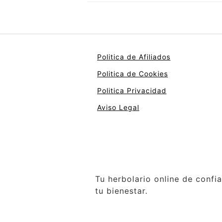
Politica de Afiliados
Politica de Cookies
Politica Privacidad
Aviso Legal
Tu herbolario online de confi
tu bienestar.