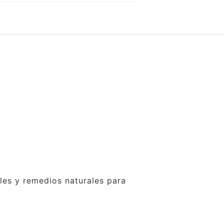
ales y remedios naturales para