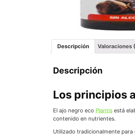
Descripción
Valoraciones 
Descripción
Los principios 
El ajo negro eco
Plantis
está ela
contenido en nutrientes.
Utilizado tradicionalmente para 