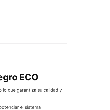
Negro ECO
 lo que garantiza su calidad y
potenciar el sistema