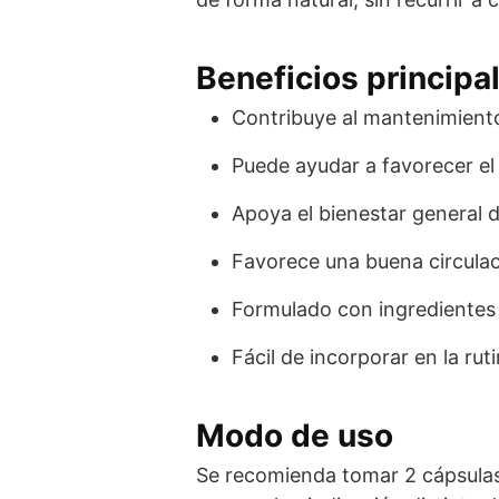
Beneficios principa
Contribuye al mantenimiento
Puede ayudar a favorecer el
Apoya el bienestar general d
Favorece una buena circulac
Formulado con ingredientes d
Fácil de incorporar en la rut
Modo de uso
Se recomienda tomar 2 cápsulas