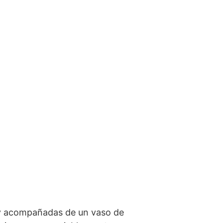
s y acompañadas de un vaso de