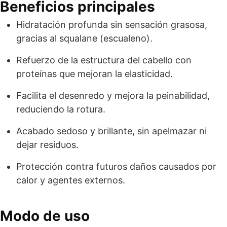
Beneficios principales
Hidratación profunda sin sensación grasosa,
gracias al squalane (escualeno).
Refuerzo de la estructura del cabello con
proteínas que mejoran la elasticidad.
Facilita el desenredo y mejora la peinabilidad,
reduciendo la rotura.
Acabado sedoso y brillante, sin apelmazar ni
dejar residuos.
Protección contra futuros daños causados por
calor y agentes externos.
Modo de uso