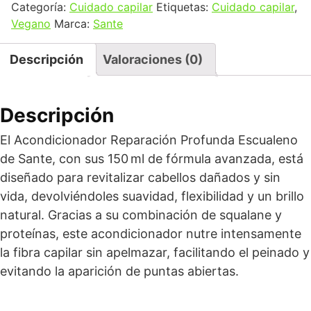
Categoría:
Cuidado capilar
Etiquetas:
Cuidado capilar
,
Vegano
Marca:
Sante
Descripción
Valoraciones (0)
Descripción
El Acondicionador Reparación Profunda Escualeno
de Sante, con sus 150 ml de fórmula avanzada, está
diseñado para revitalizar cabellos dañados y sin
vida, devolviéndoles suavidad, flexibilidad y un brillo
natural. Gracias a su combinación de squalane y
proteínas, este acondicionador nutre intensamente
la fibra capilar sin apelmazar, facilitando el peinado y
evitando la aparición de puntas abiertas.