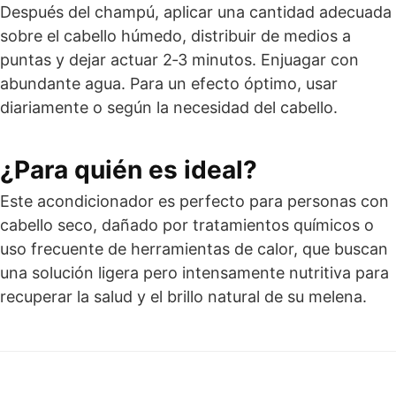
Después del champú, aplicar una cantidad adecuada
sobre el cabello húmedo, distribuir de medios a
puntas y dejar actuar 2‑3 minutos. Enjuagar con
abundante agua. Para un efecto óptimo, usar
diariamente o según la necesidad del cabello.
¿Para quién es ideal?
Este acondicionador es perfecto para personas con
cabello seco, dañado por tratamientos químicos o
uso frecuente de herramientas de calor, que buscan
una solución ligera pero intensamente nutritiva para
recuperar la salud y el brillo natural de su melena.