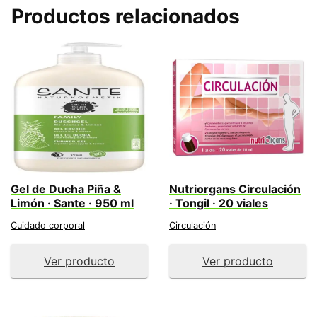
Productos relacionados
Gel de Ducha Piña &
Nutriorgans Circulación
Limón · Sante · 950 ml
· Tongil · 20 viales
Cuidado corporal
Circulación
Ver producto
Ver producto