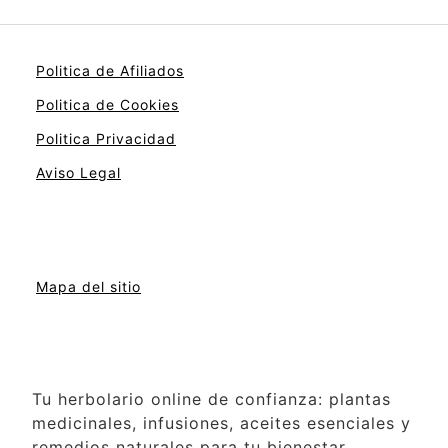
Politica de Afiliados
Politica de Cookies
Politica Privacidad
Aviso Legal
Mapa del sitio
Tu herbolario online de confianza: plantas
medicinales, infusiones, aceites esenciales y
remedios naturales para tu bienestar.