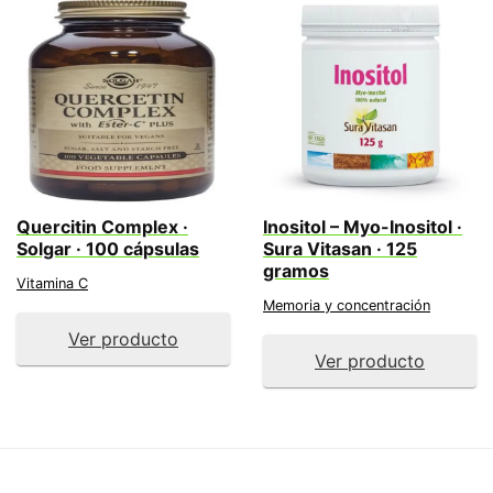
Quercitin Complex ·
Inositol – Myo-Inositol ·
Solgar · 100 cápsulas
Sura Vitasan · 125
gramos
Vitamina C
Memoria y concentración
Ver producto
Ver producto