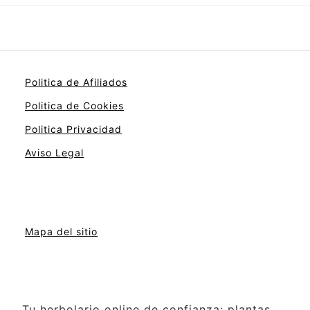
Politica de Afiliados
Politica de Cookies
Politica Privacidad
Aviso Legal
Mapa del sitio
Tu herbolario online de confianza: plantas