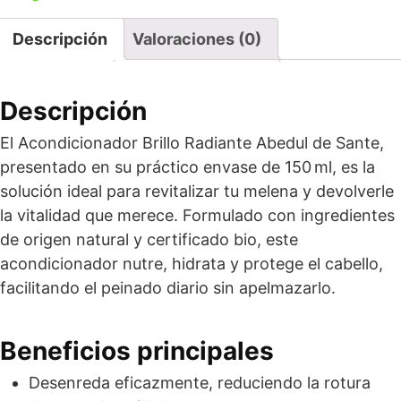
Descripción
Valoraciones (0)
Descripción
El Acondicionador Brillo Radiante Abedul de Sante,
presentado en su práctico envase de 150 ml, es la
solución ideal para revitalizar tu melena y devolverle
la vitalidad que merece. Formulado con ingredientes
de origen natural y certificado bio, este
acondicionador nutre, hidrata y protege el cabello,
facilitando el peinado diario sin apelmazarlo.
Beneficios principales
Desenreda eficazmente, reduciendo la rotura