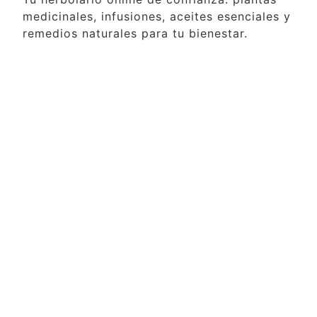
medicinales, infusiones, aceites esenciales y
remedios naturales para tu bienestar.