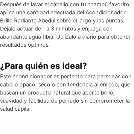
Después de lavar el cabello con tu champú favorito,
aplica una cantidad adecuada del Acondicionador
Brillo Radiante Abedul sobre el largo y las puntas.
Déjalo actuar de 1 a 3 minutos y enjuaga con
abundante agua tibia. Utilízalo a diario para obtener
resultados óptimos.
¿Para quién es ideal?
Este acondicionador es perfecto para personas con
cabello opaco, seco o con tendencia al enredo, que
buscan un producto natural que aporte brillo,
suavidad y facilidad de peinado sin comprometer la
salud capilar.