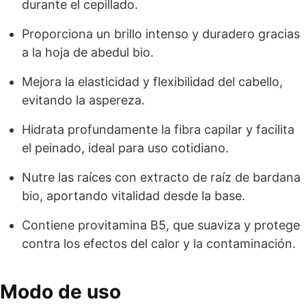
durante el cepillado.
Proporciona un brillo intenso y duradero gracias
a la hoja de abedul bio.
Mejora la elasticidad y flexibilidad del cabello,
evitando la aspereza.
Hidrata profundamente la fibra capilar y facilita
el peinado, ideal para uso cotidiano.
Nutre las raíces con extracto de raíz de bardana
bio, aportando vitalidad desde la base.
Contiene provitamina B5, que suaviza y protege
contra los efectos del calor y la contaminación.
Modo de uso