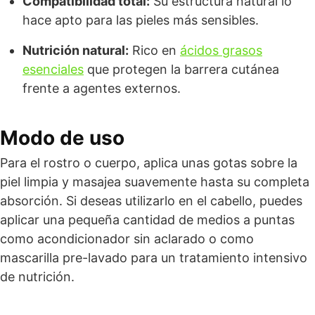
Compatibilidad total:
Su estructura natural lo
hace apto para las pieles más sensibles.
Nutrición natural:
Rico en
ácidos grasos
esenciales
que protegen la barrera cutánea
frente a agentes externos.
Modo de uso
Para el rostro o cuerpo, aplica unas gotas sobre la
piel limpia y masajea suavemente hasta su completa
absorción. Si deseas utilizarlo en el cabello, puedes
aplicar una pequeña cantidad de medios a puntas
como acondicionador sin aclarado o como
mascarilla pre-lavado para un tratamiento intensivo
de nutrición.