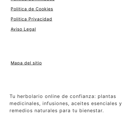
Politica de Cookies
Politica Privacidad
Aviso Legal
Mapa del sitio
Tu herbolario online de confianza: plantas
medicinales, infusiones, aceites esenciales y
remedios naturales para tu bienestar.