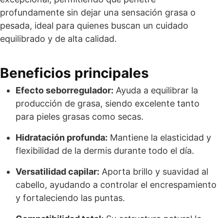
profundamente sin dejar una sensación grasa o
pesada, ideal para quienes buscan un cuidado
equilibrado y de alta calidad.
Beneficios principales
Efecto seborregulador:
Ayuda a equilibrar la
producción de grasa, siendo excelente tanto
para pieles grasas como secas.
Hidratación profunda:
Mantiene la elasticidad y
flexibilidad de la dermis durante todo el día.
Versatilidad capilar:
Aporta brillo y suavidad al
cabello, ayudando a controlar el encrespamiento
y fortaleciendo las puntas.