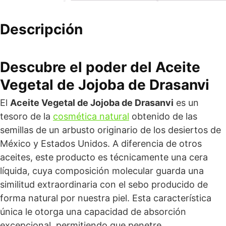
Descripción
Descubre el poder del Aceite
Vegetal de Jojoba de Drasanvi
El
Aceite Vegetal de Jojoba de Drasanvi
es un
tesoro de la
cosmética natural
obtenido de las
semillas de un arbusto originario de los desiertos de
México y Estados Unidos. A diferencia de otros
aceites, este producto es técnicamente una cera
líquida, cuya composición molecular guarda una
similitud extraordinaria con el sebo producido de
forma natural por nuestra piel. Esta característica
única le otorga una capacidad de absorción
excepcional, permitiendo que penetre