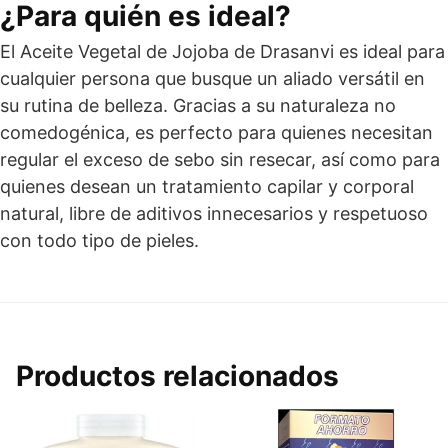
¿Para quién es ideal?
El Aceite Vegetal de Jojoba de Drasanvi es ideal para
cualquier persona que busque un aliado versátil en
su rutina de belleza. Gracias a su naturaleza no
comedogénica, es perfecto para quienes necesitan
regular el exceso de sebo sin resecar, así como para
quienes desean un tratamiento capilar y corporal
natural, libre de aditivos innecesarios y respetuoso
con todo tipo de pieles.
Productos relacionados