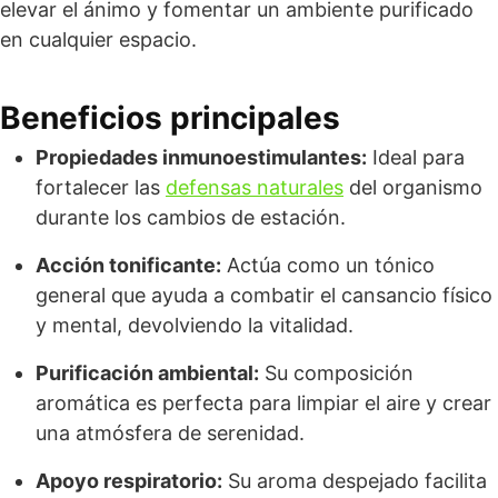
elevar el ánimo y fomentar un ambiente purificado
en cualquier espacio.
Beneficios principales
Propiedades inmunoestimulantes:
Ideal para
fortalecer las
defensas naturales
del organismo
durante los cambios de estación.
Acción tonificante:
Actúa como un tónico
general que ayuda a combatir el cansancio físico
y mental, devolviendo la vitalidad.
Purificación ambiental:
Su composición
aromática es perfecta para limpiar el aire y crear
una atmósfera de serenidad.
Apoyo respiratorio:
Su aroma despejado facilita