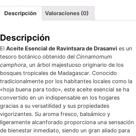
Descripción
Valoraciones (0)
Descripción
El
Aceite Esencial de Ravintsara de Drasanvi
es un
tesoro botánico obtenido del
Cinnamomum
camphora
, un árbol majestuoso originario de los
bosques tropicales de Madagascar. Conocido
tradicionalmente por los habitantes locales como la
«hoja buena para todo», este aceite esencial se ha
convertido en un indispensable en los hogares
gracias a su versatilidad y sus propiedades
vigorizantes. Su aroma fresco, balsámico y
ligeramente alcanforado proporciona una sensación
de bienestar inmediato, siendo un gran aliado para