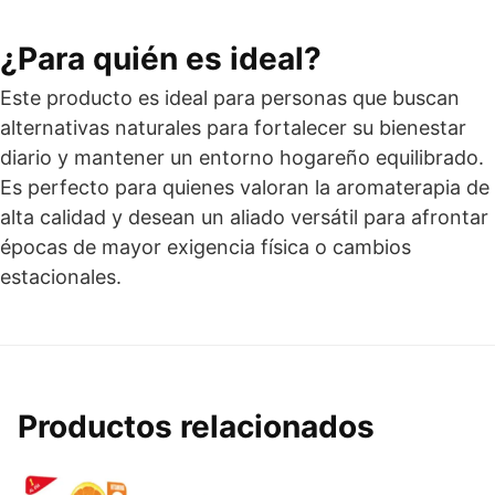
¿Para quién es ideal?
Este producto es ideal para personas que buscan
alternativas naturales para fortalecer su bienestar
diario y mantener un entorno hogareño equilibrado.
Es perfecto para quienes valoran la aromaterapia de
alta calidad y desean un aliado versátil para afrontar
épocas de mayor exigencia física o cambios
estacionales.
Productos relacionados