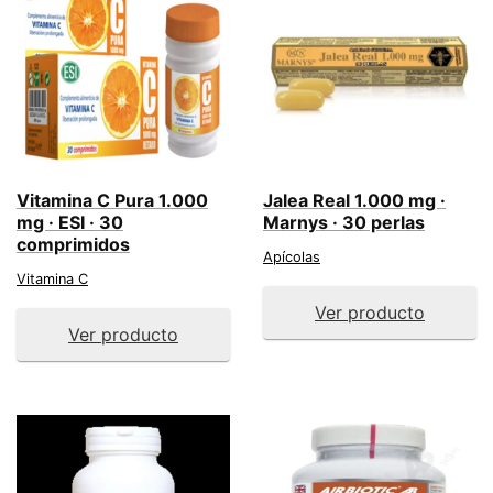
Vitamina C Pura 1.000
Jalea Real 1.000 mg ·
mg · ESI · 30
Marnys · 30 perlas
comprimidos
Apícolas
Vitamina C
Ver producto
Ver producto