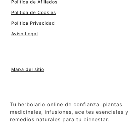
Politica de Afiliados
Politica de Cookies
Politica Privacidad
Aviso Legal
Mapa del sitio
Tu herbolario online de confianza: plantas
medicinales, infusiones, aceites esenciales y
remedios naturales para tu bienestar.