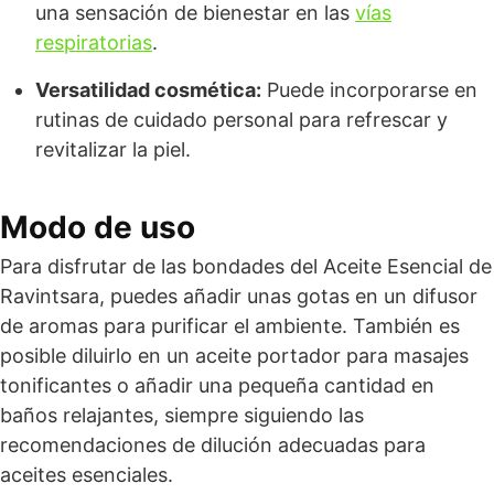
una sensación de bienestar en las
vías
respiratorias
.
Versatilidad cosmética:
Puede incorporarse en
rutinas de cuidado personal para refrescar y
revitalizar la piel.
Modo de uso
Para disfrutar de las bondades del Aceite Esencial de
Ravintsara, puedes añadir unas gotas en un difusor
de aromas para purificar el ambiente. También es
posible diluirlo en un aceite portador para masajes
tonificantes o añadir una pequeña cantidad en
baños relajantes, siempre siguiendo las
recomendaciones de dilución adecuadas para
aceites esenciales.