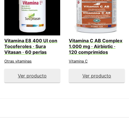
Vitamina E8 400 UI con
Vitamina C AB Complex
Tocoferoles · Sura
1.000 mg · Airbiotic ·
Vitasan · 60 perlas
120 comprimidos
Otras vitaminas
Vitamina C
Ver producto
Ver producto