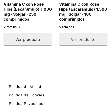
Vitamina C con Rose
Vitamina C con Rose
Hips (Escaramujo) 1.000
Hips (Escaramujo) 1.500
mg · Solgar · 250
mg · Solgar · 180
comprimidos
comprimidos
Vitamina C
Vitamina C
Ver producto
Ver producto
Politica de Afiliados
Politica de Cookies
Politica Privacidad