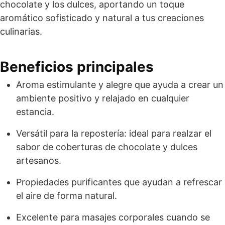
chocolate y los dulces, aportando un toque
aromático sofisticado y natural a tus creaciones
culinarias.
Beneficios principales
Aroma estimulante y alegre que ayuda a crear un
ambiente positivo y relajado en cualquier
estancia.
Versátil para la repostería: ideal para realzar el
sabor de coberturas de chocolate y dulces
artesanos.
Propiedades purificantes que ayudan a refrescar
el aire de forma natural.
Excelente para masajes corporales cuando se