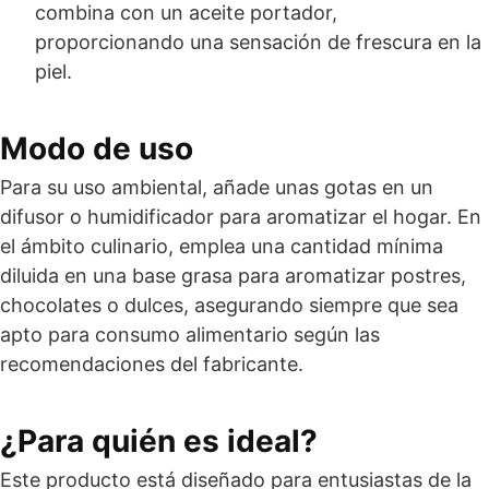
combina con un aceite portador,
proporcionando una sensación de frescura en la
piel.
Modo de uso
Para su uso ambiental, añade unas gotas en un
difusor o humidificador para aromatizar el hogar. En
el ámbito culinario, emplea una cantidad mínima
diluida en una base grasa para aromatizar postres,
chocolates o dulces, asegurando siempre que sea
apto para consumo alimentario según las
recomendaciones del fabricante.
¿Para quién es ideal?
Este producto está diseñado para entusiastas de la