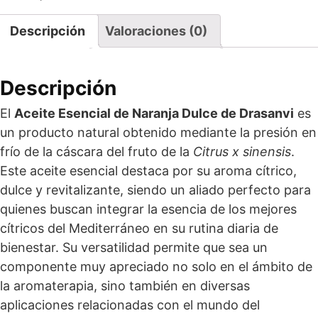
Descripción
Valoraciones (0)
Descripción
El
Aceite Esencial de Naranja Dulce de Drasanvi
es
un producto natural obtenido mediante la presión en
frío de la cáscara del fruto de la
Citrus x sinensis
.
Este aceite esencial destaca por su aroma cítrico,
dulce y revitalizante, siendo un aliado perfecto para
quienes buscan integrar la esencia de los mejores
cítricos del Mediterráneo en su rutina diaria de
bienestar. Su versatilidad permite que sea un
componente muy apreciado no solo en el ámbito de
la aromaterapia, sino también en diversas
aplicaciones relacionadas con el mundo del