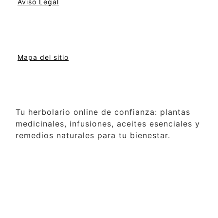
Aviso Legal
Mapa del sitio
Tu herbolario online de confianza: plantas
medicinales, infusiones, aceites esenciales y
remedios naturales para tu bienestar.