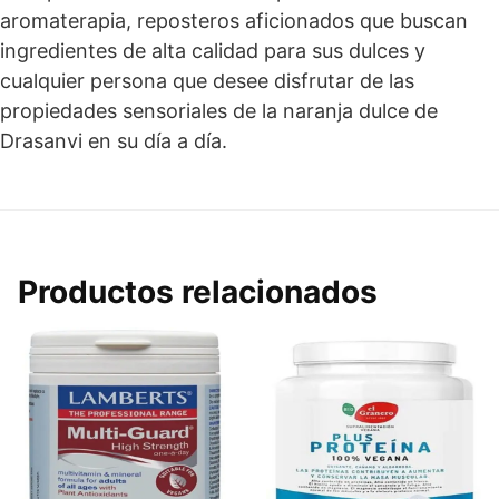
aromaterapia, reposteros aficionados que buscan
ingredientes de alta calidad para sus dulces y
cualquier persona que desee disfrutar de las
propiedades sensoriales de la naranja dulce de
Drasanvi en su día a día.
Productos relacionados