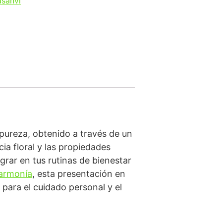
asanvi
 pureza, obtenido a través de un
ia floral y las propiedades
egrar en tus rutinas de bienestar
armonía
, esta presentación en
para el cuidado personal y el