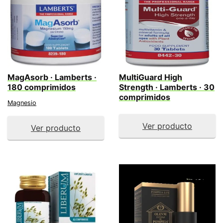
MagAsorb · Lamberts ·
MultiGuard High
180 comprimidos
Strength · Lamberts · 30
comprimidos
Magnesio
Ver producto
Ver producto