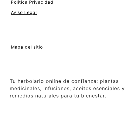
Politica Privacidad
Aviso Legal
Mapa del sitio
Tu herbolario online de confianza: plantas
medicinales, infusiones, aceites esenciales y
remedios naturales para tu bienestar.