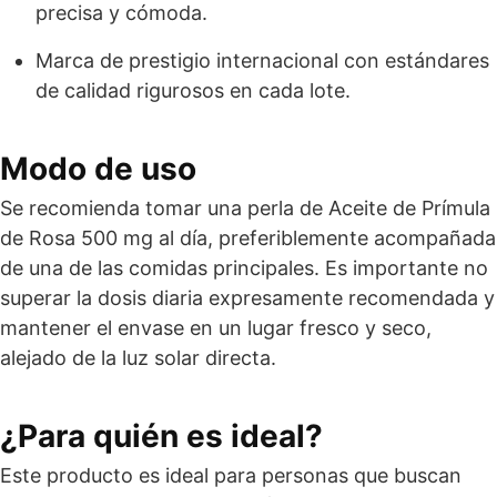
precisa y cómoda.
Marca de prestigio internacional con estándares
de calidad rigurosos en cada lote.
Modo de uso
Se recomienda tomar una perla de Aceite de Prímula
de Rosa 500 mg al día, preferiblemente acompañada
de una de las comidas principales. Es importante no
superar la dosis diaria expresamente recomendada y
mantener el envase en un lugar fresco y seco,
alejado de la luz solar directa.
¿Para quién es ideal?
Este producto es ideal para personas que buscan