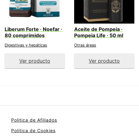
Liberum Forte · Noefar ·
Aceite de Pompeia ·
80 comprimidos
Pompeia Life · 50 ml
Digestivas y hepáticas
Otras áreas
Ver producto
Ver producto
Politica de Afiliados
Politica de Cookies