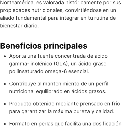
Norteamérica, es valorada históricamente por sus
propiedades nutricionales, convirtiéndose en un
aliado fundamental para integrar en tu rutina de
bienestar diario.
Beneficios principales
Aporta una fuente concentrada de ácido
gamma-linolénico (GLA), un ácido graso
poliinsaturado omega-6 esencial.
Contribuye al mantenimiento de un perfil
nutricional equilibrado en ácidos grasos.
Producto obtenido mediante prensado en frío
para garantizar la máxima pureza y calidad.
Formato en perlas que facilita una dosificación