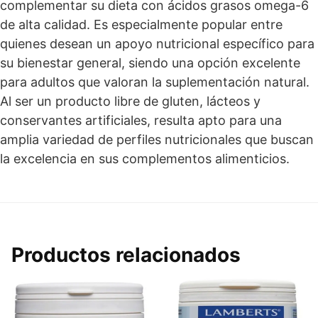
complementar su dieta con ácidos grasos omega-6
de alta calidad. Es especialmente popular entre
quienes desean un apoyo nutricional específico para
su bienestar general, siendo una opción excelente
para adultos que valoran la suplementación natural.
Al ser un producto libre de gluten, lácteos y
conservantes artificiales, resulta apto para una
amplia variedad de perfiles nutricionales que buscan
la excelencia en sus complementos alimenticios.
Productos relacionados