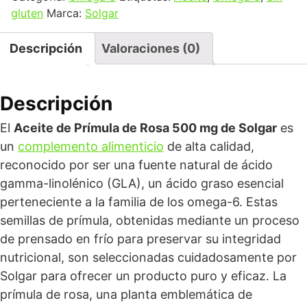
gluten
Marca:
Solgar
Descripción
Valoraciones (0)
Descripción
El
Aceite de Prímula de Rosa 500 mg de Solgar
es
un
complemento alimenticio
de alta calidad,
reconocido por ser una fuente natural de ácido
gamma-linolénico (GLA), un ácido graso esencial
perteneciente a la familia de los omega-6. Estas
semillas de prímula, obtenidas mediante un proceso
de prensado en frío para preservar su integridad
nutricional, son seleccionadas cuidadosamente por
Solgar para ofrecer un producto puro y eficaz. La
prímula de rosa, una planta emblemática de