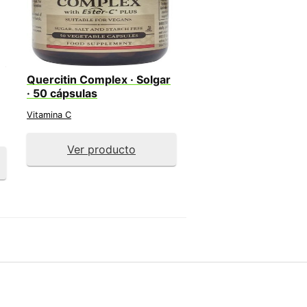
Quercitin Complex · Solgar
· 50 cápsulas
Vitamina C
Ver producto