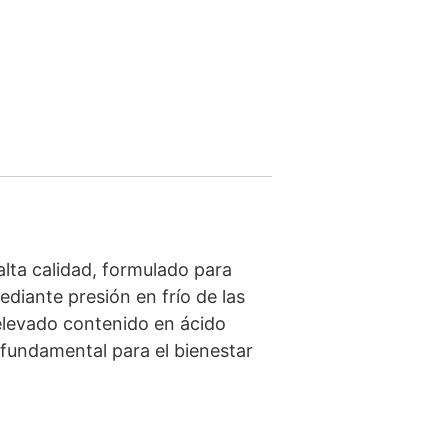
lta calidad, formulado para
ediante presión en frío de las
 elevado contenido en ácido
 fundamental para el bienestar