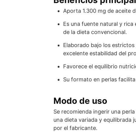
Aporta 1.300 mg de aceite d
Es una fuente natural y rica
de la dieta convencional.
Elaborado bajo los estricto
excelente estabilidad del pr
Favorece el equilibrio nutri
Su formato en perlas facilit
Modo de uso
Se recomienda ingerir una perla
una dieta variada y equilibrada 
por el fabricante.