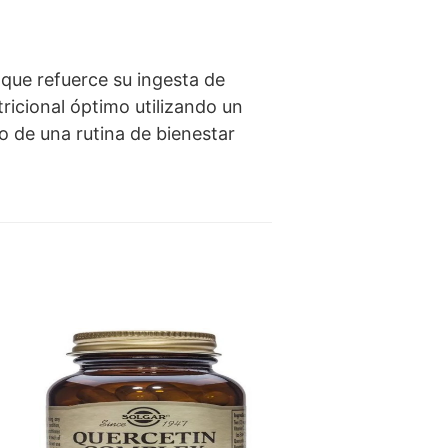
que refuerce su ingesta de
ricional óptimo utilizando un
 de una rutina de bienestar