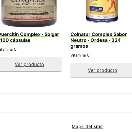
uercitin Complex · Solgar
Colnatur Complex Sabor
 100 cápsulas
Neutro · Ordesa · 324
gramos
itamina C
Vitamina C
Ver producto
Ver producto
Mapa del sitio