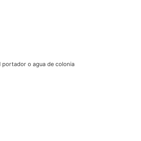
al portador o agua de colonia