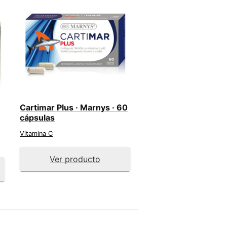
Cartimar Plus · Marnys · 60
cápsulas
Vitamina C
Ver producto