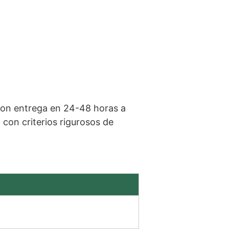
on entrega en 24-48 horas a
on criterios rigurosos de