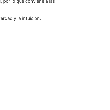
 por lo que conviene a las
rdad y la intuición.