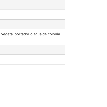
e vegetal portador o agua de colonia