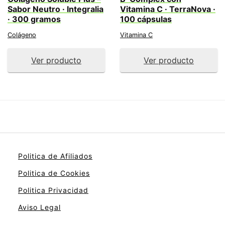
Sabor Neutro · Integralia
Vitamina C · TerraNova ·
· 300 gramos
100 cápsulas
Colágeno
Vitamina C
Ver producto
Ver producto
Politica de Afiliados
Politica de Cookies
Politica Privacidad
Aviso Legal