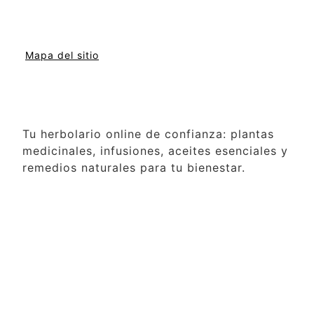
Mapa del sitio
Tu herbolario online de confianza: plantas
medicinales, infusiones, aceites esenciales y
remedios naturales para tu bienestar.