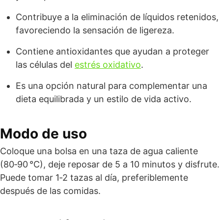
Contribuye a la eliminación de líquidos retenidos,
favoreciendo la sensación de ligereza.
Contiene antioxidantes que ayudan a proteger
las células del
estrés oxidativo
.
Es una opción natural para complementar una
dieta equilibrada y un estilo de vida activo.
Modo de uso
Coloque una bolsa en una taza de agua caliente
(80‑90 °C), deje reposar de 5 a 10 minutos y disfrute.
Puede tomar 1‑2 tazas al día, preferiblemente
después de las comidas.