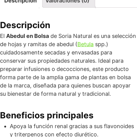
Descripción
Valoraciones (0)
Descripción
El
Abedul en Bolsa
de Soria Natural es una selección
de hojas y ramitas de abedul (
Betula
spp.)
cuidadosamente secadas y envasadas para
conservar sus propiedades naturales. Ideal para
preparar infusiones o decocciones, este producto
forma parte de la amplia gama de plantas en bolsa
de la marca, diseñada para quienes buscan apoyar
su bienestar de forma natural y tradicional.
Beneficios principales
Apoya la función renal gracias a sus flavonoides
y triterpenos con efecto diurético.