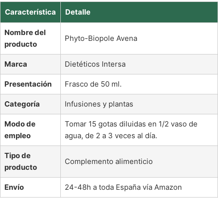
Característica
Detalle
Nombre del
Phyto-Biopole Avena
producto
Marca
Dietéticos Intersa
Presentación
Frasco de 50 ml.
Categoría
Infusiones y plantas
Modo de
Tomar 15 gotas diluidas en 1/2 vaso de
empleo
agua, de 2 a 3 veces al día.
Tipo de
Complemento alimenticio
producto
Envío
24-48h a toda España vía Amazon