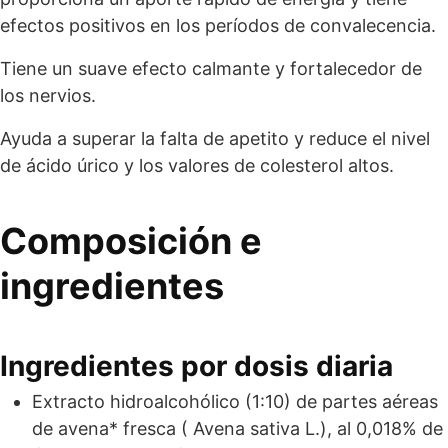
efectos positivos en los períodos de convalecencia.
Tiene un suave efecto calmante y fortalecedor de
los nervios.
Ayuda a superar la falta de apetito y reduce el nivel
de ácido úrico y los valores de colesterol altos.
Composición e
ingredientes
Ingredientes por dosis diaria
Extracto hidroalcohólico (1:10) de partes aéreas
de avena* fresca ( Avena sativa L.), al 0,018% de