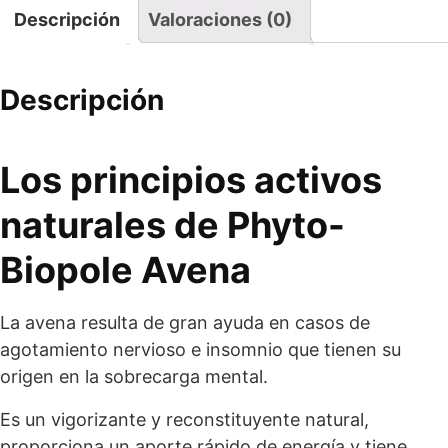
Descripción
Valoraciones (0)
Descripción
Los principios activos
naturales de Phyto-
Biopole Avena
La avena resulta de gran ayuda en casos de
agotamiento nervioso e insomnio que tienen su
origen en la sobrecarga mental.
Es un vigorizante y reconstituyente natural,
proporciona un aporte rápido de energía y tiene