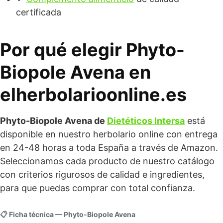
certificada
Por qué elegir Phyto-
Biopole Avena en
elherbolarioonline.es
Phyto-Biopole Avena de
Dietéticos Intersa
está
disponible en nuestro herbolario online con entrega
en 24-48 horas a toda España a través de Amazon.
Seleccionamos cada producto de nuestro catálogo
con criterios rigurosos de calidad e ingredientes,
para que puedas comprar con total confianza.
📋 Ficha técnica — Phyto-Biopole Avena