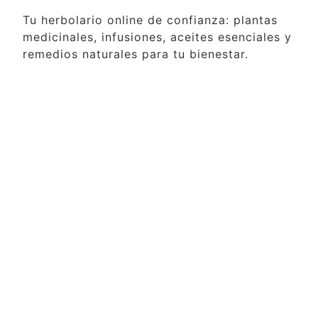
Tu herbolario online de confianza: plantas
medicinales, infusiones, aceites esenciales y
remedios naturales para tu bienestar.