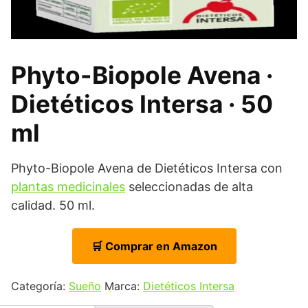
Phyto-Biopole Avena ·
Dietéticos Intersa · 50
ml
Phyto-Biopole Avena de Dietéticos Intersa con
plantas medicinales
seleccionadas de alta
calidad. 50 ml.
🛒 Comprar en Amazon
Categoría:
Sueño
Marca:
Dietéticos Intersa