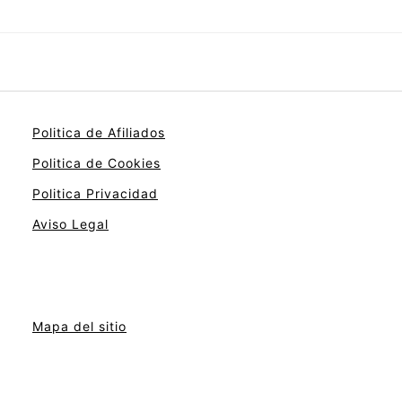
Politica de Afiliados
Politica de Cookies
Politica Privacidad
Aviso Legal
Mapa del sitio