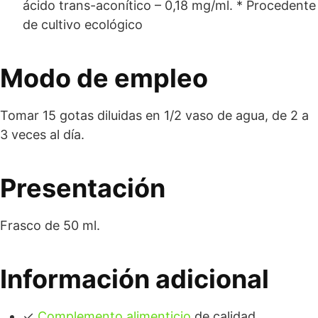
ácido trans-aconítico – 0,18 mg/ml. * Procedente
de cultivo ecológico
Modo de empleo
Tomar 15 gotas diluidas en 1/2 vaso de agua, de 2 a
3 veces al día.
Presentación
Frasco de 50 ml.
Información adicional
✓
Complemento alimenticio
de calidad