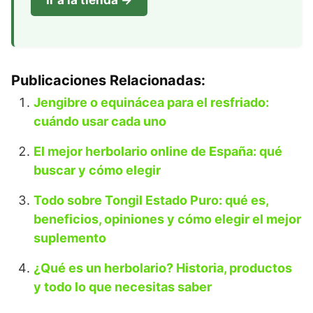
Publicaciones Relacionadas:
Jengibre o equinácea para el resfriado:
cuándo usar cada uno
El mejor herbolario online de España: qué
buscar y cómo elegir
Todo sobre Tongil Estado Puro: qué es,
beneficios, opiniones y cómo elegir el mejor
suplemento
¿Qué es un herbolario? Historia, productos
y todo lo que necesitas saber