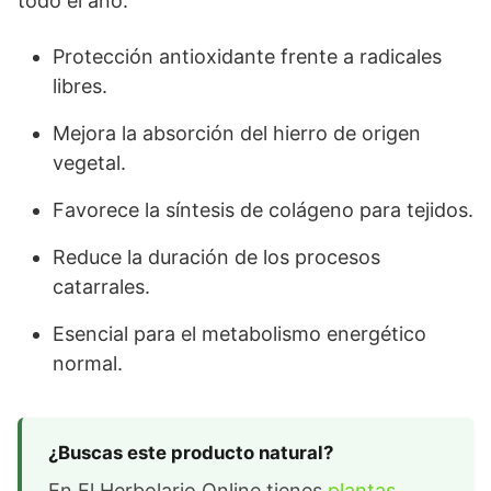
todo el año.
Protección antioxidante frente a radicales
libres.
Mejora la absorción del hierro de origen
vegetal.
Favorece la síntesis de colágeno para tejidos.
Reduce la duración de los procesos
catarrales.
Esencial para el metabolismo energético
normal.
¿Buscas este producto natural?
En El Herbolario Online tienes
plantas