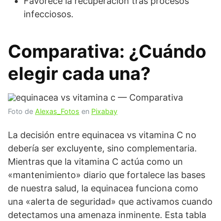
Favorece la recuperación tras procesos
infecciosos.
Comparativa: ¿Cuándo
elegir cada una?
Foto de
Alexas_Fotos
en
Pixabay
La decisión entre equinacea vs vitamina C no
debería ser excluyente, sino complementaria.
Mientras que la vitamina C actúa como un
«mantenimiento» diario que fortalece las bases
de nuestra salud, la equinacea funciona como
una «alerta de seguridad» que activamos cuando
detectamos una amenaza inminente. Esta tabla