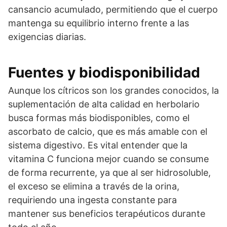
cansancio acumulado, permitiendo que el cuerpo
mantenga su equilibrio interno frente a las
exigencias diarias.
Fuentes y biodisponibilidad
Aunque los cítricos son los grandes conocidos, la
suplementación de alta calidad en herbolario
busca formas más biodisponibles, como el
ascorbato de calcio, que es más amable con el
sistema digestivo. Es vital entender que la
vitamina C funciona mejor cuando se consume
de forma recurrente, ya que al ser hidrosoluble,
el exceso se elimina a través de la orina,
requiriendo una ingesta constante para
mantener sus beneficios terapéuticos durante