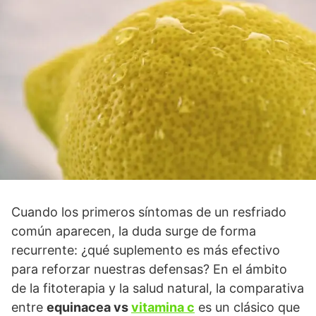
Cuando los primeros síntomas de un resfriado
común aparecen, la duda surge de forma
recurrente: ¿qué suplemento es más efectivo
para reforzar nuestras defensas? En el ámbito
de la fitoterapia y la salud natural, la comparativa
entre
equinacea vs
vitamina c
es un clásico que