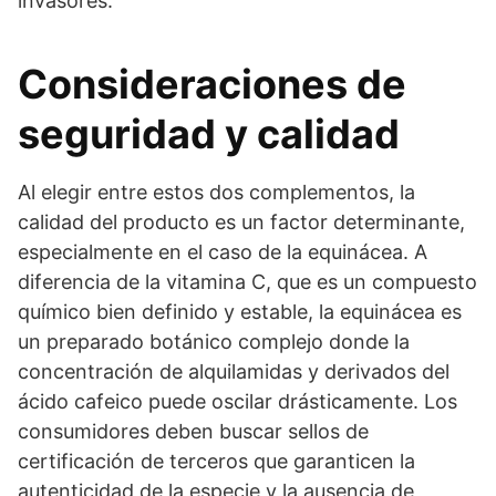
invasores.
Consideraciones de
seguridad y calidad
Al elegir entre estos dos complementos, la
calidad del producto es un factor determinante,
especialmente en el caso de la equinácea. A
diferencia de la vitamina C, que es un compuesto
químico bien definido y estable, la equinácea es
un preparado botánico complejo donde la
concentración de alquilamidas y derivados del
ácido cafeico puede oscilar drásticamente. Los
consumidores deben buscar sellos de
certificación de terceros que garanticen la
autenticidad de la especie y la ausencia de