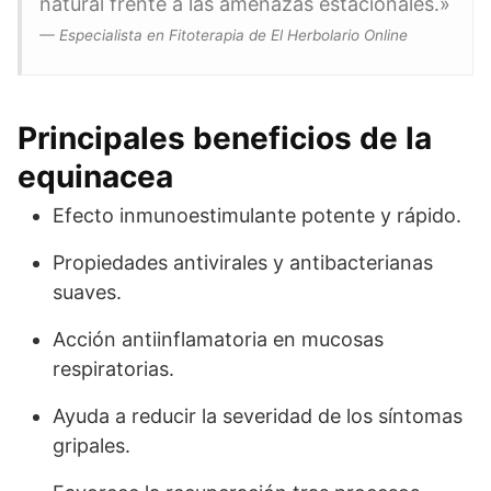
natural frente a las amenazas estacionales.»
— Especialista en Fitoterapia de El Herbolario Online
Principales beneficios de la
equinacea
Efecto inmunoestimulante potente y rápido.
Propiedades antivirales y antibacterianas
suaves.
Acción antiinflamatoria en mucosas
respiratorias.
Ayuda a reducir la severidad de los síntomas
gripales.