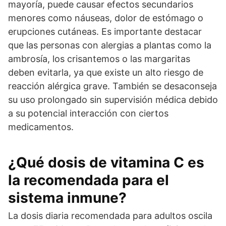
mayoría, puede causar efectos secundarios
menores como náuseas, dolor de estómago o
erupciones cutáneas. Es importante destacar
que las personas con alergias a plantas como la
ambrosía, los crisantemos o las margaritas
deben evitarla, ya que existe un alto riesgo de
reacción alérgica grave. También se desaconseja
su uso prolongado sin supervisión médica debido
a su potencial interacción con ciertos
medicamentos.
¿Qué dosis de vitamina C es
la recomendada para el
sistema inmune?
La dosis diaria recomendada para adultos oscila