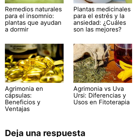
Remedios naturales
Plantas medicinales
para el insomnio:
para el estrés y la
plantas que ayudan
ansiedad: ¿Cuáles
a dormir
son las mejores?
Agrimonia en
Agrimonia vs Uva
cápsulas:
Ursi: Diferencias y
Beneficios y
Usos en Fitoterapia
Ventajas
Deja una respuesta