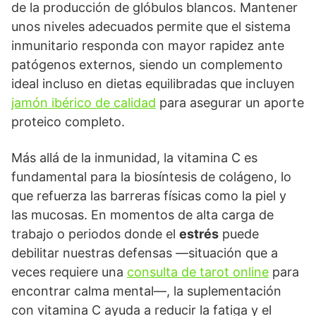
de la producción de glóbulos blancos. Mantener
unos niveles adecuados permite que el sistema
inmunitario responda con mayor rapidez ante
patógenos externos, siendo un complemento
ideal incluso en dietas equilibradas que incluyen
jamón ibérico de calidad
para asegurar un aporte
proteico completo.
Más allá de la inmunidad, la vitamina C es
fundamental para la biosíntesis de colágeno, lo
que refuerza las barreras físicas como la piel y
las mucosas. En momentos de alta carga de
trabajo o periodos donde el
estrés
puede
debilitar nuestras defensas —situación que a
veces requiere una
consulta de tarot online
para
encontrar calma mental—, la suplementación
con vitamina C ayuda a reducir la fatiga y el