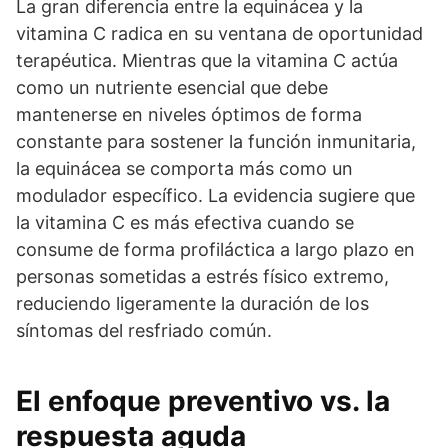
La gran diferencia entre la equinácea y la
vitamina C radica en su ventana de oportunidad
terapéutica. Mientras que la vitamina C actúa
como un nutriente esencial que debe
mantenerse en niveles óptimos de forma
constante para sostener la función inmunitaria,
la equinácea se comporta más como un
modulador específico. La evidencia sugiere que
la vitamina C es más efectiva cuando se
consume de forma profiláctica a largo plazo en
personas sometidas a estrés físico extremo,
reduciendo ligeramente la duración de los
síntomas del resfriado común.
El enfoque preventivo vs. la
respuesta aguda