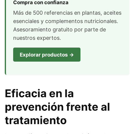
Compra con confianza
Más de 500 referencias en plantas, aceites
esenciales y complementos nutricionales.
Asesoramiento gratuito por parte de
nuestros expertos.
Explorar productos →
Eficacia en la
prevención frente al
tratamiento