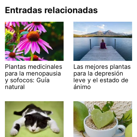
Entradas relacionadas
Plantas medicinales
Las mejores plantas
para la menopausia
para la depresión
y sofocos: Guía
leve y el estado de
natural
ánimo