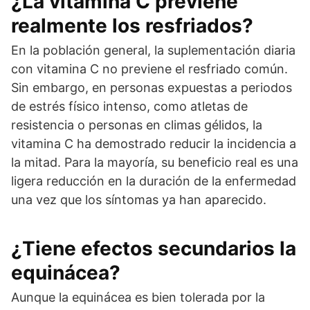
¿La vitamina C previene
realmente los resfriados?
En la población general, la suplementación diaria
con vitamina C no previene el resfriado común.
Sin embargo, en personas expuestas a periodos
de estrés físico intenso, como atletas de
resistencia o personas en climas gélidos, la
vitamina C ha demostrado reducir la incidencia a
la mitad. Para la mayoría, su beneficio real es una
ligera reducción en la duración de la enfermedad
una vez que los síntomas ya han aparecido.
¿Tiene efectos secundarios la
equinácea?
Aunque la equinácea es bien tolerada por la