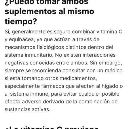
¿Puedo tomar ambos
suplementos al mismo
tiempo?
Sí, generalmente es seguro combinar vitamina C
y equinácea, ya que actúan a través de
mecanismos fisiológicos distintos dentro del
sistema inmunitario. No existen interacciones
negativas conocidas entre ambos. Sin embargo,
siempre se recomienda consultar con un médico
si está tomando otros medicamentos,
especialmente fármacos que afecten al hígado o
al sistema inmune, para evitar cualquier posible
efecto adverso derivado de la combinación de
sustancias activas.