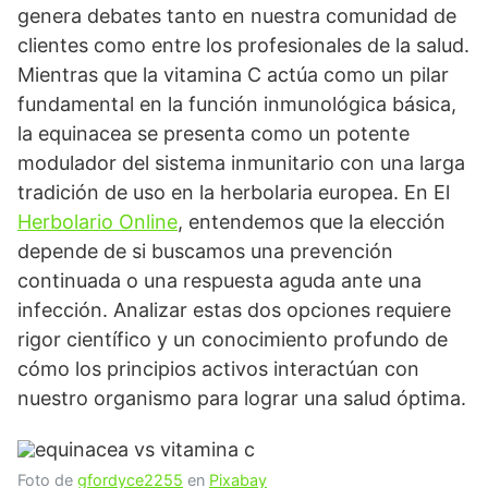
genera debates tanto en nuestra comunidad de
clientes como entre los profesionales de la salud.
Mientras que la vitamina C actúa como un pilar
fundamental en la función inmunológica básica,
la equinacea se presenta como un potente
modulador del sistema inmunitario con una larga
tradición de uso en la herbolaria europea. En El
Herbolario Online
, entendemos que la elección
depende de si buscamos una prevención
continuada o una respuesta aguda ante una
infección. Analizar estas dos opciones requiere
rigor científico y un conocimiento profundo de
cómo los principios activos interactúan con
nuestro organismo para lograr una salud óptima.
Foto de
gfordyce2255
en
Pixabay