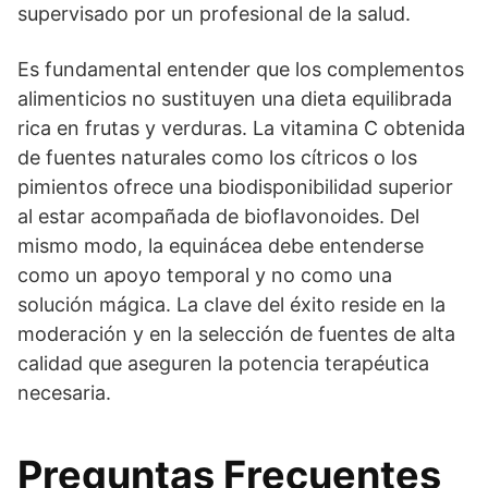
supervisado por un profesional de la salud.
Es fundamental entender que los complementos
alimenticios no sustituyen una dieta equilibrada
rica en frutas y verduras. La vitamina C obtenida
de fuentes naturales como los cítricos o los
pimientos ofrece una biodisponibilidad superior
al estar acompañada de bioflavonoides. Del
mismo modo, la equinácea debe entenderse
como un apoyo temporal y no como una
solución mágica. La clave del éxito reside en la
moderación y en la selección de fuentes de alta
calidad que aseguren la potencia terapéutica
necesaria.
Preguntas Frecuentes