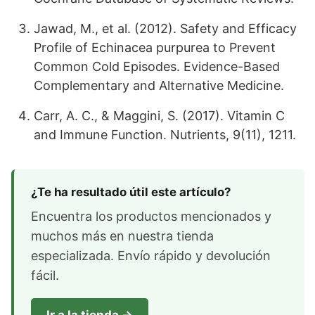
Jawad, M., et al. (2012). Safety and Efficacy
Profile of Echinacea purpurea to Prevent
Common Cold Episodes. Evidence-Based
Complementary and Alternative Medicine.
Carr, A. C., & Maggini, S. (2017). Vitamin C
and Immune Function. Nutrients, 9(11), 1211.
¿Te ha resultado útil este artículo?
Encuentra los productos mencionados y
muchos más en nuestra tienda
especializada. Envío rápido y devolución
fácil.
Ir a la tienda →