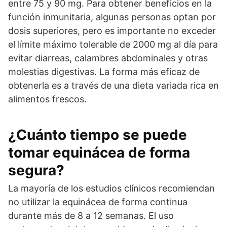
entre 75 y 90 mg. Para obtener beneficios en la
función inmunitaria, algunas personas optan por
dosis superiores, pero es importante no exceder
el límite máximo tolerable de 2000 mg al día para
evitar diarreas, calambres abdominales y otras
molestias digestivas. La forma más eficaz de
obtenerla es a través de una dieta variada rica en
alimentos frescos.
¿Cuánto tiempo se puede
tomar equinácea de forma
segura?
La mayoría de los estudios clínicos recomiendan
no utilizar la equinácea de forma continua
durante más de 8 a 12 semanas. El uso