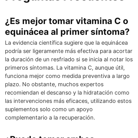
¿Es mejor tomar vitamina C o
equinácea al primer síntoma?
La evidencia científica sugiere que la equinácea
podría ser ligeramente más efectiva para acortar
la duración de un resfriado si se inicia al notar los
primeros síntomas. La vitamina C, aunque útil,
funciona mejor como medida preventiva a largo
plazo. No obstante, muchos expertos
recomiendan el descanso y la hidratación como
las intervenciones más eficaces, utilizando estos
suplementos solo como un apoyo
complementario a la recuperación.