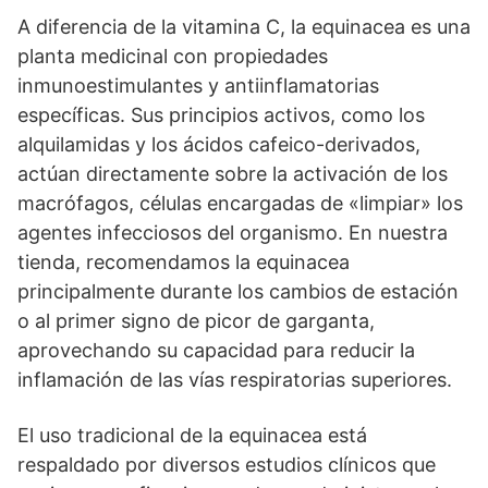
A diferencia de la vitamina C, la equinacea es una
planta medicinal con propiedades
inmunoestimulantes y antiinflamatorias
específicas. Sus principios activos, como los
alquilamidas y los ácidos cafeico-derivados,
actúan directamente sobre la activación de los
macrófagos, células encargadas de «limpiar» los
agentes infecciosos del organismo. En nuestra
tienda, recomendamos la equinacea
principalmente durante los cambios de estación
o al primer signo de picor de garganta,
aprovechando su capacidad para reducir la
inflamación de las vías respiratorias superiores.
El uso tradicional de la equinacea está
respaldado por diversos estudios clínicos que