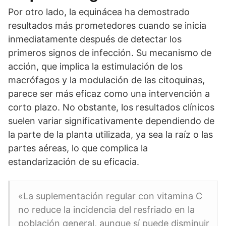
Por otro lado, la equinácea ha demostrado
resultados más prometedores cuando se inicia
inmediatamente después de detectar los
primeros signos de infección. Su mecanismo de
acción, que implica la estimulación de los
macrófagos y la modulación de las citoquinas,
parece ser más eficaz como una intervención a
corto plazo. No obstante, los resultados clínicos
suelen variar significativamente dependiendo de
la parte de la planta utilizada, ya sea la raíz o las
partes aéreas, lo que complica la
estandarización de su eficacia.
«La suplementación regular con vitamina C
no reduce la incidencia del resfriado en la
población general, aunque sí puede disminuir