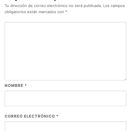
Tu dirección de correo electrónico no será publicada.
Los campos
obligatorios están marcados con
*
NOMBRE
*
CORREO ELECTRÓNICO
*