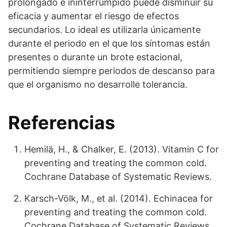
prolongado e ininterrumpido puede disminuir su
eficacia y aumentar el riesgo de efectos
secundarios. Lo ideal es utilizarla únicamente
durante el periodo en el que los síntomas están
presentes o durante un brote estacional,
permitiendo siempre periodos de descanso para
que el organismo no desarrolle tolerancia.
Referencias
Hemilä, H., & Chalker, E. (2013). Vitamin C for
preventing and treating the common cold.
Cochrane Database of Systematic Reviews.
Karsch-Völk, M., et al. (2014). Echinacea for
preventing and treating the common cold.
Cochrane Database of Systematic Reviews.