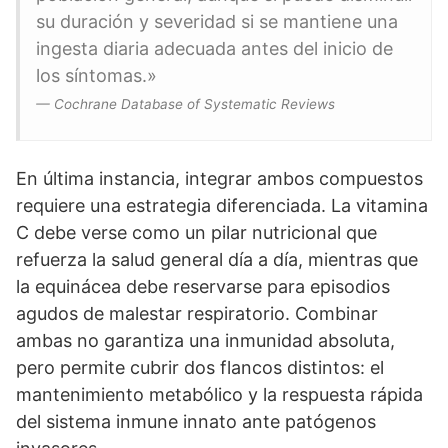
su duración y severidad si se mantiene una
ingesta diaria adecuada antes del inicio de
los síntomas.»
— Cochrane Database of Systematic Reviews
En última instancia, integrar ambos compuestos
requiere una estrategia diferenciada. La vitamina
C debe verse como un pilar nutricional que
refuerza la salud general día a día, mientras que
la equinácea debe reservarse para episodios
agudos de malestar respiratorio. Combinar
ambas no garantiza una inmunidad absoluta,
pero permite cubrir dos flancos distintos: el
mantenimiento metabólico y la respuesta rápida
del sistema inmune innato ante patógenos