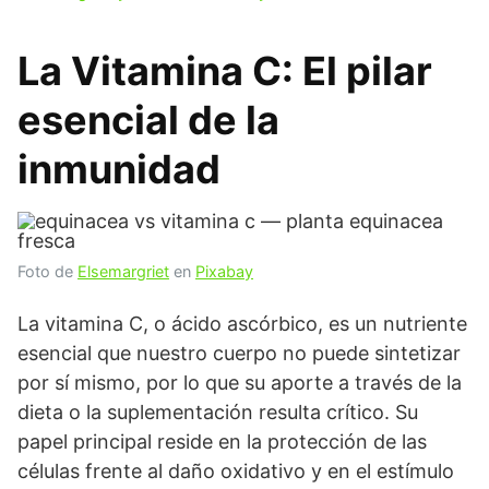
La Vitamina C: El pilar
esencial de la
inmunidad
Foto de
Elsemargriet
en
Pixabay
La vitamina C, o ácido ascórbico, es un nutriente
esencial que nuestro cuerpo no puede sintetizar
por sí mismo, por lo que su aporte a través de la
dieta o la suplementación resulta crítico. Su
papel principal reside en la protección de las
células frente al daño oxidativo y en el estímulo