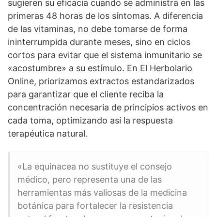
sugieren su eficacia cuando se administra en las
primeras 48 horas de los síntomas. A diferencia
de las vitaminas, no debe tomarse de forma
ininterrumpida durante meses, sino en ciclos
cortos para evitar que el sistema inmunitario se
«acostumbre» a su estímulo. En El Herbolario
Online, priorizamos extractos estandarizados
para garantizar que el cliente reciba la
concentración necesaria de principios activos en
cada toma, optimizando así la respuesta
terapéutica natural.
«La equinacea no sustituye el consejo
médico, pero representa una de las
herramientas más valiosas de la medicina
botánica para fortalecer la resistencia