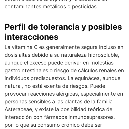
contaminantes metálicos o pesticidas.
Perfil de tolerancia y posibles
interacciones
La vitamina C es generalmente segura incluso en
dosis altas debido a su naturaleza hidrosoluble,
aunque el exceso puede derivar en molestias
gastrointestinales o riesgo de cálculos renales en
individuos predispuestos. La equinácea, aunque
natural, no está exenta de riesgos. Puede
provocar reacciones alérgicas, especialmente en
personas sensibles a las plantas de la familia
Asteraceae, y existe la posibilidad teórica de
interacción con fármacos inmunosupresores,
por lo que su consumo crónico debe ser