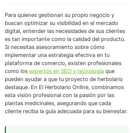
Para quienes gestionan su propio negocio y
buscan optimizar su visibilidad en el mercado
digital, entender las necesidades de sus clientes
es tan importante como la calidad del producto.
Si necesitas asesoramiento sobre cómo
implementar una estrategia efectiva en tu
plataforma de comercio, existen profesionales
como los
expertos en SEO y tecnología
que
pueden ayudar a que tu proyecto de herbolario
destaque. En El Herbolario Online, combinamos
esta visión profesional con la pasión por las
plantas medicinales, asegurando que cada
cliente reciba la guía adecuada para su bienestar.