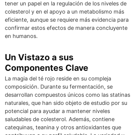
tener un papel en la regulación de los niveles de
colesterol y en el apoyo a un metabolismo más
eficiente, aunque se requiere más evidencia para
confirmar estos efectos de manera concluyente
en humanos.
Un Vistazo a sus
Componentes Clave
La magia del té rojo reside en su compleja
composición. Durante su fermentación, se
desarrollan compuestos únicos como las statinas
naturales, que han sido objeto de estudio por su
potencial para ayudar a mantener niveles
saludables de colesterol. Además, contiene
catequinas, teanina y otros antioxidantes que