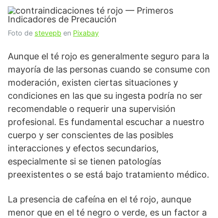
Foto de
stevepb
en
Pixabay
Aunque el té rojo es generalmente seguro para la
mayoría de las personas cuando se consume con
moderación, existen ciertas situaciones y
condiciones en las que su ingesta podría no ser
recomendable o requerir una supervisión
profesional. Es fundamental escuchar a nuestro
cuerpo y ser conscientes de las posibles
interacciones y efectos secundarios,
especialmente si se tienen patologías
preexistentes o se está bajo tratamiento médico.
La presencia de cafeína en el té rojo, aunque
menor que en el té negro o verde, es un factor a