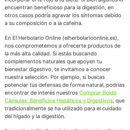
encuentran beneficioso para la digestión, en
otros casos podría agravar los síntomas debido
a su composición o a la cafeína.
En El Herbolario Online (elherbolarioonline.es),
nos comprometemos a ofrecerte productos de
la más alta calidad. Si estás buscando
complementos naturales que apoyen tu
bienestar digestivo, te invitamos a conocer
nuestra selección. Por ejemplo, si buscas
potenciar tus defensas de forma natural, podrías
encontrar de interés nuestros
Comprar Boldo
Cápsulas: Beneficios Hepáticos y Digestivos
, que
tradicionalmente se ha utilizado para el cuidado
del hígado y la digestión.