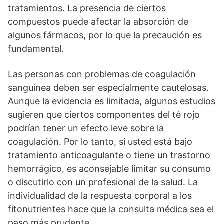
tratamientos. La presencia de ciertos
compuestos puede afectar la absorción de
algunos fármacos, por lo que la precaución es
fundamental.
Las personas con problemas de coagulación
sanguínea deben ser especialmente cautelosas.
Aunque la evidencia es limitada, algunos estudios
sugieren que ciertos componentes del té rojo
podrían tener un efecto leve sobre la
coagulación. Por lo tanto, si usted está bajo
tratamiento anticoagulante o tiene un trastorno
hemorrágico, es aconsejable limitar su consumo
o discutirlo con un profesional de la salud. La
individualidad de la respuesta corporal a los
fitonutrientes hace que la consulta médica sea el
paso más prudente.