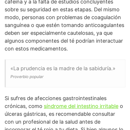
cafeína y a la falta de estudios concluyentes
sobre su seguridad en estas etapas. Del mismo
modo, personas con problemas de coagulación
sanguínea o que estén tomando anticoagulantes
deben ser especialmente cautelosas, ya que
algunos componentes del té podrían interactuar
con estos medicamentos.
«La prudencia es la madre de la sabiduría.»
Proverbio popular
Si sufres de afecciones gastrointestinales
crónicas, como
síndrome del intestino irritable
o
úlceras gástricas, es recomendable consultar
con un profesional de la salud antes de
incorporar el té rojo a tu dieta. Si bien algunos lo