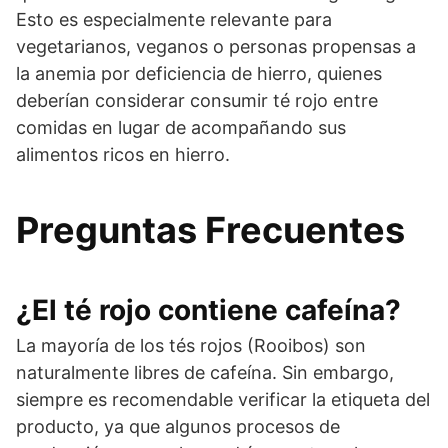
Esto es especialmente relevante para
vegetarianos, veganos o personas propensas a
la anemia por deficiencia de hierro, quienes
deberían considerar consumir té rojo entre
comidas en lugar de acompañando sus
alimentos ricos en hierro.
Preguntas Frecuentes
¿El té rojo contiene cafeína?
La mayoría de los tés rojos (Rooibos) son
naturalmente libres de cafeína. Sin embargo,
siempre es recomendable verificar la etiqueta del
producto, ya que algunos procesos de