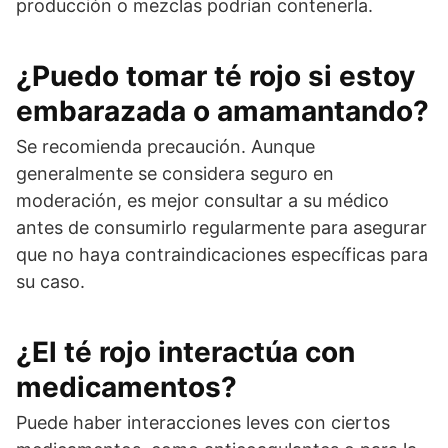
producción o mezclas podrían contenerla.
¿Puedo tomar té rojo si estoy
embarazada o amamantando?
Se recomienda precaución. Aunque
generalmente se considera seguro en
moderación, es mejor consultar a su médico
antes de consumirlo regularmente para asegurar
que no haya contraindicaciones específicas para
su caso.
¿El té rojo interactúa con
medicamentos?
Puede haber interacciones leves con ciertos