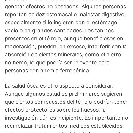
generar efectos no deseados. Algunas personas
reportan acidez estomacal o malestar digestivo,
especialmente si lo ingieren con el estómago
vacío o en grandes cantidades. Los taninos
presentes en el té rojo, aunque beneficiosos en
moderación, pueden, en exceso, interferir con la
absorción de ciertos minerales, como el hierro
no hemo, lo que podría ser relevante para
personas con anemia ferropénica.
La salud ósea es otro aspecto a considerar.
Aunque algunos estudios preliminares sugieren
que ciertos compuestos del té rojo podrían tener
efectos protectores sobre los huesos, la
investigación aún es incipiente. Es importante no
reemplazar tratamientos médicos establecidos