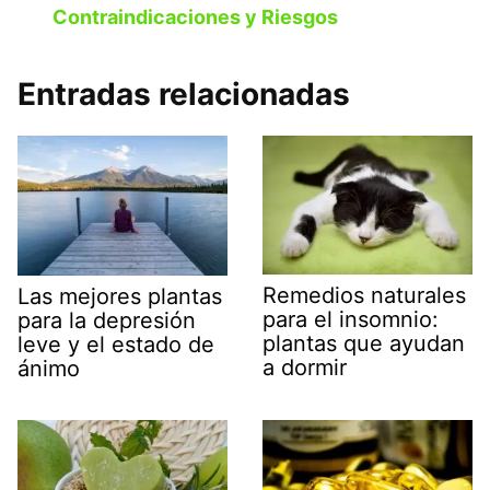
Contraindicaciones y Riesgos
Entradas relacionadas
Remedios naturales
Las mejores plantas
para el insomnio:
para la depresión
plantas que ayudan
leve y el estado de
a dormir
ánimo