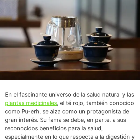
En el fascinante universo de la salud natural y las
plantas medicinales
, el té rojo, también conocido
como Pu-erh, se alza como un protagonista de
gran interés. Su fama se debe, en parte, a sus
reconocidos beneficios para la salud,
especialmente en lo que respecta a la digestión y