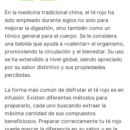
En la medicina tradicional china, el té rojo ha
sido empleado durante siglos no solo para
mejorar la digestión, sino también como un
tónico general para el cuerpo. Se le considera
una bebida que ayuda a «calentar» el organismo,
promoviendo la circulación y el bienestar. Su uso
se ha extendido a nivel global, siendo apreciado
por su sabor distintivo y sus propiedades
percibidas.
La forma más común de disfrutar el té rojo es en
infusión. Existen diferentes métodos para
prepararlo, cada uno buscando extraer la
máxima cantidad de sus compuestos
beneficiosos. Preparar correctamente tu té rojo
puede marcar la diferencia en su sabor y en la