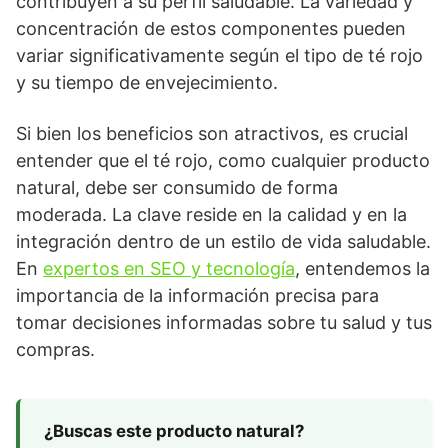
contribuyen a su perfil saludable. La variedad y
concentración de estos componentes pueden
variar significativamente según el tipo de té rojo
y su tiempo de envejecimiento.
Si bien los beneficios son atractivos, es crucial
entender que el té rojo, como cualquier producto
natural, debe ser consumido de forma
moderada. La clave reside en la calidad y en la
integración dentro de un estilo de vida saludable.
En
expertos en SEO y tecnología
, entendemos la
importancia de la información precisa para
tomar decisiones informadas sobre tu salud y tus
compras.
¿Buscas este producto natural?