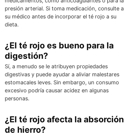
medicamentos, como anticoagulantes o para la
presión arterial. Si toma medicación, consulte a
su médico antes de incorporar el té rojo a su
dieta.
¿El té rojo es bueno para la
digestión?
Sí, a menudo se le atribuyen propiedades
digestivas y puede ayudar a aliviar malestares
estomacales leves. Sin embargo, un consumo
excesivo podría causar acidez en algunas
personas.
¿El té rojo afecta la absorción
de hierro?