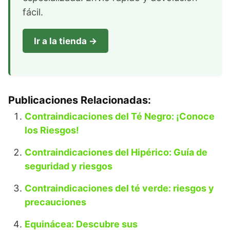
fácil.
Ir a la tienda →
Publicaciones Relacionadas:
Contraindicaciones del Té Negro: ¡Conoce
los Riesgos!
Contraindicaciones del Hipérico: Guía de
seguridad y riesgos
Contraindicaciones del té verde: riesgos y
precauciones
Equinácea: Descubre sus