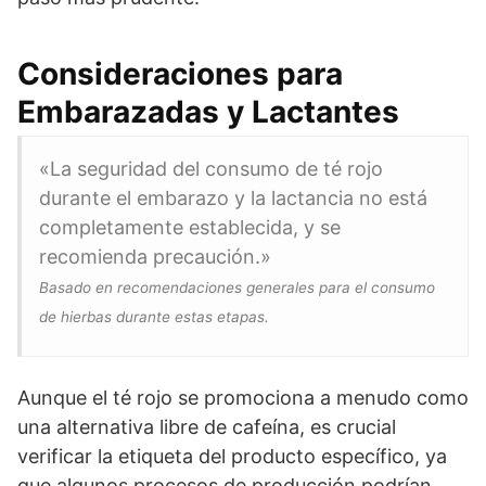
Consideraciones para
Embarazadas y Lactantes
«La seguridad del consumo de té rojo
durante el embarazo y la lactancia no está
completamente establecida, y se
recomienda precaución.»
Basado en recomendaciones generales para el consumo
de hierbas durante estas etapas.
Aunque el té rojo se promociona a menudo como
una alternativa libre de cafeína, es crucial
verificar la etiqueta del producto específico, ya
que algunos procesos de producción podrían