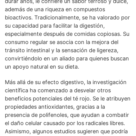
durar años, le confiere un sabor terroso y dulce,
además de una riqueza en compuestos
bioactivos. Tradicionalmente, se ha valorado por
su capacidad para facilitar la digestión,
especialmente después de comidas copiosas. Su
consumo regular se asocia con la mejora del
tránsito intestinal y la sensación de ligereza,
convirtiéndolo en un aliado para quienes buscan
un apoyo natural en su dieta.
Más allá de su efecto digestivo, la investigación
científica ha comenzado a desvelar otros
beneficios potenciales del té rojo. Se le atribuyen
propiedades antioxidantes, gracias a la
presencia de polifenoles, que ayudan a combatir
el daño celular causado por los radicales libres.
Asimismo, algunos estudios sugieren que podría