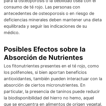
para la osteoporosis o la debilidad ósea con el
consumo de té rojo. Las personas con
antecedentes de osteoporosis o en riesgo de
deficiencias minerales deben mantener una dieta
equilibrada y seguir las indicaciones de su
médico.
Posibles Efectos sobre la
Absorción de Nutrientes
Los fitonutrientes presentes en el té rojo, como
los polifenoles, si bien aportan beneficios
antioxidantes, también pueden interactuar con la
absorción de ciertos micronutrientes. En
particular, la presencia de taninos puede reducir
la biodisponibilidad del hierro no hemo, aquel
que se encuentra en alimentos de origen vegetal.