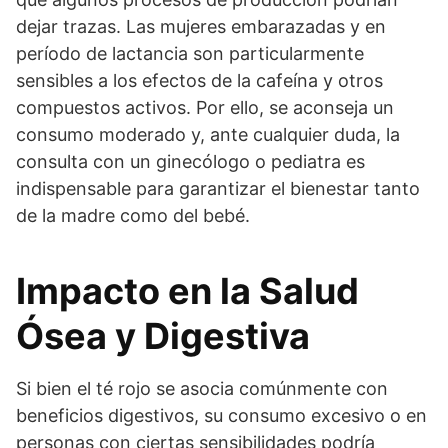
dejar trazas. Las mujeres embarazadas y en
período de lactancia son particularmente
sensibles a los efectos de la cafeína y otros
compuestos activos. Por ello, se aconseja un
consumo moderado y, ante cualquier duda, la
consulta con un ginecólogo o pediatra es
indispensable para garantizar el bienestar tanto
de la madre como del bebé.
Impacto en la Salud
Ósea y Digestiva
Si bien el té rojo se asocia comúnmente con
beneficios digestivos, su consumo excesivo o en
personas con ciertas sensibilidades podría