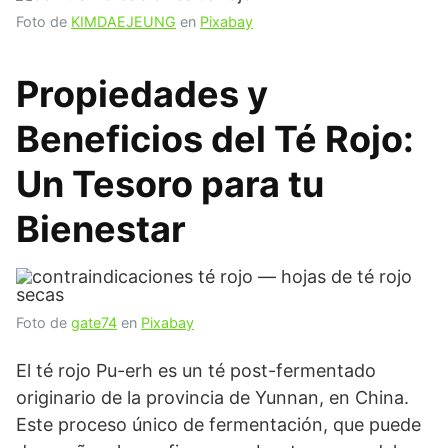
Foto de
KIMDAEJEUNG
en
Pixabay
Propiedades y
Beneficios del Té Rojo:
Un Tesoro para tu
Bienestar
Foto de
gate74
en
Pixabay
El té rojo Pu-erh es un té post-fermentado
originario de la provincia de Yunnan, en China.
Este proceso único de fermentación, que puede