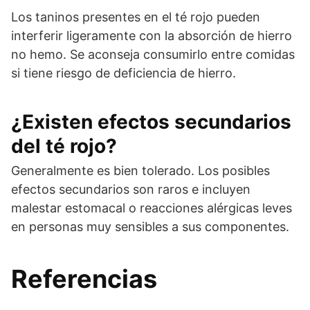
Los taninos presentes en el té rojo pueden
interferir ligeramente con la absorción de hierro
no hemo. Se aconseja consumirlo entre comidas
si tiene riesgo de deficiencia de hierro.
¿Existen efectos secundarios
del té rojo?
Generalmente es bien tolerado. Los posibles
efectos secundarios son raros e incluyen
malestar estomacal o reacciones alérgicas leves
en personas muy sensibles a sus componentes.
Referencias