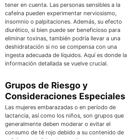
tener en cuenta. Las personas sensibles a la
cafeína pueden experimentar nerviosismo,
insomnio o palpitaciones. Además, su efecto
diurético, si bien puede ser beneficioso para
eliminar toxinas, también podría llevar a una
deshidratación si no se compensa con una
ingesta adecuada de líquidos. Aquí es donde la
información detallada se vuelve crucial.
Grupos de Riesgo y
Consideraciones Especiales
Las mujeres embarazadas o en período de
lactancia, así como los niños, son grupos que
generalmente deben moderar o evitar el
consumo de té rojo debido a su contenido de