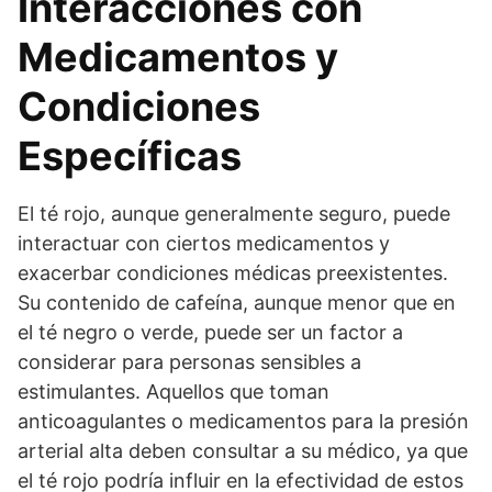
Interacciones con
Medicamentos y
Condiciones
Específicas
El té rojo, aunque generalmente seguro, puede
interactuar con ciertos medicamentos y
exacerbar condiciones médicas preexistentes.
Su contenido de cafeína, aunque menor que en
el té negro o verde, puede ser un factor a
considerar para personas sensibles a
estimulantes. Aquellos que toman
anticoagulantes o medicamentos para la presión
arterial alta deben consultar a su médico, ya que
el té rojo podría influir en la efectividad de estos