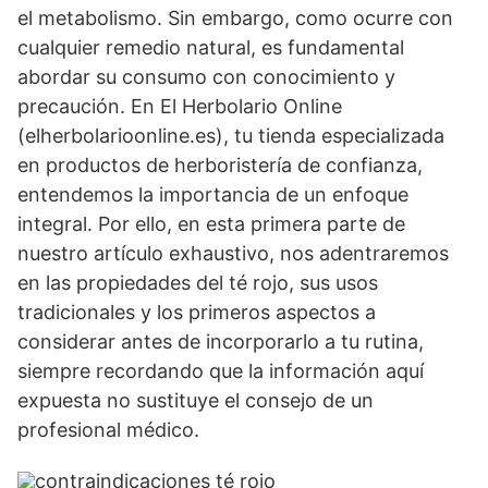
el metabolismo. Sin embargo, como ocurre con
cualquier remedio natural, es fundamental
abordar su consumo con conocimiento y
precaución. En El Herbolario Online
(elherbolarioonline.es), tu tienda especializada
en productos de herboristería de confianza,
entendemos la importancia de un enfoque
integral. Por ello, en esta primera parte de
nuestro artículo exhaustivo, nos adentraremos
en las propiedades del té rojo, sus usos
tradicionales y los primeros aspectos a
considerar antes de incorporarlo a tu rutina,
siempre recordando que la información aquí
expuesta no sustituye el consejo de un
profesional médico.