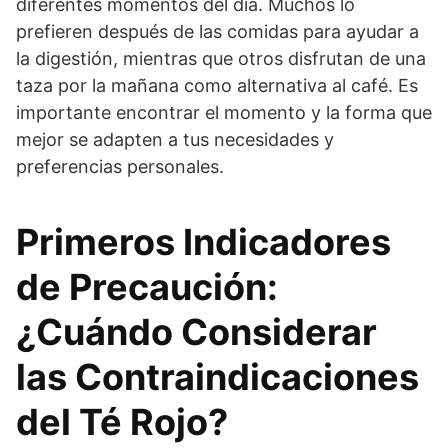
diferentes momentos del día. Muchos lo
prefieren después de las comidas para ayudar a
la digestión, mientras que otros disfrutan de una
taza por la mañana como alternativa al café. Es
importante encontrar el momento y la forma que
mejor se adapten a tus necesidades y
preferencias personales.
Primeros Indicadores
de Precaución:
¿Cuándo Considerar
las Contraindicaciones
del Té Rojo?