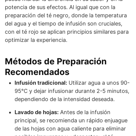
potencia de sus efectos. Al igual que con la
preparación del té negro, donde la temperatura
del agua y el tiempo de infusión son cruciales,
con el té rojo se aplican principios similares para
optimizar la experiencia.
Métodos de Preparación
Recomendados
Infusión tradicional:
Utilizar agua a unos 90-
95°C y dejar infusionar durante 2-5 minutos,
dependiendo de la intensidad deseada.
Lavado de hojas:
Antes de la infusión
principal, se recomienda un rápido enjuague
de las hojas con agua caliente para eliminar