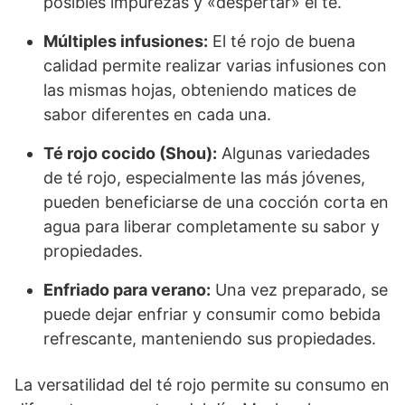
posibles impurezas y «despertar» el té.
Múltiples infusiones:
El té rojo de buena
calidad permite realizar varias infusiones con
las mismas hojas, obteniendo matices de
sabor diferentes en cada una.
Té rojo cocido (Shou):
Algunas variedades
de té rojo, especialmente las más jóvenes,
pueden beneficiarse de una cocción corta en
agua para liberar completamente su sabor y
propiedades.
Enfriado para verano:
Una vez preparado, se
puede dejar enfriar y consumir como bebida
refrescante, manteniendo sus propiedades.
La versatilidad del té rojo permite su consumo en