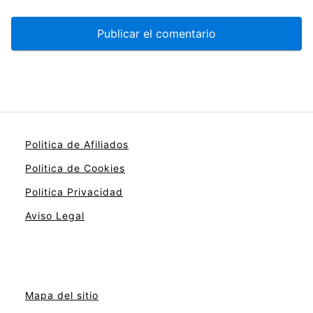
Politica de Afiliados
Politica de Cookies
Politica Privacidad
Aviso Legal
Mapa del sitio