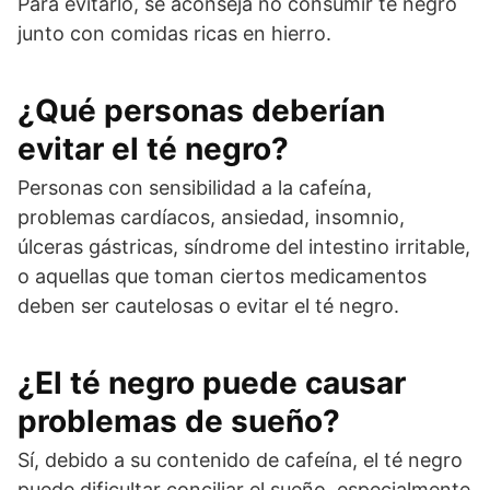
Para evitarlo, se aconseja no consumir té negro
junto con comidas ricas en hierro.
¿Qué personas deberían
evitar el té negro?
Personas con sensibilidad a la cafeína,
problemas cardíacos, ansiedad, insomnio,
úlceras gástricas, síndrome del intestino irritable,
o aquellas que toman ciertos medicamentos
deben ser cautelosas o evitar el té negro.
¿El té negro puede causar
problemas de sueño?
Sí, debido a su contenido de cafeína, el té negro
puede dificultar conciliar el sueño, especialmente