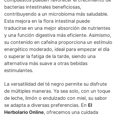
bacterias intestinales beneficiosas,
contribuyendo a un microbioma más saludable.
Esta mejora en la flora intestinal puede
traducirse en una mejor absorción de nutrientes
y una función digestiva más eficiente. Asimismo,
su contenido en cafeína proporciona un estímulo
energético moderado, ideal para empezar el día
o superar la fatiga de la tarde, siendo una
alternativa más suave a otras bebidas
estimulantes.
La versatilidad del té negro permite su disfrute
de múltiples maneras. Ya sea solo, con un toque
de leche, limón o endulzado con miel, su sabor
se adapta a diversas preferencias. En
El
Herbolario Online
, ofrecemos una cuidada