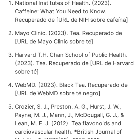
National Institutes of Health. (2023).
Caffeine: What You Need to Know.
Recuperado de [URL de NIH sobre cafeína]
Mayo Clinic. (2023). Tea. Recuperado de
[URL de Mayo Clinic sobre té]
Harvard T.H. Chan School of Public Health.
(2023). Tea. Recuperado de [URL de Harvard
sobre té]
WebMD. (2023). Black Tea. Recuperado de
[URL de WebMD sobre té negro]
Crozier, S. J., Preston, A. G., Hurst, J. W.,
Payne, M. J., Mann, J., McDougall, G. J., &
Lean, M. E. J. (2012). Tea flavonoids and
cardiovascular health. *British Journal of