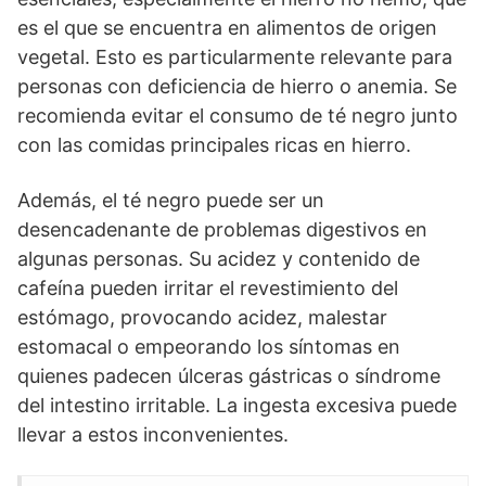
es el que se encuentra en alimentos de origen
vegetal. Esto es particularmente relevante para
personas con deficiencia de hierro o anemia. Se
recomienda evitar el consumo de té negro junto
con las comidas principales ricas en hierro.
Además, el té negro puede ser un
desencadenante de problemas digestivos en
algunas personas. Su acidez y contenido de
cafeína pueden irritar el revestimiento del
estómago, provocando acidez, malestar
estomacal o empeorando los síntomas en
quienes padecen úlceras gástricas o síndrome
del intestino irritable. La ingesta excesiva puede
llevar a estos inconvenientes.