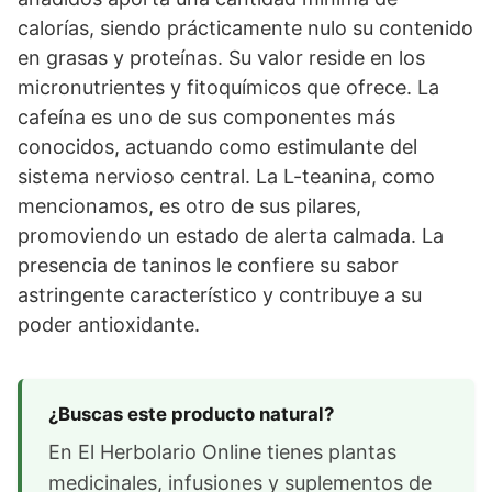
calorías, siendo prácticamente nulo su contenido
en grasas y proteínas. Su valor reside en los
micronutrientes y fitoquímicos que ofrece. La
cafeína es uno de sus componentes más
conocidos, actuando como estimulante del
sistema nervioso central. La L-teanina, como
mencionamos, es otro de sus pilares,
promoviendo un estado de alerta calmada. La
presencia de taninos le confiere su sabor
astringente característico y contribuye a su
poder antioxidante.
¿Buscas este producto natural?
En El Herbolario Online tienes plantas
medicinales, infusiones y suplementos de