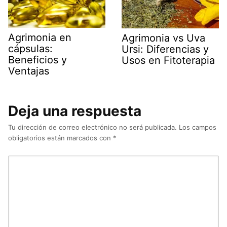
Agrimonia en
Agrimonia vs Uva
cápsulas:
Ursi: Diferencias y
Beneficios y
Usos en Fitoterapia
Ventajas
Deja una respuesta
Tu dirección de correo electrónico no será publicada.
Los campos
obligatorios están marcados con
*