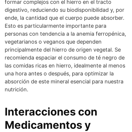
formar complejos con el hierro en el tracto
digestivo, reduciendo su biodisponibilidad y, por
ende, la cantidad que el cuerpo puede absorber.
Esto es particularmente importante para
personas con tendencia a la anemia ferropénica,
vegetarianos o veganos que dependen
principalmente del hierro de origen vegetal. Se
recomienda espaciar el consumo de té negro de
las comidas ricas en hierro, idealmente al menos
una hora antes o después, para optimizar la
absorción de este mineral esencial para nuestra
nutrición.
Interacciones con
Medicamentos y