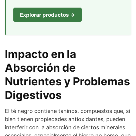
Explorar productos →
Impacto en la
Absorción de
Nutrientes y Problemas
Digestivos
El té negro contiene taninos, compuestos que, si
bien tienen propiedades antioxidantes, pueden
interferir con la absorción de ciertos minerales
esenciales, especialmente el hierro no hemo, que