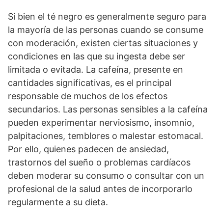
Si bien el té negro es generalmente seguro para
la mayoría de las personas cuando se consume
con moderación, existen ciertas situaciones y
condiciones en las que su ingesta debe ser
limitada o evitada. La cafeína, presente en
cantidades significativas, es el principal
responsable de muchos de los efectos
secundarios. Las personas sensibles a la cafeína
pueden experimentar nerviosismo, insomnio,
palpitaciones, temblores o malestar estomacal.
Por ello, quienes padecen de ansiedad,
trastornos del sueño o problemas cardíacos
deben moderar su consumo o consultar con un
profesional de la salud antes de incorporarlo
regularmente a su dieta.