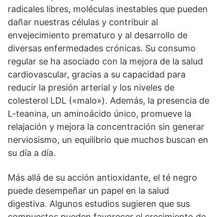
radicales libres, moléculas inestables que pueden
dañar nuestras células y contribuir al
envejecimiento prematuro y al desarrollo de
diversas enfermedades crónicas. Su consumo
regular se ha asociado con la mejora de la salud
cardiovascular, gracias a su capacidad para
reducir la presión arterial y los niveles de
colesterol LDL («malo»). Además, la presencia de
L-teanina, un aminoácido único, promueve la
relajación y mejora la concentración sin generar
nerviosismo, un equilibrio que muchos buscan en
su día a día.
Más allá de su acción antioxidante, el té negro
puede desempeñar un papel en la salud
digestiva. Algunos estudios sugieren que sus
compuestos pueden favorecer el crecimiento de