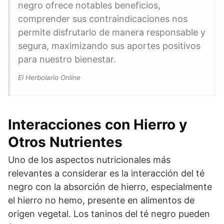
negro ofrece notables beneficios,
comprender sus contraindicaciones nos
permite disfrutarlo de manera responsable y
segura, maximizando sus aportes positivos
para nuestro bienestar.
El Herbolario Online
Interacciones con Hierro y
Otros Nutrientes
Uno de los aspectos nutricionales más
relevantes a considerar es la interacción del té
negro con la absorción de hierro, especialmente
el hierro no hemo, presente en alimentos de
origen vegetal. Los taninos del té negro pueden