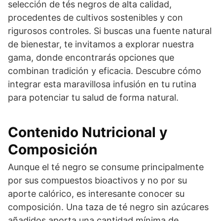
selección de tés negros de alta calidad,
procedentes de cultivos sostenibles y con
rigurosos controles. Si buscas una fuente natural
de bienestar, te invitamos a explorar nuestra
gama, donde encontrarás opciones que
combinan tradición y eficacia. Descubre cómo
integrar esta maravillosa infusión en tu rutina
para potenciar tu salud de forma natural.
Contenido Nutricional y
Composición
Aunque el té negro se consume principalmente
por sus compuestos bioactivos y no por su
aporte calórico, es interesante conocer su
composición. Una taza de té negro sin azúcares
añadidos aporta una cantidad mínima de