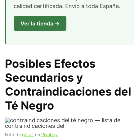
calidad certificada. Envío a toda España.
Ver la tienda →
Posibles Efectos
Secundarios y
Contraindicaciones del
Té Negro
Foto de
geralt
en
Pixabay