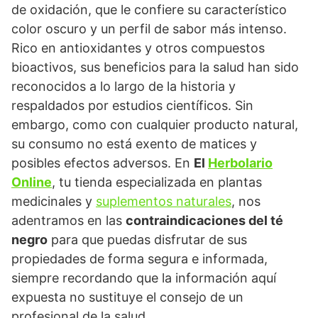
de oxidación, que le confiere su característico
color oscuro y un perfil de sabor más intenso.
Rico en antioxidantes y otros compuestos
bioactivos, sus beneficios para la salud han sido
reconocidos a lo largo de la historia y
respaldados por estudios científicos. Sin
embargo, como con cualquier producto natural,
su consumo no está exento de matices y
posibles efectos adversos. En
El
Herbolario
Online
, tu tienda especializada en plantas
medicinales y
suplementos naturales
, nos
adentramos en las
contraindicaciones del té
negro
para que puedas disfrutar de sus
propiedades de forma segura e informada,
siempre recordando que la información aquí
expuesta no sustituye el consejo de un
profesional de la salud.