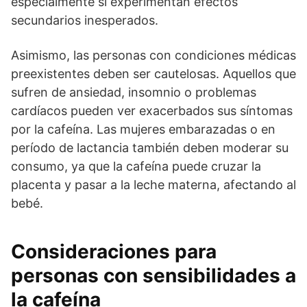
especialmente si experimentan efectos
secundarios inesperados.
Asimismo, las personas con condiciones médicas
preexistentes deben ser cautelosas. Aquellos que
sufren de ansiedad, insomnio o problemas
cardíacos pueden ver exacerbados sus síntomas
por la cafeína. Las mujeres embarazadas o en
período de lactancia también deben moderar su
consumo, ya que la cafeína puede cruzar la
placenta y pasar a la leche materna, afectando al
bebé.
Consideraciones para
personas con sensibilidades a
la cafeína