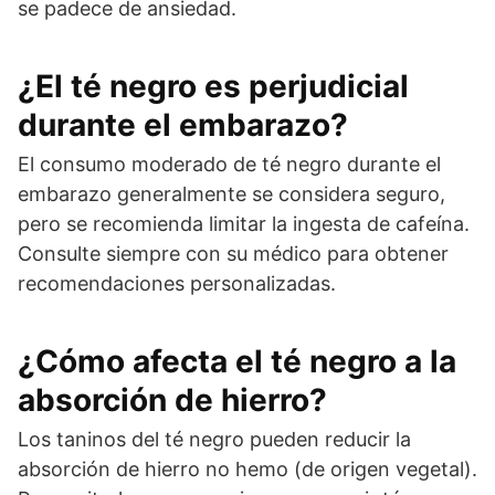
se padece de ansiedad.
¿El té negro es perjudicial
durante el embarazo?
El consumo moderado de té negro durante el
embarazo generalmente se considera seguro,
pero se recomienda limitar la ingesta de cafeína.
Consulte siempre con su médico para obtener
recomendaciones personalizadas.
¿Cómo afecta el té negro a la
absorción de hierro?
Los taninos del té negro pueden reducir la
absorción de hierro no hemo (de origen vegetal).