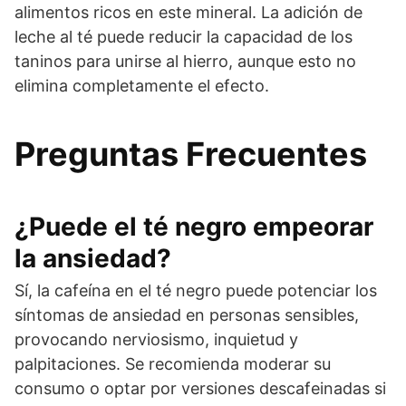
alimentos ricos en este mineral. La adición de
leche al té puede reducir la capacidad de los
taninos para unirse al hierro, aunque esto no
elimina completamente el efecto.
Preguntas Frecuentes
¿Puede el té negro empeorar
la ansiedad?
Sí, la cafeína en el té negro puede potenciar los
síntomas de ansiedad en personas sensibles,
provocando nerviosismo, inquietud y
palpitaciones. Se recomienda moderar su
consumo o optar por versiones descafeinadas si