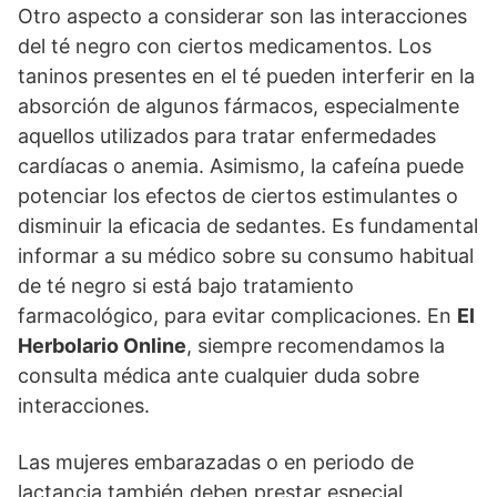
Otro aspecto a considerar son las interacciones
del té negro con ciertos medicamentos. Los
taninos presentes en el té pueden interferir en la
absorción de algunos fármacos, especialmente
aquellos utilizados para tratar enfermedades
cardíacas o anemia. Asimismo, la cafeína puede
potenciar los efectos de ciertos estimulantes o
disminuir la eficacia de sedantes. Es fundamental
informar a su médico sobre su consumo habitual
de té negro si está bajo tratamiento
farmacológico, para evitar complicaciones. En
El
Herbolario Online
, siempre recomendamos la
consulta médica ante cualquier duda sobre
interacciones.
Las mujeres embarazadas o en periodo de
lactancia también deben prestar especial