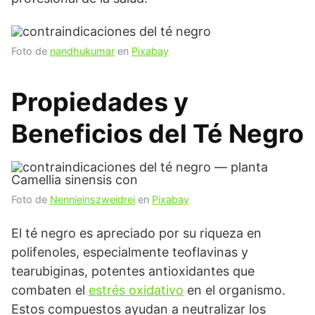
Foto de
nandhukumar
en
Pixabay
Propiedades y
Beneficios del Té Negro
Foto de
Nennieinszweidrei
en
Pixabay
El té negro es apreciado por su riqueza en
polifenoles, especialmente teoflavinas y
tearubiginas, potentes antioxidantes que
combaten el
estrés oxidativo
en el organismo.
Estos compuestos ayudan a neutralizar los