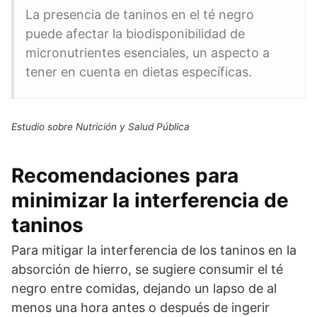
La presencia de taninos en el té negro
puede afectar la biodisponibilidad de
micronutrientes esenciales, un aspecto a
tener en cuenta en dietas específicas.
Estudio sobre Nutrición y Salud Pública
Recomendaciones para
minimizar la interferencia de
taninos
Para mitigar la interferencia de los taninos en la
absorción de hierro, se sugiere consumir el té
negro entre comidas, dejando un lapso de al
menos una hora antes o después de ingerir