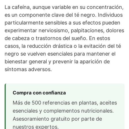
La cafeína, aunque variable en su concentración,
es un componente clave del té negro. Individuos
particularmente sensibles a sus efectos pueden
experimentar nerviosismo, palpitaciones, dolores
de cabeza o trastornos del sueño. En estos
casos, la reducción drástica o la evitación del té
negro se vuelven esenciales para mantener el
bienestar general y prevenir la aparición de
síntomas adversos.
Compra con confianza
Más de 500 referencias en plantas, aceites
esenciales y complementos nutricionales.
Asesoramiento gratuito por parte de
nuestros expertos.