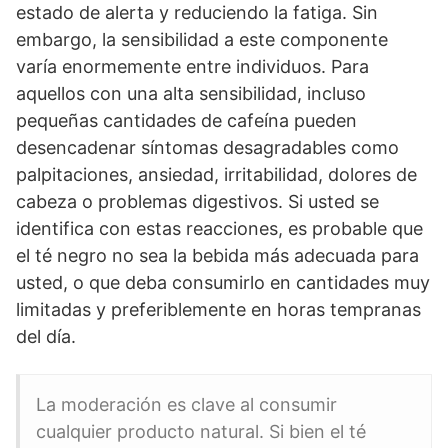
estado de alerta y reduciendo la fatiga. Sin
embargo, la sensibilidad a este componente
varía enormemente entre individuos. Para
aquellos con una alta sensibilidad, incluso
pequeñas cantidades de cafeína pueden
desencadenar síntomas desagradables como
palpitaciones, ansiedad, irritabilidad, dolores de
cabeza o problemas digestivos. Si usted se
identifica con estas reacciones, es probable que
el té negro no sea la bebida más adecuada para
usted, o que deba consumirlo en cantidades muy
limitadas y preferiblemente en horas tempranas
del día.
La moderación es clave al consumir
cualquier producto natural. Si bien el té