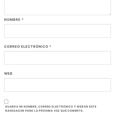
NOMBRE
*
CORREO ELECTRÓNICO
*
WEB
GUARDA MI NOMBRE, CORREO ELECTRÓNICO Y WEB EN ESTE
NAVEGADOR PARA LA PRÓXIMA VEZ QUE COMENTE.