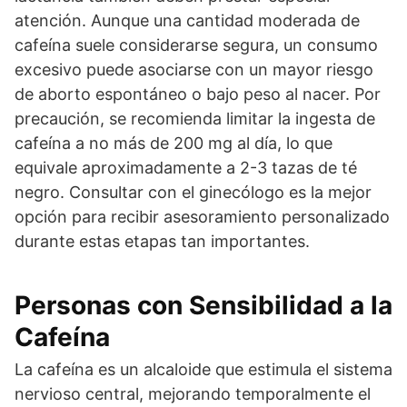
atención. Aunque una cantidad moderada de
cafeína suele considerarse segura, un consumo
excesivo puede asociarse con un mayor riesgo
de aborto espontáneo o bajo peso al nacer. Por
precaución, se recomienda limitar la ingesta de
cafeína a no más de 200 mg al día, lo que
equivale aproximadamente a 2-3 tazas de té
negro. Consultar con el ginecólogo es la mejor
opción para recibir asesoramiento personalizado
durante estas etapas tan importantes.
Personas con Sensibilidad a la
Cafeína
La cafeína es un alcaloide que estimula el sistema
nervioso central, mejorando temporalmente el