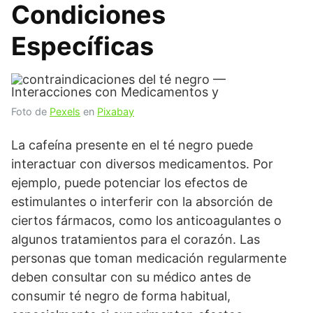
Condiciones
Específicas
Foto de
Pexels
en
Pixabay
La cafeína presente en el té negro puede
interactuar con diversos medicamentos. Por
ejemplo, puede potenciar los efectos de
estimulantes o interferir con la absorción de
ciertos fármacos, como los anticoagulantes o
algunos tratamientos para el corazón. Las
personas que toman medicación regularmente
deben consultar con su médico antes de
consumir té negro de forma habitual,