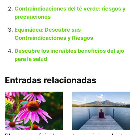
Contraindicaciones del té verde: riesgos y
precauciones
Equinácea: Descubre sus
Contraindicaciones y Riesgos
Descubre los increíbles beneficios del ajo
para la salud
Entradas relacionadas