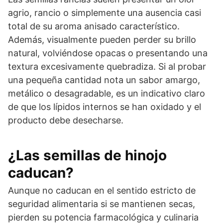
agrio, rancio o simplemente una ausencia casi
total de su aroma anisado característico.
Además, visualmente pueden perder su brillo
natural, volviéndose opacas o presentando una
textura excesivamente quebradiza. Si al probar
una pequeña cantidad nota un sabor amargo,
metálico o desagradable, es un indicativo claro
de que los lípidos internos se han oxidado y el
producto debe desecharse.
¿Las semillas de hinojo
caducan?
Aunque no caducan en el sentido estricto de
seguridad alimentaria si se mantienen secas,
pierden su potencia farmacológica y culinaria