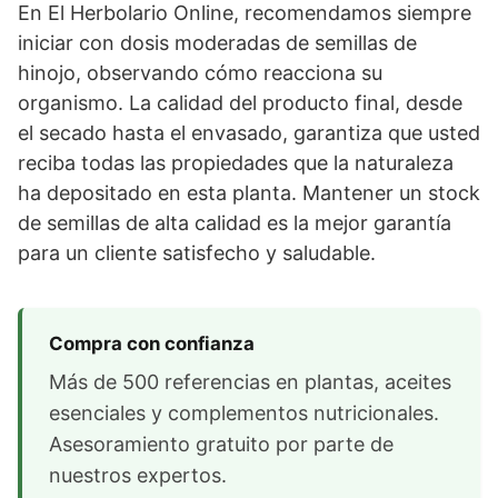
En El Herbolario Online, recomendamos siempre
iniciar con dosis moderadas de semillas de
hinojo, observando cómo reacciona su
organismo. La calidad del producto final, desde
el secado hasta el envasado, garantiza que usted
reciba todas las propiedades que la naturaleza
ha depositado en esta planta. Mantener un stock
de semillas de alta calidad es la mejor garantía
para un cliente satisfecho y saludable.
Compra con confianza
Más de 500 referencias en plantas, aceites
esenciales y complementos nutricionales.
Asesoramiento gratuito por parte de
nuestros expertos.