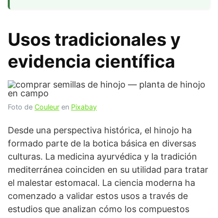
Usos tradicionales y
evidencia científica
Foto de
Couleur
en
Pixabay
Desde una perspectiva histórica, el hinojo ha
formado parte de la botica básica en diversas
culturas. La medicina ayurvédica y la tradición
mediterránea coinciden en su utilidad para tratar
el malestar estomacal. La ciencia moderna ha
comenzado a validar estos usos a través de
estudios que analizan cómo los compuestos