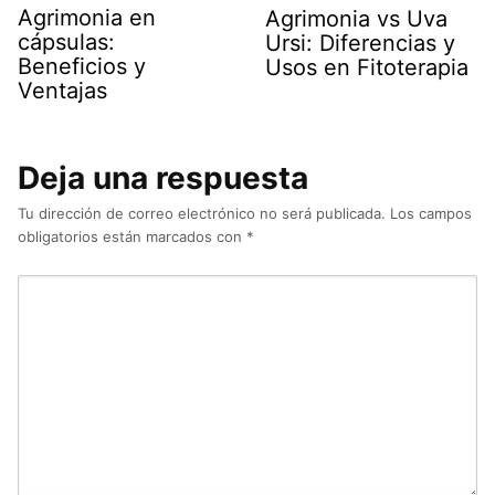
Agrimonia en
Agrimonia vs Uva
cápsulas:
Ursi: Diferencias y
Beneficios y
Usos en Fitoterapia
Ventajas
Deja una respuesta
Tu dirección de correo electrónico no será publicada.
Los campos
obligatorios están marcados con
*