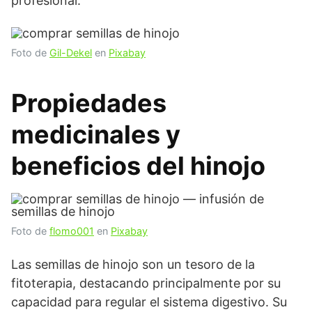
profesional.
Foto de
Gil-Dekel
en
Pixabay
Propiedades
medicinales y
beneficios del hinojo
Foto de
flomo001
en
Pixabay
Las semillas de hinojo son un tesoro de la
fitoterapia, destacando principalmente por su
capacidad para regular el sistema digestivo. Su