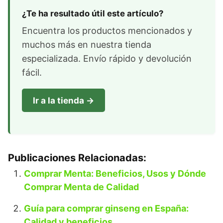
¿Te ha resultado útil este artículo?
Encuentra los productos mencionados y
muchos más en nuestra tienda
especializada. Envío rápido y devolución
fácil.
Ir a la tienda →
Publicaciones Relacionadas:
Comprar Menta: Beneficios, Usos y Dónde
Comprar Menta de Calidad
Guía para comprar ginseng en España:
Calidad y beneficios