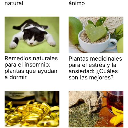
natural
ánimo
Remedios naturales
Plantas medicinales
para el insomnio:
para el estrés y la
plantas que ayudan
ansiedad: ¿Cuáles
a dormir
son las mejores?