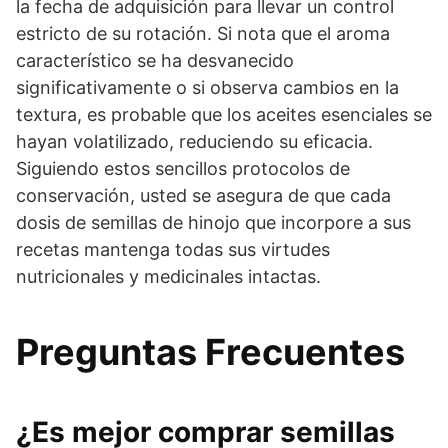
la fecha de adquisición para llevar un control
estricto de su rotación. Si nota que el aroma
característico se ha desvanecido
significativamente o si observa cambios en la
textura, es probable que los aceites esenciales se
hayan volatilizado, reduciendo su eficacia.
Siguiendo estos sencillos protocolos de
conservación, usted se asegura de que cada
dosis de semillas de hinojo que incorpore a sus
recetas mantenga todas sus virtudes
nutricionales y medicinales intactas.
Preguntas Frecuentes
¿Es mejor comprar semillas