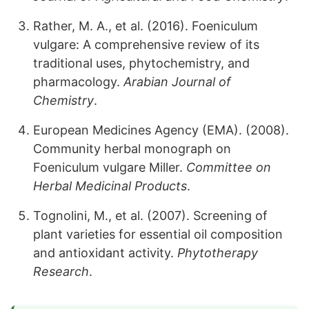
Rather, M. A., et al. (2016). Foeniculum
vulgare: A comprehensive review of its
traditional uses, phytochemistry, and
pharmacology.
Arabian Journal of
Chemistry
.
European Medicines Agency (EMA). (2008).
Community herbal monograph on
Foeniculum vulgare Miller.
Committee on
Herbal Medicinal Products
.
Tognolini, M., et al. (2007). Screening of
plant varieties for essential oil composition
and antioxidant activity.
Phytotherapy
Research
.