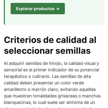
Explorar productos →
Criterios de calidad al
seleccionar semillas
Al adquirir semillas de hinojo, la calidad visual y
sensorial es el primer indicador de su potencial
terapéutico o culinario. Las semillas de alta
calidad deben presentar un color verde
amarillento o marrón claro, evitando aquellas
que muestren tonalidades grisáceas o manchas
blanquecinas, lo cual suele ser síntoma de un