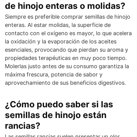
de hinojo enteras o molidas?
Siempre es preferible comprar semillas de hinojo
enteras. Al estar molidas, la superficie de
contacto con el oxígeno es mayor, lo que acelera
la oxidación y la evaporación de los aceites
esenciales, provocando que pierdan su aroma y
propiedades terapéuticas en muy poco tiempo.
Molerlas justo antes de su consumo garantiza la
máxima frescura, potencia de sabor y
aprovechamiento de sus beneficios digestivos.
¿Cómo puedo saber si las
semillas de hinojo están
rancias?
Las semillas rancias suelen presentar un olor