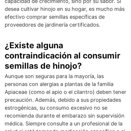
capacidad de crecimiento, sino por su sabor. Si
desea cultivar hinojo en su hogar, es mucho más
efectivo comprar semillas específicas de
proveedores de jardinería certificados.
¿Existe alguna
contraindicación al consumir
semillas de hinojo?
Aunque son seguras para la mayoría, las
personas con alergias a plantas de la familia
Apiaceae (como el apio o el cilantro) deben tener
precaución. Además, debido a sus propiedades
estrogénicas, su consumo excesivo no se
recomienda durante el embarazo sin supervisión
médica. Siempre consulte a un profesional de la