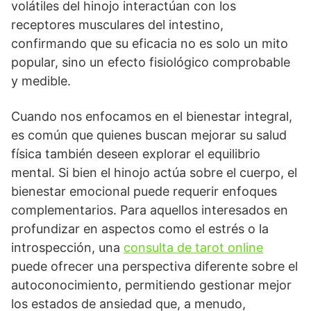
volátiles del hinojo interactúan con los
receptores musculares del intestino,
confirmando que su eficacia no es solo un mito
popular, sino un efecto fisiológico comprobable
y medible.
Cuando nos enfocamos en el bienestar integral,
es común que quienes buscan mejorar su salud
física también deseen explorar el equilibrio
mental. Si bien el hinojo actúa sobre el cuerpo, el
bienestar emocional puede requerir enfoques
complementarios. Para aquellos interesados en
profundizar en aspectos como el estrés o la
introspección, una
consulta de tarot online
puede ofrecer una perspectiva diferente sobre el
autoconocimiento, permitiendo gestionar mejor
los estados de ansiedad que, a menudo,