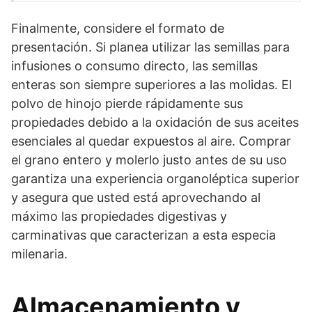
Finalmente, considere el formato de
presentación. Si planea utilizar las semillas para
infusiones o consumo directo, las semillas
enteras son siempre superiores a las molidas. El
polvo de hinojo pierde rápidamente sus
propiedades debido a la oxidación de sus aceites
esenciales al quedar expuestos al aire. Comprar
el grano entero y molerlo justo antes de su uso
garantiza una experiencia organoléptica superior
y asegura que usted está aprovechando al
máximo las propiedades digestivas y
carminativas que caracterizan a esta especia
milenaria.
Almacenamiento y