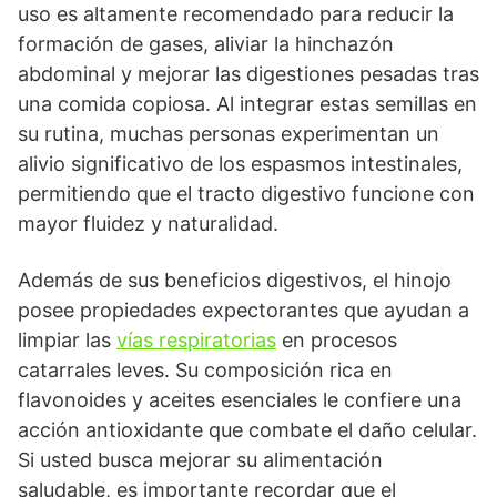
uso es altamente recomendado para reducir la
formación de gases, aliviar la hinchazón
abdominal y mejorar las digestiones pesadas tras
una comida copiosa. Al integrar estas semillas en
su rutina, muchas personas experimentan un
alivio significativo de los espasmos intestinales,
permitiendo que el tracto digestivo funcione con
mayor fluidez y naturalidad.
Además de sus beneficios digestivos, el hinojo
posee propiedades expectorantes que ayudan a
limpiar las
vías respiratorias
en procesos
catarrales leves. Su composición rica en
flavonoides y aceites esenciales le confiere una
acción antioxidante que combate el daño celular.
Si usted busca mejorar su alimentación
saludable, es importante recordar que el