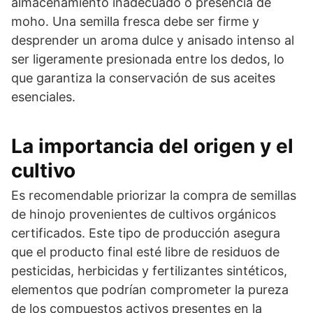
almacenamiento inadecuado o presencia de
moho. Una semilla fresca debe ser firme y
desprender un aroma dulce y anisado intenso al
ser ligeramente presionada entre los dedos, lo
que garantiza la conservación de sus aceites
esenciales.
La importancia del origen y el
cultivo
Es recomendable priorizar la compra de semillas
de hinojo provenientes de cultivos orgánicos
certificados. Este tipo de producción asegura
que el producto final esté libre de residuos de
pesticidas, herbicidas y fertilizantes sintéticos,
elementos que podrían comprometer la pureza
de los compuestos activos presentes en la