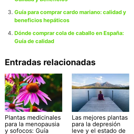
Guía para comprar cardo mariano: calidad y
beneficios hepáticos
Dónde comprar cola de caballo en España:
Guía de calidad
Entradas relacionadas
Plantas medicinales
Las mejores plantas
para la menopausia
para la depresión
y sofocos: Guía
leve y el estado de