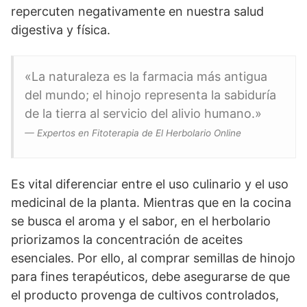
repercuten negativamente en nuestra salud
digestiva y física.
«La naturaleza es la farmacia más antigua
del mundo; el hinojo representa la sabiduría
de la tierra al servicio del alivio humano.»
— Expertos en Fitoterapia de El Herbolario Online
Es vital diferenciar entre el uso culinario y el uso
medicinal de la planta. Mientras que en la cocina
se busca el aroma y el sabor, en el herbolario
priorizamos la concentración de aceites
esenciales. Por ello, al comprar semillas de hinojo
para fines terapéuticos, debe asegurarse de que
el producto provenga de cultivos controlados,