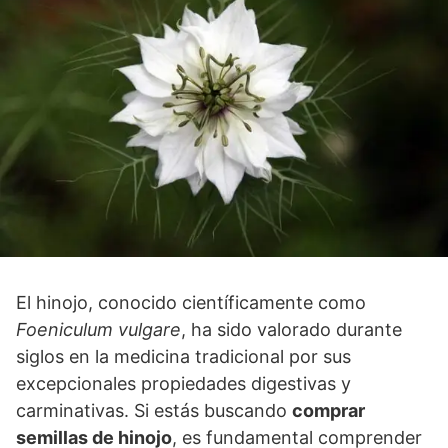
El hinojo, conocido científicamente como
Foeniculum vulgare
, ha sido valorado durante
siglos en la medicina tradicional por sus
excepcionales propiedades digestivas y
carminativas. Si estás buscando
comprar
semillas de hinojo
, es fundamental comprender