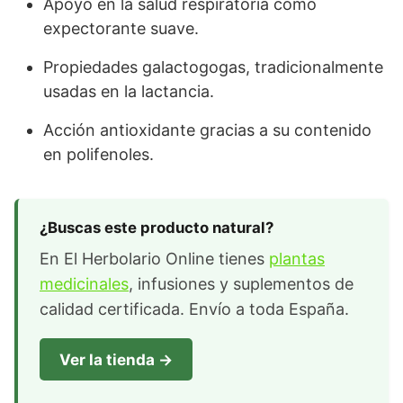
Apoyo en la salud respiratoria como
expectorante suave.
Propiedades galactogogas, tradicionalmente
usadas en la lactancia.
Acción antioxidante gracias a su contenido
en polifenoles.
¿Buscas este producto natural?
En El Herbolario Online tienes
plantas
medicinales
, infusiones y suplementos de
calidad certificada. Envío a toda España.
Ver la tienda →