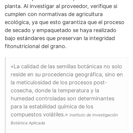
planta. Al investigar al proveedor, verifique si
cumplen con normativas de agricultura
ecológica, ya que esto garantiza que el proceso
de secado y empaquetado se haya realizado
bajo estándares que preservan la integridad
fitonutricional del grano.
«La calidad de las semillas botánicas no solo
reside en su procedencia geográfica, sino en
la meticulosidad de los procesos post-
cosecha, donde la temperatura y la
humedad controladas son determinantes
para la estabilidad química de los
compuestos volátiles.»
Instituto de Investigación
Botánica Aplicada