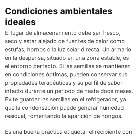
Condiciones ambientales
ideales
El lugar de almacenamiento debe ser fresco,
seco y estar alejado de fuentes de calor como
estufas, hornos o la luz solar directa. Un armario
en la despensa, situado en una zona estable, es
el entorno perfecto. Si las semillas se mantienen
en condiciones óptimas, pueden conservar sus
propiedades terapéuticas y su perfil de sabor
intacto durante un periodo de hasta doce meses.
Evite guardar las semillas en el refrigerador, ya
que la condensación puede generar humedad
residual, fomentando la aparición de hongos.
Es una buena práctica etiquetar el recipiente con