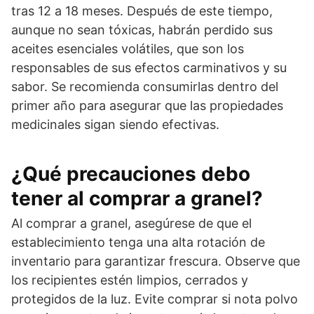
tras 12 a 18 meses. Después de este tiempo,
aunque no sean tóxicas, habrán perdido sus
aceites esenciales volátiles, que son los
responsables de sus efectos carminativos y su
sabor. Se recomienda consumirlas dentro del
primer año para asegurar que las propiedades
medicinales sigan siendo efectivas.
¿Qué precauciones debo
tener al comprar a granel?
Al comprar a granel, asegúrese de que el
establecimiento tenga una alta rotación de
inventario para garantizar frescura. Observe que
los recipientes estén limpios, cerrados y
protegidos de la luz. Evite comprar si nota polvo