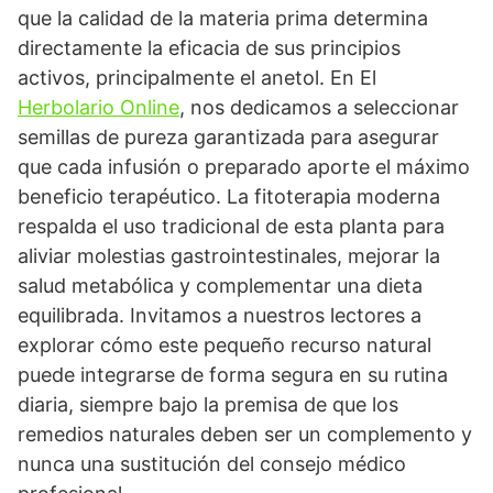
que la calidad de la materia prima determina
directamente la eficacia de sus principios
activos, principalmente el anetol. En El
Herbolario Online
, nos dedicamos a seleccionar
semillas de pureza garantizada para asegurar
que cada infusión o preparado aporte el máximo
beneficio terapéutico. La fitoterapia moderna
respalda el uso tradicional de esta planta para
aliviar molestias gastrointestinales, mejorar la
salud metabólica y complementar una dieta
equilibrada. Invitamos a nuestros lectores a
explorar cómo este pequeño recurso natural
puede integrarse de forma segura en su rutina
diaria, siempre bajo la premisa de que los
remedios naturales deben ser un complemento y
nunca una sustitución del consejo médico