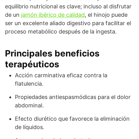
equilibrio nutricional es clave; incluso al disfrutar
de un
jamón ibérico de calidad
, el hinojo puede
ser un excelente aliado digestivo para facilitar el
proceso metabólico después de la ingesta.
Principales beneficios
terapéuticos
Acción carminativa eficaz contra la
flatulencia.
Propiedades antiespasmódicas para el dolor
abdominal.
Efecto diurético que favorece la eliminación
de líquidos.