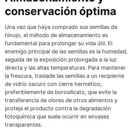
conservación óptima
Una vez que haya comprado sus semillas de
hinojo, el método de almacenamiento es
fundamental para prolongar su vida útil. El
enemigo principal de las semillas es la humedad,
seguida de la exposición prolongada a la luz
directa y las altas temperaturas. Para mantener
la frescura, traslade las semillas a un recipiente
de vidrio oscuro con cierre hermético,
preferiblemente de borosilicato, que evite la
transferencia de olores de otros alimentos y
proteja el producto contra la degradación
fotoquímica que suele ocurrir en envases
transparentes.