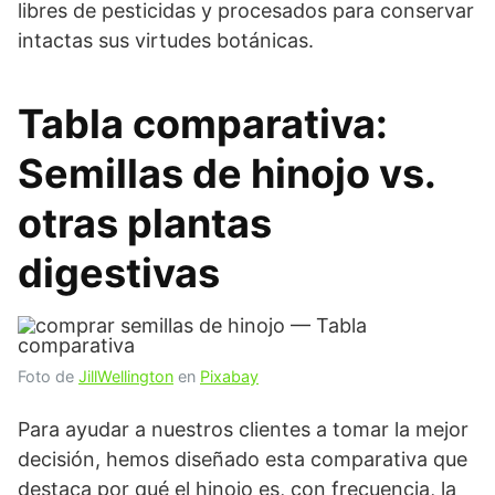
libres de pesticidas y procesados para conservar
intactas sus virtudes botánicas.
Tabla comparativa:
Semillas de hinojo vs.
otras plantas
digestivas
Foto de
JillWellington
en
Pixabay
Para ayudar a nuestros clientes a tomar la mejor
decisión, hemos diseñado esta comparativa que
destaca por qué el hinojo es, con frecuencia, la