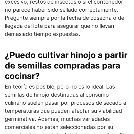
excesivo, restos de insectos o si el contenedor
no parece haber sido sellado correctamente.
Pregunte siempre por la fecha de cosecha o de
llegada del lote para asegurar que no llevan
demasiado tiempo expuestas.
¿Puedo cultivar hinojo a partir
de semillas compradas para
cocinar?
En teoría es posible, pero no es lo ideal. Las
semillas de hinojo destinadas al consumo
culinario suelen pasar por procesos de secado a
temperaturas que pueden afectar su viabilidad
germinativa. Además, muchas variedades
comerciales no están seleccionadas por su