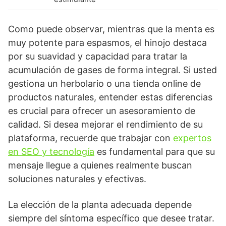
Como puede observar, mientras que la menta es
muy potente para espasmos, el hinojo destaca
por su suavidad y capacidad para tratar la
acumulación de gases de forma integral. Si usted
gestiona un herbolario o una tienda online de
productos naturales, entender estas diferencias
es crucial para ofrecer un asesoramiento de
calidad. Si desea mejorar el rendimiento de su
plataforma, recuerde que trabajar con
expertos
en SEO y tecnología
es fundamental para que su
mensaje llegue a quienes realmente buscan
soluciones naturales y efectivas.
La elección de la planta adecuada depende
siempre del síntoma específico que desee tratar.