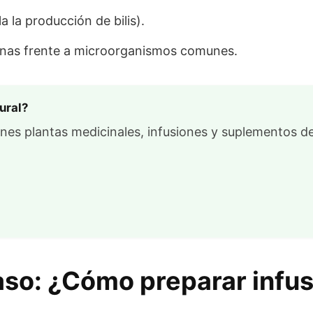
a la producción de bilis).
anas frente a microorganismos comunes.
ural?
nes plantas medicinales, infusiones y suplementos de
aso: ¿Cómo preparar infus