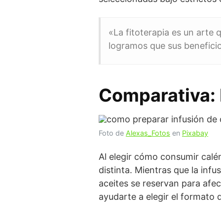
«La fitoterapia es un arte 
logramos que sus beneficio
Comparativa: 
Foto de
Alexas_Fotos
en
Pixabay
Al elegir cómo consumir calé
distinta. Mientras que la infu
aceites se reservan para afec
ayudarte a elegir el formato 