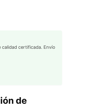
 calidad certificada. Envío
ión de