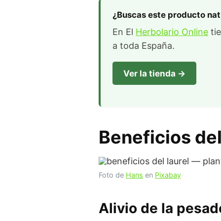
¿Buscas este producto nat
En El
Herbolario Online
tie
a toda España.
Ver la tienda →
Beneficios del
Foto de
Hans
en
Pixabay
Alivio de la pesa