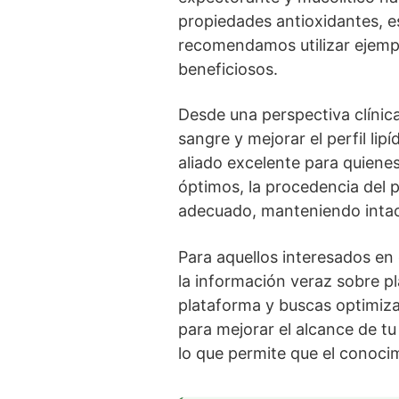
propiedades antioxidantes, es
recomendamos utilizar ejempla
beneficiosos.
Desde una perspectiva clínica
sangre y mejorar el perfil li
aliado excelente para quiene
óptimos, la procedencia del 
adecuado, manteniendo intact
Para aquellos interesados en
la información veraz sobre pl
plataforma y buscas optimiza
para mejorar el alcance de tu
lo que permite que el conocim