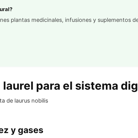
ural?
nes plantas medicinales, infusiones y suplementos de
 laurel para el sistema di
dez y gases