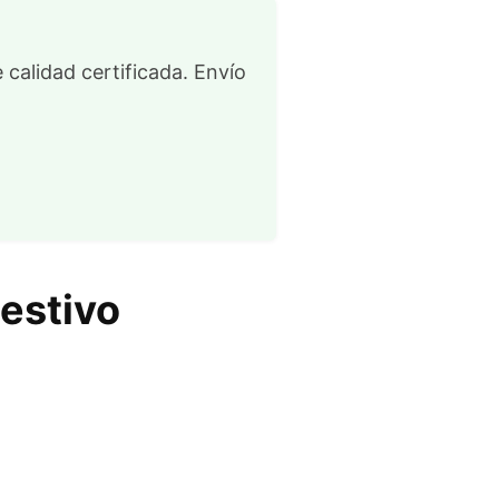
 calidad certificada. Envío
gestivo