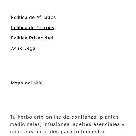
Politica de Afiliados
Politica de Cookies
Politica Privacidad
Aviso Legal
Mapa del sitio
Tu herbolario online de confianza: plantas
medicinales, infusiones, aceites esenciales y
remedios naturales para tu bienestar.