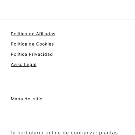
Politica de Afiliados
Politica de Cookies
Politica Privacidad
Aviso Legal
Mapa del sitio
Tu herbolario online de confianza: plantas