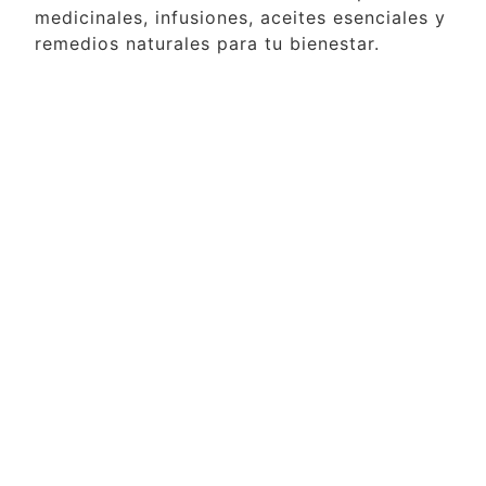
medicinales, infusiones, aceites esenciales y
remedios naturales para tu bienestar.